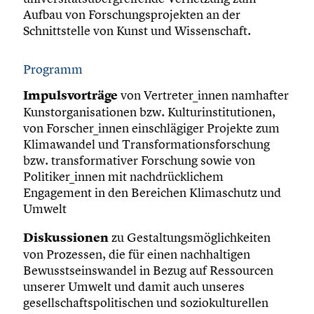
Aufbau von Forschungsprojekten an der
Schnittstelle von Kunst und Wissenschaft.
Programm
Impulsvorträge
von Vertreter_innen namhafter
Kunstorganisationen bzw. Kulturinstitutionen,
von Forscher_innen einschlägiger Projekte zum
Klimawandel und Transformationsforschung
bzw. transformativer Forschung sowie von
Politiker_innen mit nachdrücklichem
Engagement in den Bereichen Klimaschutz und
Umwelt
Diskussionen
zu Gestaltungsmöglichkeiten
von Prozessen, die für einen nachhaltigen
Bewusstseinswandel in Bezug auf Ressourcen
unserer Umwelt und damit auch unseres
gesellschaftspolitischen und soziokulturellen