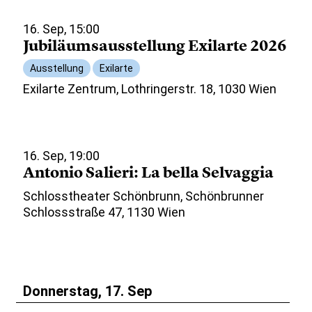
16. Sep, 15:00
Jubiläumsausstellung Exilarte 2026
Ausstellung
Exilarte
Exilarte Zentrum, Lothringerstr. 18, 1030 Wien
16. Sep, 19:00
Antonio Salieri: La bella Selvaggia
Schlosstheater Schönbrunn, Schönbrunner
Schlossstraße 47, 1130 Wien
Donnerstag, 17. Sep