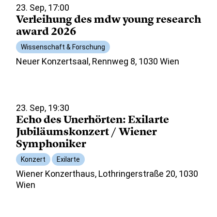
23. Sep, 17:00
Verleihung des mdw young research
award 2026
Wissenschaft & Forschung
Neuer Konzertsaal, Rennweg 8, 1030 Wien
23. Sep, 19:30
Echo des Unerhörten: Exilarte
Jubiläumskonzert / Wiener
Symphoniker
Konzert
Exilarte
Wiener Konzerthaus, Lothringerstraße 20, 1030
Wien