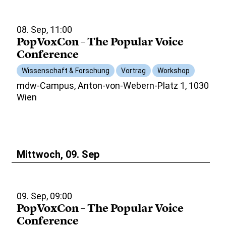
08. Sep, 11:00
PopVoxCon – The Popular Voice
Conference
Wissenschaft & Forschung
Vortrag
Workshop
mdw-Campus, Anton-von-Webern-Platz 1, 1030
Wien
Mittwoch, 09. Sep
09. Sep, 09:00
PopVoxCon – The Popular Voice
Conference