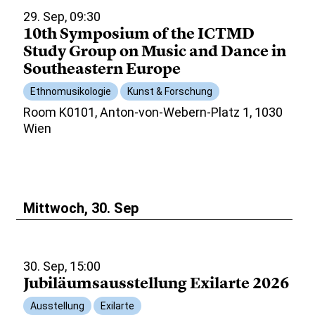
29. Sep, 09:30
10th Symposium of the ICTMD
Study Group on Music and Dance in
Southeastern Europe
Ethnomusikologie
Kunst & Forschung
Room K0101, Anton-von-Webern-Platz 1, 1030
Wien
Mittwoch, 30. Sep
30. Sep, 15:00
Jubiläumsausstellung Exilarte 2026
Ausstellung
Exilarte