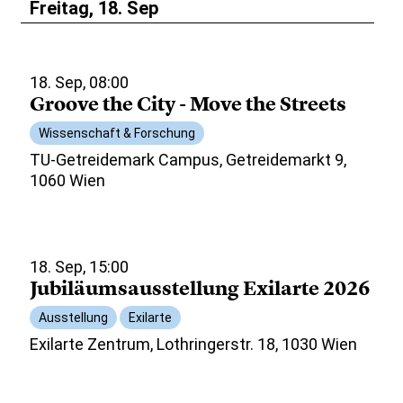
Freitag, 18. Sep
18. Sep, 08:00
Groove the City - Move the Streets
Wissenschaft & Forschung
TU-Getreidemark Campus, Getreidemarkt 9,
1060 Wien
18. Sep, 15:00
Jubiläumsausstellung Exilarte 2026
Ausstellung
Exilarte
Exilarte Zentrum, Lothringerstr. 18, 1030 Wien