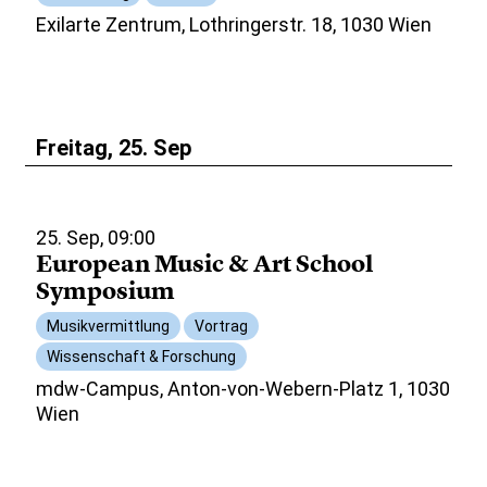
Exilarte Zentrum, Lothringerstr. 18, 1030 Wien
Freitag, 25. Sep
25. Sep, 09:00
European Music & Art School
Symposium
Musikvermittlung
Vortrag
Wissenschaft & Forschung
mdw-Campus, Anton-von-Webern-Platz 1, 1030
Wien