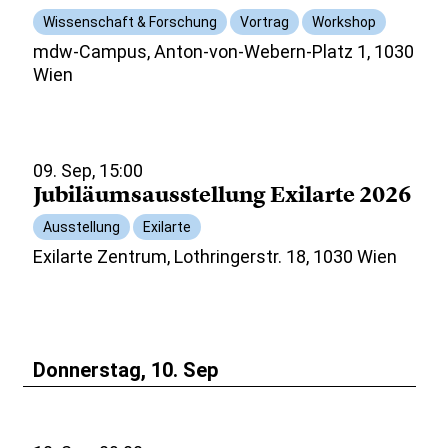
Wissenschaft & Forschung
Vortrag
Workshop
mdw-Campus, Anton-von-Webern-Platz 1, 1030
Wien
09. Sep, 15:00
Jubiläumsausstellung Exilarte 2026
Ausstellung
Exilarte
Exilarte Zentrum, Lothringerstr. 18, 1030 Wien
Donnerstag, 10. Sep