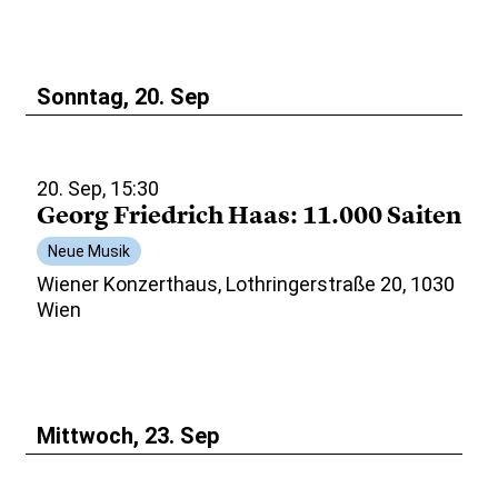
Sonntag, 20. Sep
20. Sep, 15:30
Georg Friedrich Haas: 11.000 Saiten
Neue Musik
Wiener Konzerthaus, Lothringerstraße 20, 1030
Wien
Mittwoch, 23. Sep