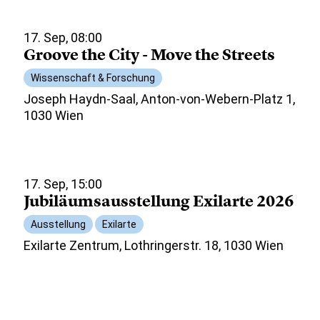
17. Sep, 08:00
Groove the City - Move the Streets
Wissenschaft & Forschung
Joseph Haydn-Saal, Anton-von-Webern-Platz 1,
1030 Wien
17. Sep, 15:00
Jubiläumsausstellung Exilarte 2026
Ausstellung
Exilarte
Exilarte Zentrum, Lothringerstr. 18, 1030 Wien