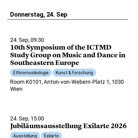
Donnerstag, 24. Sep
24. Sep, 09:30
10th Symposium of the ICTMD
Study Group on Music and Dance in
Southeastern Europe
Ethnomusikologie
Kunst & Forschung
Room K0101, Anton-von-Webern-Platz 1, 1030
Wien
24. Sep, 15:00
Jubiläumsausstellung Exilarte 2026
Ausstellung
Exilarte