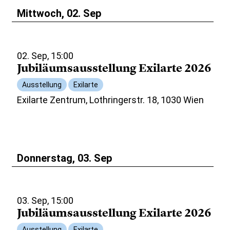
Mittwoch, 02. Sep
02. Sep, 15:00
Jubiläumsausstellung Exilarte 2026
Ausstellung
Exilarte
Exilarte Zentrum, Lothringerstr. 18, 1030 Wien
Donnerstag, 03. Sep
03. Sep, 15:00
Jubiläumsausstellung Exilarte 2026
Ausstellung
Exilarte