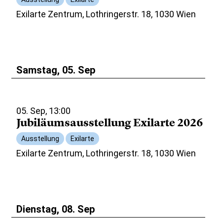
Exilarte Zentrum, Lothringerstr. 18, 1030 Wien
Samstag, 05. Sep
05. Sep, 13:00
Jubiläumsausstellung Exilarte 2026
Ausstellung
Exilarte
Exilarte Zentrum, Lothringerstr. 18, 1030 Wien
Dienstag, 08. Sep