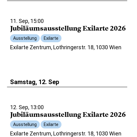
11. Sep, 15:00
Jubiläumsausstellung Exilarte 2026
Ausstellung
Exilarte
Exilarte Zentrum, Lothringerstr. 18, 1030 Wien
Samstag, 12. Sep
12. Sep, 13:00
Jubiläumsausstellung Exilarte 2026
Ausstellung
Exilarte
Exilarte Zentrum, Lothringerstr. 18, 1030 Wien