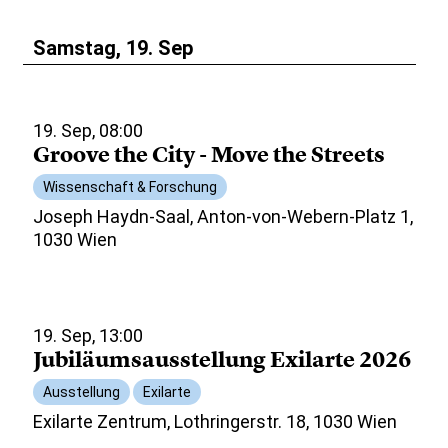
Samstag, 19. Sep
19. Sep, 08:00
Groove the City - Move the Streets
Wissenschaft & Forschung
Joseph Haydn-Saal, Anton-von-Webern-Platz 1,
1030 Wien
19. Sep, 13:00
Jubiläumsausstellung Exilarte 2026
Ausstellung
Exilarte
Exilarte Zentrum, Lothringerstr. 18, 1030 Wien