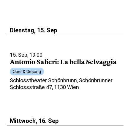
Dienstag, 15. Sep
15. Sep, 19:00
Antonio Salieri: La bella Selvaggia
Oper & Gesang
Schlosstheater Schönbrunn, Schönbrunner
Schlossstraße 47, 1130 Wien
Mittwoch, 16. Sep