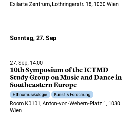
Exilarte Zentrum, Lothringerstr. 18, 1030 Wien
Sonntag, 27. Sep
27. Sep, 14:00
10th Symposium of the ICTMD
Study Group on Music and Dance in
Southeastern Europe
Ethnomusikologie
Kunst & Forschung
Room K0101, Anton-von-Webern-Platz 1, 1030
Wien