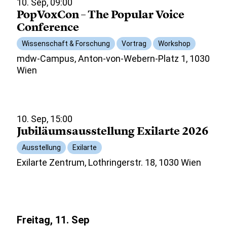
10. Sep, 09:00
PopVoxCon – The Popular Voice
Conference
Wissenschaft & Forschung
Vortrag
Workshop
mdw-Campus, Anton-von-Webern-Platz 1, 1030
Wien
10. Sep, 15:00
Jubiläumsausstellung Exilarte 2026
Ausstellung
Exilarte
Exilarte Zentrum, Lothringerstr. 18, 1030 Wien
Freitag, 11. Sep