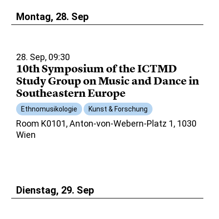
Montag, 28. Sep
28. Sep, 09:30
10th Symposium of the ICTMD
Study Group on Music and Dance in
Southeastern Europe
Ethnomusikologie
Kunst & Forschung
Room K0101, Anton-von-Webern-Platz 1, 1030
Wien
Dienstag, 29. Sep