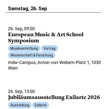
Samstag, 26. Sep
26. Sep, 09:00
European Music & Art School
Symposium
Musikvermittlung
Vortrag
Wissenschaft & Forschung
mdw-Campus, Anton-von-Webern-Platz 1, 1030
Wien
26. Sep, 13:00
Jubiläumsausstellung Exilarte 2026
Ausstellung
Exilarte