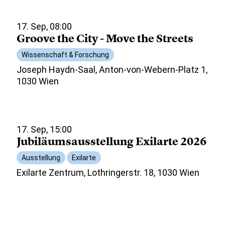
17. Sep, 08:00
Groove the City - Move the Streets
Wissenschaft & Forschung
Joseph Haydn-Saal, Anton-von-Webern-Platz 1,
1030 Wien
17. Sep, 15:00
Jubiläumsausstellung Exilarte 2026
Ausstellung
Exilarte
Exilarte Zentrum, Lothringerstr. 18, 1030 Wien