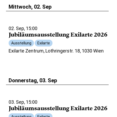
Mittwoch, 02. Sep
02. Sep, 15:00
Jubiläumsausstellung Exilarte 2026
Ausstellung
Exilarte
Exilarte Zentrum, Lothringerstr. 18, 1030 Wien
Donnerstag, 03. Sep
03. Sep, 15:00
Jubiläumsausstellung Exilarte 2026
Ausstellung
Exilarte