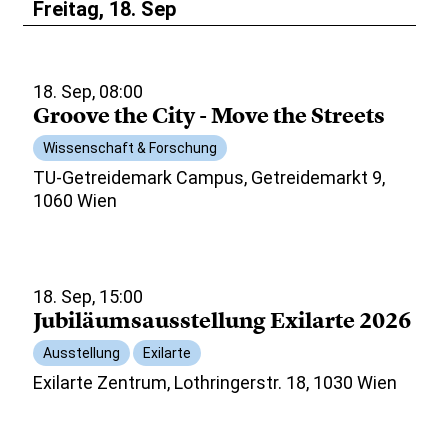
Freitag, 18. Sep
18. Sep, 08:00
Groove the City - Move the Streets
Wissenschaft & Forschung
TU-Getreidemark Campus, Getreidemarkt 9,
1060 Wien
18. Sep, 15:00
Jubiläumsausstellung Exilarte 2026
Ausstellung
Exilarte
Exilarte Zentrum, Lothringerstr. 18, 1030 Wien