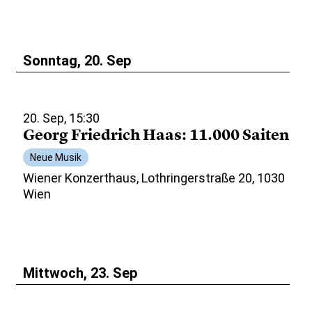
Sonntag, 20. Sep
20. Sep, 15:30
Georg Friedrich Haas: 11.000 Saiten
Neue Musik
Wiener Konzerthaus, Lothringerstraße 20, 1030
Wien
Mittwoch, 23. Sep