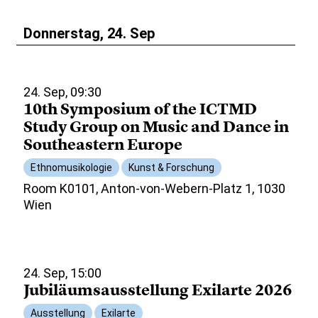
Donnerstag, 24. Sep
24. Sep, 09:30
10th Symposium of the ICTMD
Study Group on Music and Dance in
Southeastern Europe
Ethnomusikologie
Kunst & Forschung
Room K0101, Anton-von-Webern-Platz 1, 1030
Wien
24. Sep, 15:00
Jubiläumsausstellung Exilarte 2026
Ausstellung
Exilarte