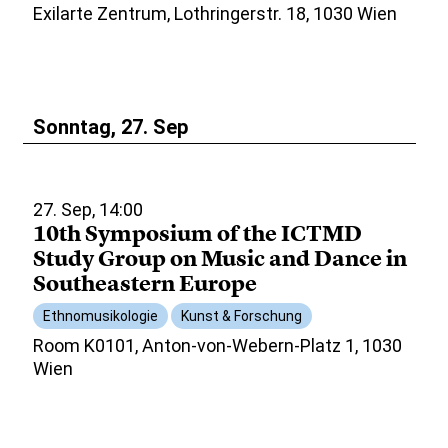
Exilarte Zentrum, Lothringerstr. 18, 1030 Wien
Sonntag, 27. Sep
27. Sep, 14:00
10th Symposium of the ICTMD
Study Group on Music and Dance in
Southeastern Europe
Ethnomusikologie
Kunst & Forschung
Room K0101, Anton-von-Webern-Platz 1, 1030
Wien