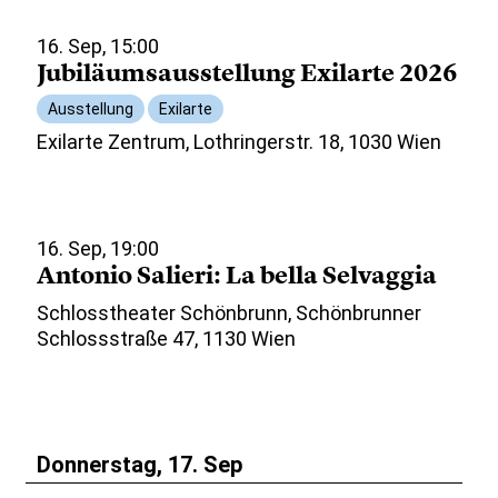
16. Sep, 15:00
Jubiläumsausstellung Exilarte 2026
Ausstellung
Exilarte
Exilarte Zentrum, Lothringerstr. 18, 1030 Wien
16. Sep, 19:00
Antonio Salieri: La bella Selvaggia
Schlosstheater Schönbrunn, Schönbrunner
Schlossstraße 47, 1130 Wien
Donnerstag, 17. Sep