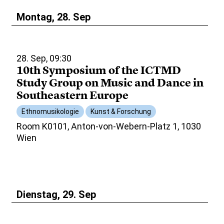
Montag, 28. Sep
28. Sep, 09:30
10th Symposium of the ICTMD
Study Group on Music and Dance in
Southeastern Europe
Ethnomusikologie
Kunst & Forschung
Room K0101, Anton-von-Webern-Platz 1, 1030
Wien
Dienstag, 29. Sep