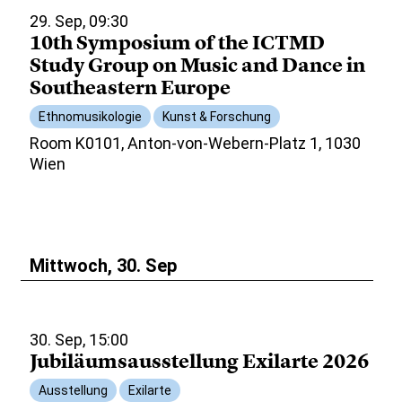
29. Sep, 09:30
10th Symposium of the ICTMD
Study Group on Music and Dance in
Southeastern Europe
Ethnomusikologie
Kunst & Forschung
Room K0101, Anton-von-Webern-Platz 1, 1030
Wien
Mittwoch, 30. Sep
30. Sep, 15:00
Jubiläumsausstellung Exilarte 2026
Ausstellung
Exilarte