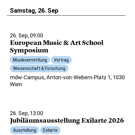
Samstag, 26. Sep
26. Sep, 09:00
European Music & Art School
Symposium
Musikvermittlung
Vortrag
Wissenschaft & Forschung
mdw-Campus, Anton-von-Webern-Platz 1, 1030
Wien
26. Sep, 13:00
Jubiläumsausstellung Exilarte 2026
Ausstellung
Exilarte