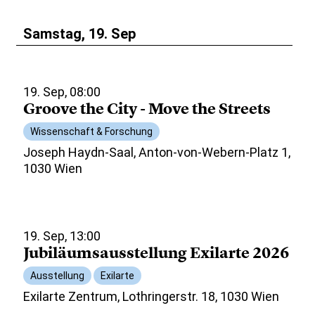
Samstag, 19. Sep
19. Sep, 08:00
Groove the City - Move the Streets
Wissenschaft & Forschung
Joseph Haydn-Saal, Anton-von-Webern-Platz 1,
1030 Wien
19. Sep, 13:00
Jubiläumsausstellung Exilarte 2026
Ausstellung
Exilarte
Exilarte Zentrum, Lothringerstr. 18, 1030 Wien