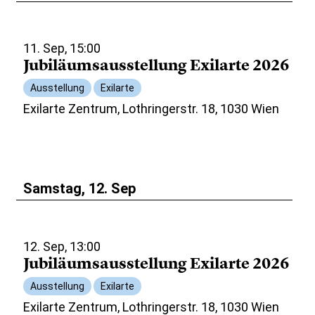
11. Sep, 15:00
Jubiläumsausstellung Exilarte 2026
Ausstellung
Exilarte
Exilarte Zentrum, Lothringerstr. 18, 1030 Wien
Samstag, 12. Sep
12. Sep, 13:00
Jubiläumsausstellung Exilarte 2026
Ausstellung
Exilarte
Exilarte Zentrum, Lothringerstr. 18, 1030 Wien