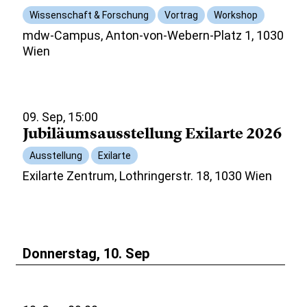
Wissenschaft & Forschung
Vortrag
Workshop
mdw-Campus, Anton-von-Webern-Platz 1, 1030
Wien
09. Sep, 15:00
Jubiläumsausstellung Exilarte 2026
Ausstellung
Exilarte
Exilarte Zentrum, Lothringerstr. 18, 1030 Wien
Donnerstag, 10. Sep