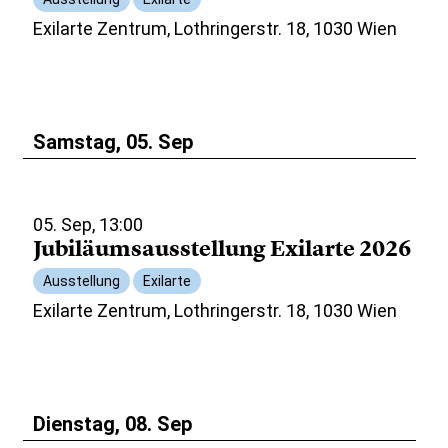
Exilarte Zentrum, Lothringerstr. 18, 1030 Wien
Samstag, 05. Sep
05. Sep, 13:00
Jubiläumsausstellung Exilarte 2026
Ausstellung
Exilarte
Exilarte Zentrum, Lothringerstr. 18, 1030 Wien
Dienstag, 08. Sep