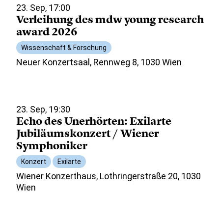
23. Sep, 17:00
Verleihung des mdw young research
award 2026
Wissenschaft & Forschung
Neuer Konzertsaal, Rennweg 8, 1030 Wien
23. Sep, 19:30
Echo des Unerhörten: Exilarte
Jubiläumskonzert / Wiener
Symphoniker
Konzert
Exilarte
Wiener Konzerthaus, Lothringerstraße 20, 1030
Wien