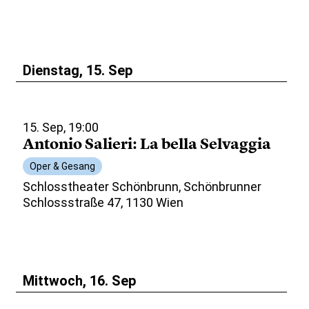
Dienstag, 15. Sep
15. Sep, 19:00
Antonio Salieri: La bella Selvaggia
Oper & Gesang
Schlosstheater Schönbrunn, Schönbrunner
Schlossstraße 47, 1130 Wien
Mittwoch, 16. Sep