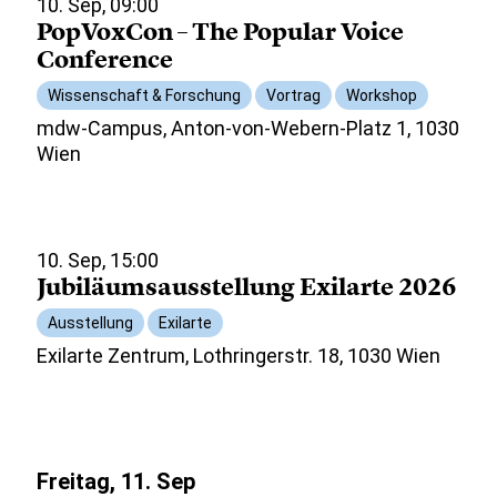
10. Sep, 09:00
PopVoxCon – The Popular Voice
Conference
Wissenschaft & Forschung
Vortrag
Workshop
mdw-Campus, Anton-von-Webern-Platz 1, 1030
Wien
10. Sep, 15:00
Jubiläumsausstellung Exilarte 2026
Ausstellung
Exilarte
Exilarte Zentrum, Lothringerstr. 18, 1030 Wien
Freitag, 11. Sep