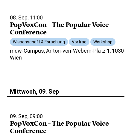
08. Sep, 11:00
PopVoxCon – The Popular Voice
Conference
Wissenschaft & Forschung
Vortrag
Workshop
mdw-Campus, Anton-von-Webern-Platz 1, 1030
Wien
Mittwoch, 09. Sep
09. Sep, 09:00
PopVoxCon – The Popular Voice
Conference