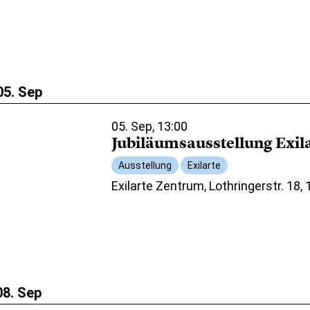
05. Sep
05. Sep, 13:00
Jubiläumsausstellung Exil
Ausstellung
Exilarte
Exilarte Zentrum, Lothringerstr. 18,
08. Sep