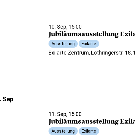
10. Sep, 15:00
Jubiläumsausstellung Exil
Ausstellung
Exilarte
Exilarte Zentrum, Lothringerstr. 18,
. Sep
11. Sep, 15:00
Jubiläumsausstellung Exil
Ausstellung
Exilarte