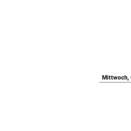
Mittwoch, 