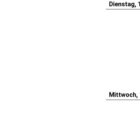
Dienstag, 
Mittwoch, 