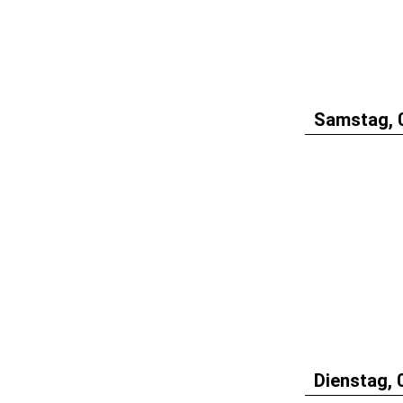
Samstag, 
Dienstag, 