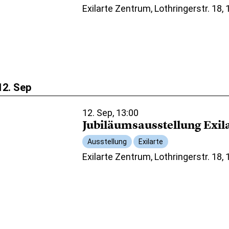
Exilarte Zentrum, Lothringerstr. 18,
12. Sep
12. Sep, 13:00
Jubiläumsausstellung Exil
Ausstellung
Exilarte
Exilarte Zentrum, Lothringerstr. 18,