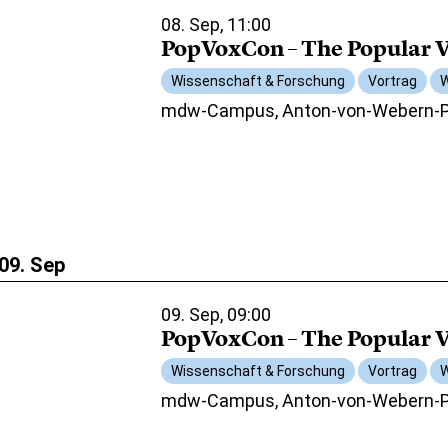
08. Sep, 11:00
PopVoxCon – The Popular V
Wissenschaft & Forschung
Vortrag
W
mdw-Campus, Anton-von-Webern-Pl
09. Sep
09. Sep, 09:00
PopVoxCon – The Popular V
Wissenschaft & Forschung
Vortrag
W
mdw-Campus, Anton-von-Webern-Pl