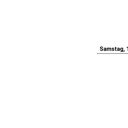
Samstag, 