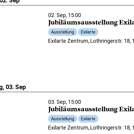
02. Sep
02. Sep, 15:00
Jubiläumsausstellung Exil
Ausstellung
Exilarte
Exilarte Zentrum, Lothringerstr. 18,
, 03. Sep
03. Sep, 15:00
Jubiläumsausstellung Exil
Ausstellung
Exilarte
Exilarte Zentrum, Lothringerstr. 18,