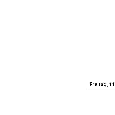
Freitag, 11