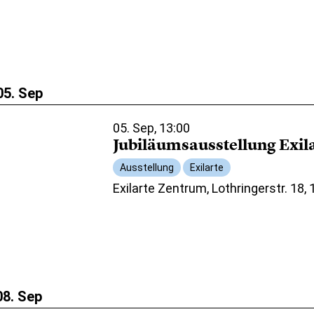
05. Sep
05. Sep, 13:00
Jubiläumsausstellung Exil
Ausstellung
Exilarte
Exilarte Zentrum, Lothringerstr. 18,
08. Sep