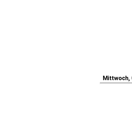
Mittwoch, 