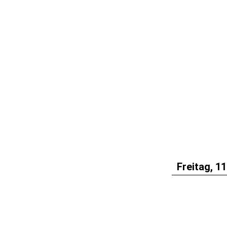
Freitag, 11