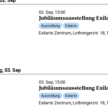
02. Sep
02. Sep, 15:00
Jubiläumsausstellung Exil
Ausstellung
Exilarte
Exilarte Zentrum, Lothringerstr. 18,
, 03. Sep
03. Sep, 15:00
Jubiläumsausstellung Exil
Ausstellung
Exilarte
Exilarte Zentrum, Lothringerstr. 18,