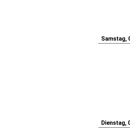
Samstag, 
Dienstag, 