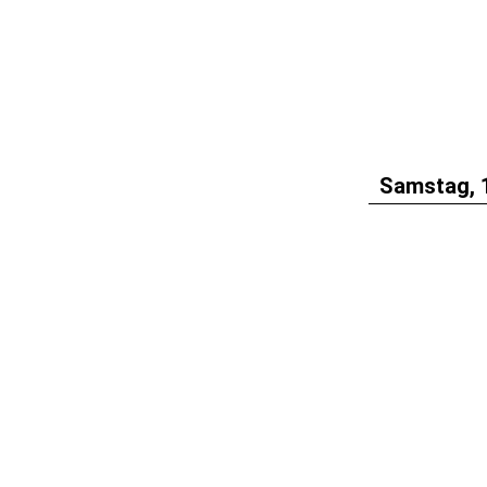
Samstag, 