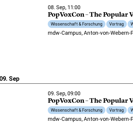
08. Sep, 11:00
PopVoxCon – The Popular V
Wissenschaft & Forschung
Vortrag
W
mdw-Campus, Anton-von-Webern-Pl
09. Sep
09. Sep, 09:00
PopVoxCon – The Popular V
Wissenschaft & Forschung
Vortrag
W
mdw-Campus, Anton-von-Webern-Pl