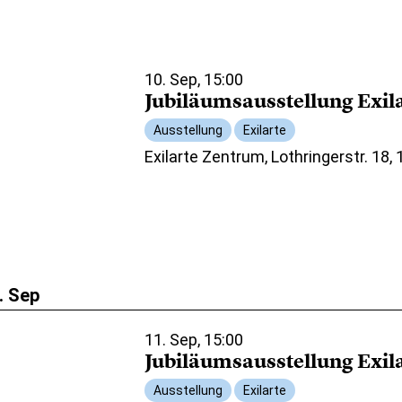
10. Sep, 15:00
Jubiläumsausstellung Exil
Ausstellung
Exilarte
Exilarte Zentrum, Lothringerstr. 18,
. Sep
11. Sep, 15:00
Jubiläumsausstellung Exil
Ausstellung
Exilarte