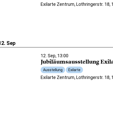
Exilarte Zentrum, Lothringerstr. 18,
12. Sep
12. Sep, 13:00
Jubiläumsausstellung Exil
Ausstellung
Exilarte
Exilarte Zentrum, Lothringerstr. 18,