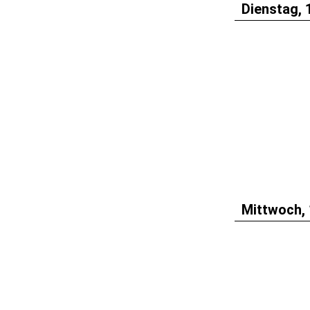
Dienstag, 
Mittwoch, 