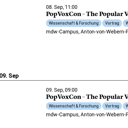
08. Sep, 11:00
PopVoxCon – The Popular V
Wissenschaft & Forschung
Vortrag
W
mdw-Campus, Anton-von-Webern-Pl
09. Sep
09. Sep, 09:00
PopVoxCon – The Popular V
Wissenschaft & Forschung
Vortrag
W
mdw-Campus, Anton-von-Webern-Pl