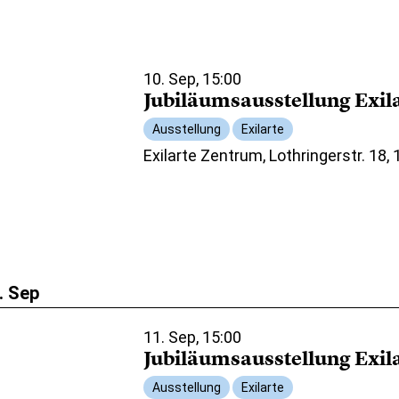
10. Sep, 15:00
Jubiläumsausstellung Exil
Ausstellung
Exilarte
Exilarte Zentrum, Lothringerstr. 18,
. Sep
11. Sep, 15:00
Jubiläumsausstellung Exil
Ausstellung
Exilarte