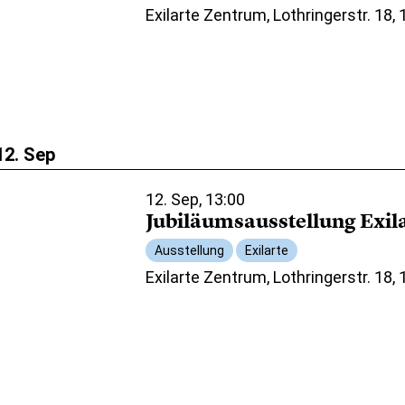
Exilarte Zentrum, Lothringerstr. 18,
12. Sep
12. Sep, 13:00
Jubiläumsausstellung Exil
Ausstellung
Exilarte
Exilarte Zentrum, Lothringerstr. 18,