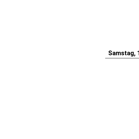
Samstag, 