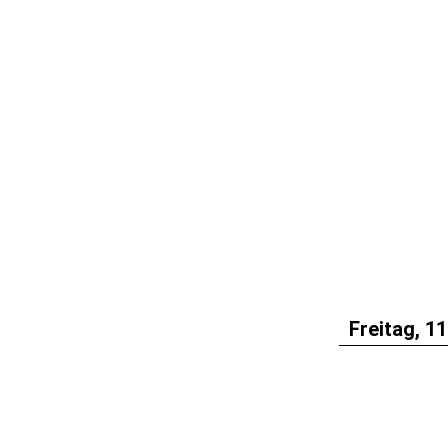
Freitag, 11