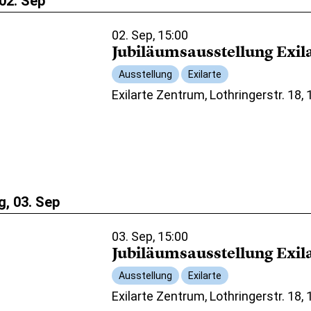
02. Sep
02. Sep, 15:00
Jubiläumsausstellung Exil
Ausstellung
Exilarte
Exilarte Zentrum, Lothringerstr. 18,
, 03. Sep
03. Sep, 15:00
Jubiläumsausstellung Exil
Ausstellung
Exilarte
Exilarte Zentrum, Lothringerstr. 18,