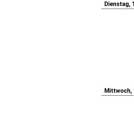
Dienstag, 
Mittwoch, 