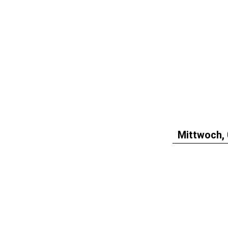
Mittwoch, 