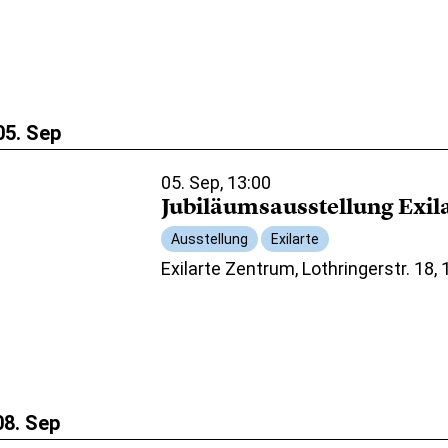
05. Sep
05. Sep, 13:00
Jubiläumsausstellung Exil
Ausstellung
Exilarte
Exilarte Zentrum, Lothringerstr. 18,
08. Sep