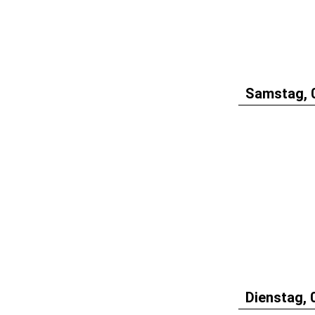
Samstag, 
Dienstag, 