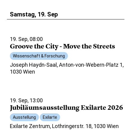
Samstag, 19. Sep
19. Sep, 08:00
Groove the City - Move the Streets
Wissenschaft & Forschung
Joseph Haydn-Saal, Anton-von-Webern-Platz 1,
1030 Wien
19. Sep, 13:00
Jubiläumsausstellung Exilarte 2026
Ausstellung
Exilarte
Exilarte Zentrum, Lothringerstr. 18, 1030 Wien