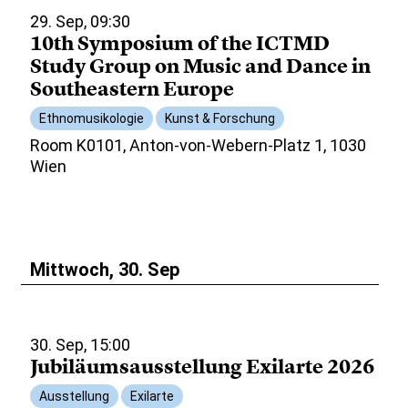
29. Sep, 09:30
10th Symposium of the ICTMD
Study Group on Music and Dance in
Southeastern Europe
Ethnomusikologie
Kunst & Forschung
Room K0101, Anton-von-Webern-Platz 1, 1030
Wien
Mittwoch, 30. Sep
30. Sep, 15:00
Jubiläumsausstellung Exilarte 2026
Ausstellung
Exilarte