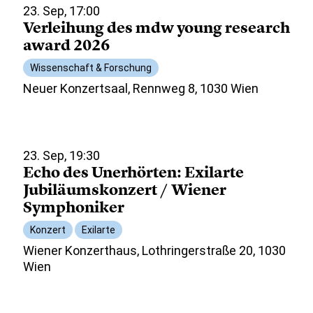
23. Sep, 17:00
Verleihung des mdw young research
award 2026
Wissenschaft & Forschung
Neuer Konzertsaal, Rennweg 8, 1030 Wien
23. Sep, 19:30
Echo des Unerhörten: Exilarte
Jubiläumskonzert / Wiener
Symphoniker
Konzert
Exilarte
Wiener Konzerthaus, Lothringerstraße 20, 1030
Wien