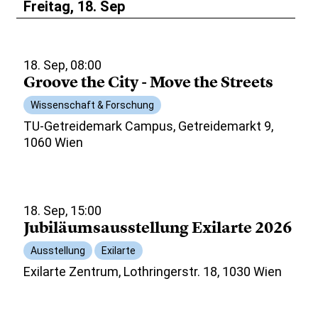
Freitag, 18. Sep
18. Sep, 08:00
Groove the City - Move the Streets
Wissenschaft & Forschung
TU-Getreidemark Campus, Getreidemarkt 9,
1060 Wien
18. Sep, 15:00
Jubiläumsausstellung Exilarte 2026
Ausstellung
Exilarte
Exilarte Zentrum, Lothringerstr. 18, 1030 Wien