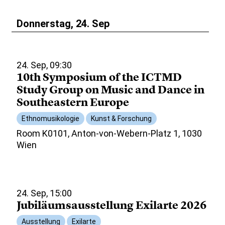
Donnerstag, 24. Sep
24. Sep, 09:30
10th Symposium of the ICTMD
Study Group on Music and Dance in
Southeastern Europe
Ethnomusikologie
Kunst & Forschung
Room K0101, Anton-von-Webern-Platz 1, 1030
Wien
24. Sep, 15:00
Jubiläumsausstellung Exilarte 2026
Ausstellung
Exilarte