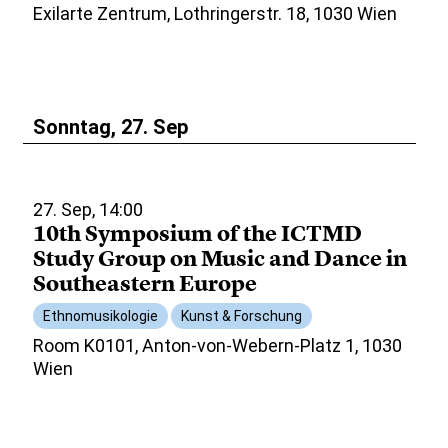
Exilarte Zentrum, Lothringerstr. 18, 1030 Wien
Sonntag, 27. Sep
27. Sep, 14:00
10th Symposium of the ICTMD
Study Group on Music and Dance in
Southeastern Europe
Ethnomusikologie
Kunst & Forschung
Room K0101, Anton-von-Webern-Platz 1, 1030
Wien