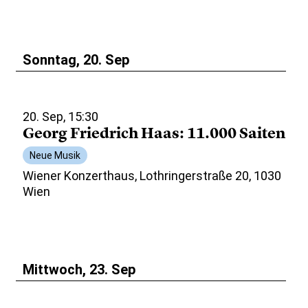
Sonntag, 20. Sep
20. Sep, 15:30
Georg Friedrich Haas: 11.000 Saiten
Neue Musik
Wiener Konzerthaus, Lothringerstraße 20, 1030
Wien
Mittwoch, 23. Sep