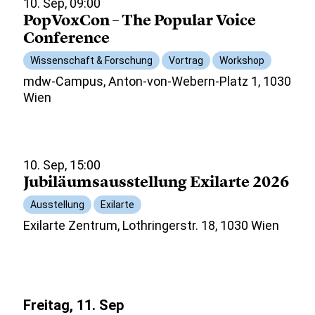
10. Sep, 09:00
PopVoxCon – The Popular Voice
Conference
Wissenschaft & Forschung
Vortrag
Workshop
mdw-Campus, Anton-von-Webern-Platz 1, 1030
Wien
10. Sep, 15:00
Jubiläumsausstellung Exilarte 2026
Ausstellung
Exilarte
Exilarte Zentrum, Lothringerstr. 18, 1030 Wien
Freitag, 11. Sep