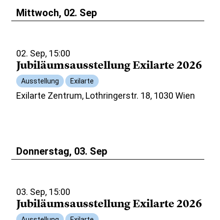
Mittwoch, 02. Sep
02. Sep, 15:00
Jubiläumsausstellung Exilarte 2026
Ausstellung
Exilarte
Exilarte Zentrum, Lothringerstr. 18, 1030 Wien
Donnerstag, 03. Sep
03. Sep, 15:00
Jubiläumsausstellung Exilarte 2026
Ausstellung
Exilarte