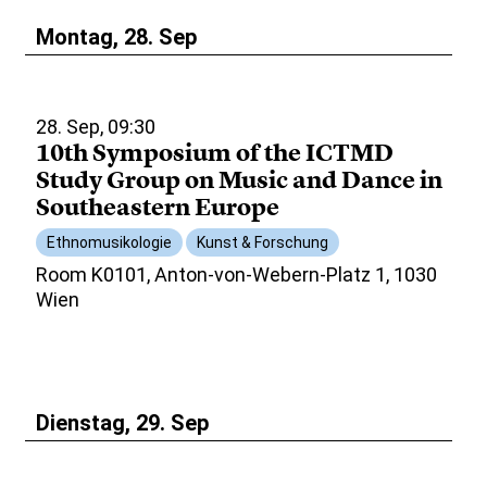
Montag, 28. Sep
28. Sep, 09:30
10th Symposium of the ICTMD
Study Group on Music and Dance in
Southeastern Europe
Ethnomusikologie
Kunst & Forschung
Room K0101, Anton-von-Webern-Platz 1, 1030
Wien
Dienstag, 29. Sep