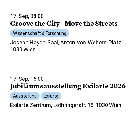
17. Sep, 08:00
Groove the City - Move the Streets
Wissenschaft & Forschung
Joseph Haydn-Saal, Anton-von-Webern-Platz 1,
1030 Wien
17. Sep, 15:00
Jubiläumsausstellung Exilarte 2026
Ausstellung
Exilarte
Exilarte Zentrum, Lothringerstr. 18, 1030 Wien