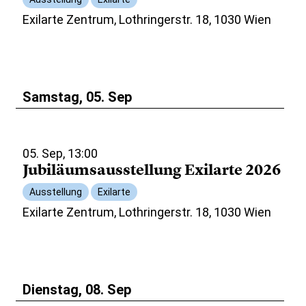
Exilarte Zentrum, Lothringerstr. 18, 1030 Wien
Samstag, 05. Sep
05. Sep, 13:00
Jubiläumsausstellung Exilarte 2026
Ausstellung
Exilarte
Exilarte Zentrum, Lothringerstr. 18, 1030 Wien
Dienstag, 08. Sep