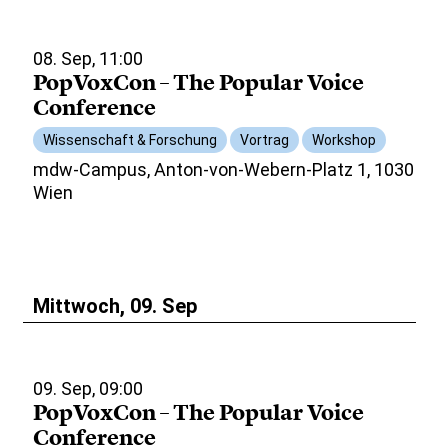
08. Sep, 11:00
PopVoxCon – The Popular Voice
Conference
Wissenschaft & Forschung
Vortrag
Workshop
mdw-Campus, Anton-von-Webern-Platz 1, 1030
Wien
Mittwoch, 09. Sep
09. Sep, 09:00
PopVoxCon – The Popular Voice
Conference