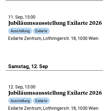
11. Sep, 15:00
Jubiläumsausstellung Exilarte 2026
Ausstellung
Exilarte
Exilarte Zentrum, Lothringerstr. 18, 1030 Wien
Samstag, 12. Sep
12. Sep, 13:00
Jubiläumsausstellung Exilarte 2026
Ausstellung
Exilarte
Exilarte Zentrum, Lothringerstr. 18, 1030 Wien