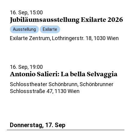
16. Sep, 15:00
Jubiläumsausstellung Exilarte 2026
Ausstellung
Exilarte
Exilarte Zentrum, Lothringerstr. 18, 1030 Wien
16. Sep, 19:00
Antonio Salieri: La bella Selvaggia
Schlosstheater Schönbrunn, Schönbrunner
Schlossstraße 47, 1130 Wien
Donnerstag, 17. Sep