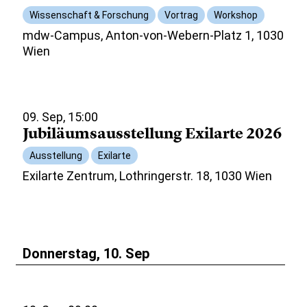
Wissenschaft & Forschung
Vortrag
Workshop
mdw-Campus, Anton-von-Webern-Platz 1, 1030
Wien
09. Sep, 15:00
Jubiläumsausstellung Exilarte 2026
Ausstellung
Exilarte
Exilarte Zentrum, Lothringerstr. 18, 1030 Wien
Donnerstag, 10. Sep