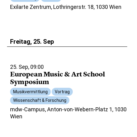
Exilarte Zentrum, Lothringerstr. 18, 1030 Wien
Freitag, 25. Sep
25. Sep, 09:00
European Music & Art School
Symposium
Musikvermittlung
Vortrag
Wissenschaft & Forschung
mdw-Campus, Anton-von-Webern-Platz 1, 1030
Wien