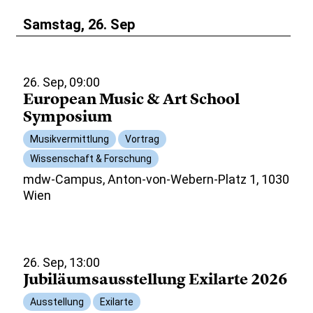
Samstag, 26. Sep
26. Sep, 09:00
European Music & Art School
Symposium
Musikvermittlung
Vortrag
Wissenschaft & Forschung
mdw-Campus, Anton-von-Webern-Platz 1, 1030
Wien
26. Sep, 13:00
Jubiläumsausstellung Exilarte 2026
Ausstellung
Exilarte