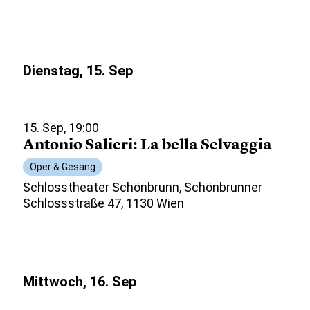
Dienstag, 15. Sep
15. Sep, 19:00
Antonio Salieri: La bella Selvaggia
Oper & Gesang
Schlosstheater Schönbrunn, Schönbrunner
Schlossstraße 47, 1130 Wien
Mittwoch, 16. Sep