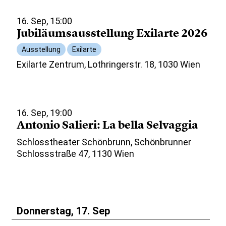
16. Sep, 15:00
Jubiläumsausstellung Exilarte 2026
Ausstellung
Exilarte
Exilarte Zentrum, Lothringerstr. 18, 1030 Wien
16. Sep, 19:00
Antonio Salieri: La bella Selvaggia
Schlosstheater Schönbrunn, Schönbrunner
Schlossstraße 47, 1130 Wien
Donnerstag, 17. Sep