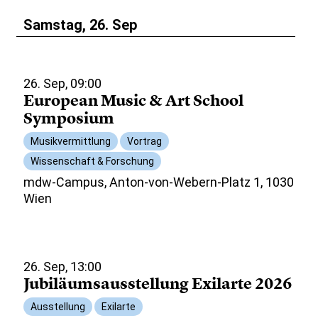
Samstag, 26. Sep
26. Sep, 09:00
European Music & Art School
Symposium
Musikvermittlung
Vortrag
Wissenschaft & Forschung
mdw-Campus, Anton-von-Webern-Platz 1, 1030
Wien
26. Sep, 13:00
Jubiläumsausstellung Exilarte 2026
Ausstellung
Exilarte