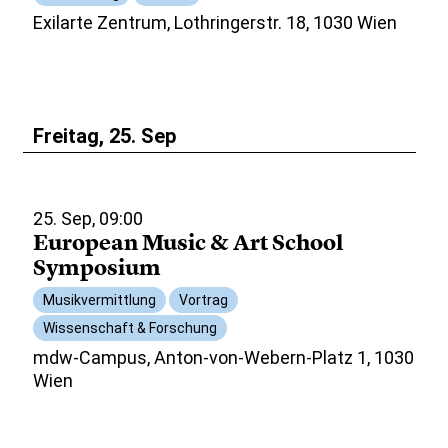
Exilarte Zentrum, Lothringerstr. 18, 1030 Wien
Freitag, 25. Sep
25. Sep, 09:00
European Music & Art School
Symposium
Musikvermittlung
Vortrag
Wissenschaft & Forschung
mdw-Campus, Anton-von-Webern-Platz 1, 1030
Wien