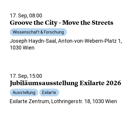
17. Sep, 08:00
Groove the City - Move the Streets
Wissenschaft & Forschung
Joseph Haydn-Saal, Anton-von-Webern-Platz 1,
1030 Wien
17. Sep, 15:00
Jubiläumsausstellung Exilarte 2026
Ausstellung
Exilarte
Exilarte Zentrum, Lothringerstr. 18, 1030 Wien