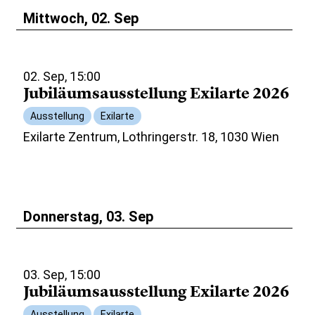
Mittwoch, 02. Sep
02. Sep, 15:00
Jubiläumsausstellung Exilarte 2026
Ausstellung
Exilarte
Exilarte Zentrum, Lothringerstr. 18, 1030 Wien
Donnerstag, 03. Sep
03. Sep, 15:00
Jubiläumsausstellung Exilarte 2026
Ausstellung
Exilarte