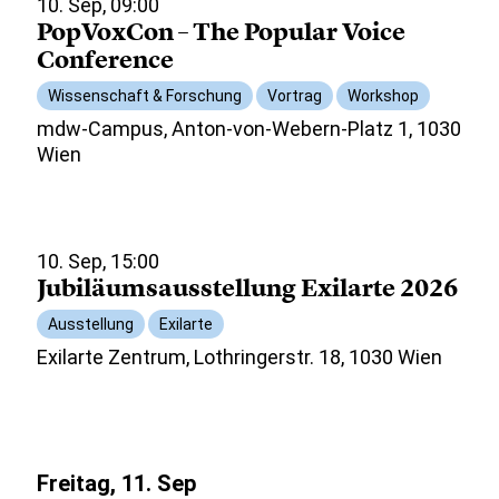
10. Sep, 09:00
PopVoxCon – The Popular Voice
Conference
Wissenschaft & Forschung
Vortrag
Workshop
mdw-Campus, Anton-von-Webern-Platz 1, 1030
Wien
10. Sep, 15:00
Jubiläumsausstellung Exilarte 2026
Ausstellung
Exilarte
Exilarte Zentrum, Lothringerstr. 18, 1030 Wien
Freitag, 11. Sep