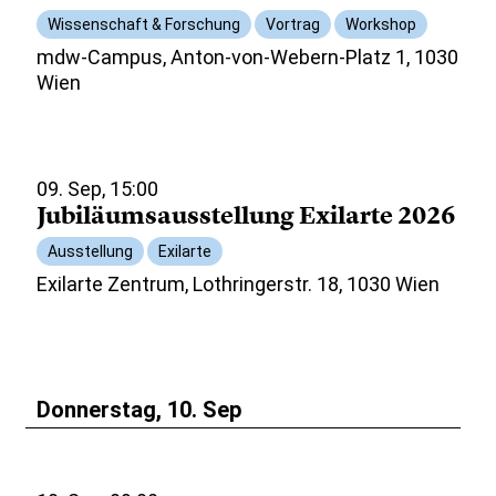
Wissenschaft & Forschung
Vortrag
Workshop
mdw-Campus, Anton-von-Webern-Platz 1, 1030
Wien
09. Sep, 15:00
Jubiläumsausstellung Exilarte 2026
Ausstellung
Exilarte
Exilarte Zentrum, Lothringerstr. 18, 1030 Wien
Donnerstag, 10. Sep