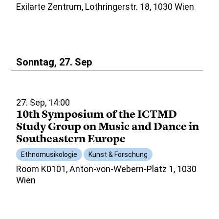
Exilarte Zentrum, Lothringerstr. 18, 1030 Wien
Sonntag, 27. Sep
27. Sep, 14:00
10th Symposium of the ICTMD
Study Group on Music and Dance in
Southeastern Europe
Ethnomusikologie
Kunst & Forschung
Room K0101, Anton-von-Webern-Platz 1, 1030
Wien