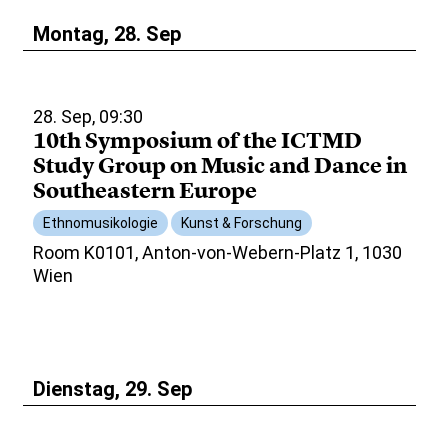
Montag, 28. Sep
28. Sep, 09:30
10th Symposium of the ICTMD
Study Group on Music and Dance in
Southeastern Europe
Ethnomusikologie
Kunst & Forschung
Room K0101, Anton-von-Webern-Platz 1, 1030
Wien
Dienstag, 29. Sep