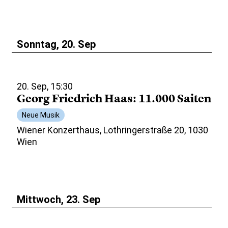
Sonntag, 20. Sep
20. Sep, 15:30
Georg Friedrich Haas: 11.000 Saiten
Neue Musik
Wiener Konzerthaus, Lothringerstraße 20, 1030
Wien
Mittwoch, 23. Sep