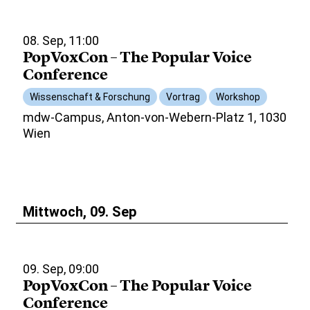
08. Sep, 11:00
PopVoxCon – The Popular Voice
Conference
Wissenschaft & Forschung
Vortrag
Workshop
mdw-Campus, Anton-von-Webern-Platz 1, 1030
Wien
Mittwoch, 09. Sep
09. Sep, 09:00
PopVoxCon – The Popular Voice
Conference