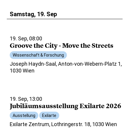
Samstag, 19. Sep
19. Sep, 08:00
Groove the City - Move the Streets
Wissenschaft & Forschung
Joseph Haydn-Saal, Anton-von-Webern-Platz 1,
1030 Wien
19. Sep, 13:00
Jubiläumsausstellung Exilarte 2026
Ausstellung
Exilarte
Exilarte Zentrum, Lothringerstr. 18, 1030 Wien