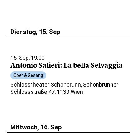
Dienstag, 15. Sep
15. Sep, 19:00
Antonio Salieri: La bella Selvaggia
Oper & Gesang
Schlosstheater Schönbrunn, Schönbrunner
Schlossstraße 47, 1130 Wien
Mittwoch, 16. Sep