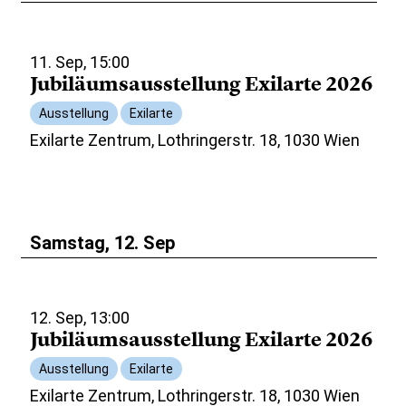
11. Sep, 15:00
Jubiläumsausstellung Exilarte 2026
Ausstellung
Exilarte
Exilarte Zentrum, Lothringerstr. 18, 1030 Wien
Samstag, 12. Sep
12. Sep, 13:00
Jubiläumsausstellung Exilarte 2026
Ausstellung
Exilarte
Exilarte Zentrum, Lothringerstr. 18, 1030 Wien