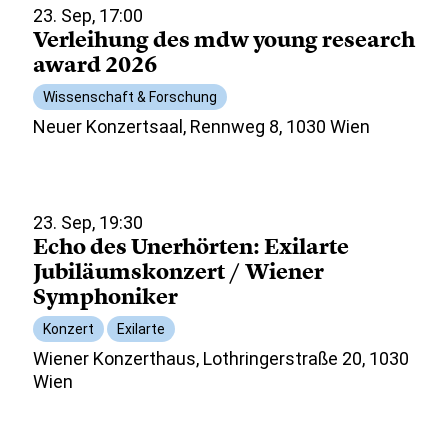
23. Sep, 17:00
Verleihung des mdw young research
award 2026
Wissenschaft & Forschung
Neuer Konzertsaal, Rennweg 8, 1030 Wien
23. Sep, 19:30
Echo des Unerhörten: Exilarte
Jubiläumskonzert / Wiener
Symphoniker
Konzert
Exilarte
Wiener Konzerthaus, Lothringerstraße 20, 1030
Wien