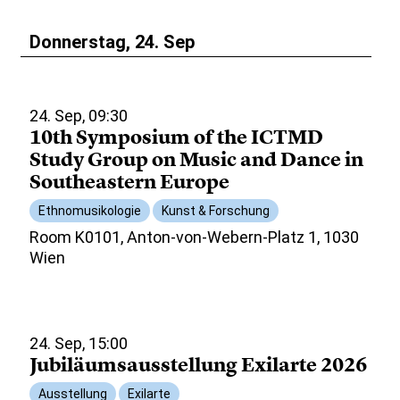
Donnerstag, 24. Sep
24. Sep, 09:30
10th Symposium of the ICTMD
Study Group on Music and Dance in
Southeastern Europe
Ethnomusikologie
Kunst & Forschung
Room K0101, Anton-von-Webern-Platz 1, 1030
Wien
24. Sep, 15:00
Jubiläumsausstellung Exilarte 2026
Ausstellung
Exilarte