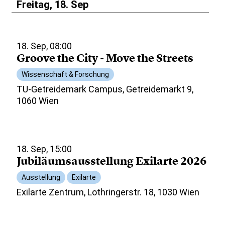
Freitag, 18. Sep
18. Sep, 08:00
Groove the City - Move the Streets
Wissenschaft & Forschung
TU-Getreidemark Campus, Getreidemarkt 9,
1060 Wien
18. Sep, 15:00
Jubiläumsausstellung Exilarte 2026
Ausstellung
Exilarte
Exilarte Zentrum, Lothringerstr. 18, 1030 Wien