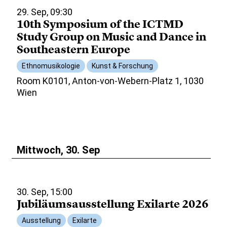
29. Sep, 09:30
10th Symposium of the ICTMD
Study Group on Music and Dance in
Southeastern Europe
Ethnomusikologie
Kunst & Forschung
Room K0101, Anton-von-Webern-Platz 1, 1030
Wien
Mittwoch, 30. Sep
30. Sep, 15:00
Jubiläumsausstellung Exilarte 2026
Ausstellung
Exilarte