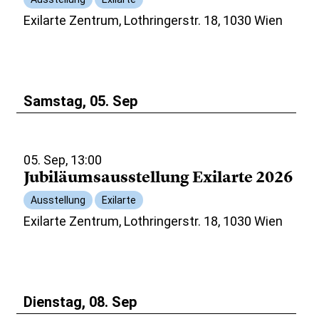
Exilarte Zentrum, Lothringerstr. 18, 1030 Wien
Samstag, 05. Sep
05. Sep, 13:00
Jubiläumsausstellung Exilarte 2026
Ausstellung
Exilarte
Exilarte Zentrum, Lothringerstr. 18, 1030 Wien
Dienstag, 08. Sep