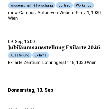
Wissenschaft & Forschung
Vortrag
Workshop
mdw-Campus, Anton-von-Webern-Platz 1, 1030
Wien
09. Sep, 15:00
Jubiläumsausstellung Exilarte 2026
Ausstellung
Exilarte
Exilarte Zentrum, Lothringerstr. 18, 1030 Wien
Donnerstag, 10. Sep