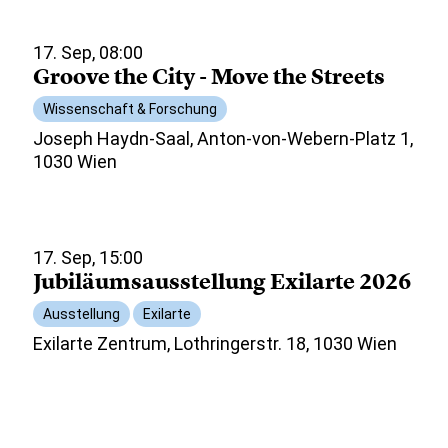
17. Sep, 08:00
Groove the City - Move the Streets
Wissenschaft & Forschung
Joseph Haydn-Saal, Anton-von-Webern-Platz 1,
1030 Wien
17. Sep, 15:00
Jubiläumsausstellung Exilarte 2026
Ausstellung
Exilarte
Exilarte Zentrum, Lothringerstr. 18, 1030 Wien