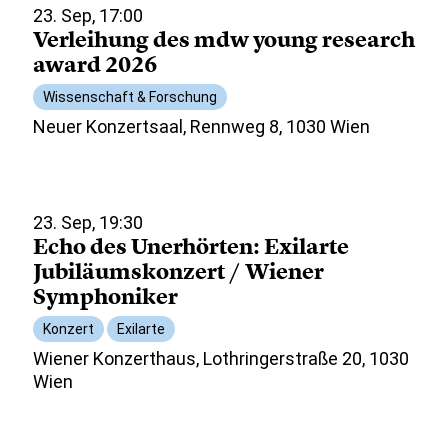
23. Sep, 17:00
Verleihung des mdw young research
award 2026
Wissenschaft & Forschung
Neuer Konzertsaal, Rennweg 8, 1030 Wien
23. Sep, 19:30
Echo des Unerhörten: Exilarte
Jubiläumskonzert / Wiener
Symphoniker
Konzert
Exilarte
Wiener Konzerthaus, Lothringerstraße 20, 1030
Wien