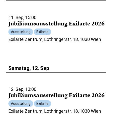
11. Sep, 15:00
Jubiläumsausstellung Exilarte 2026
Ausstellung
Exilarte
Exilarte Zentrum, Lothringerstr. 18, 1030 Wien
Samstag, 12. Sep
12. Sep, 13:00
Jubiläumsausstellung Exilarte 2026
Ausstellung
Exilarte
Exilarte Zentrum, Lothringerstr. 18, 1030 Wien