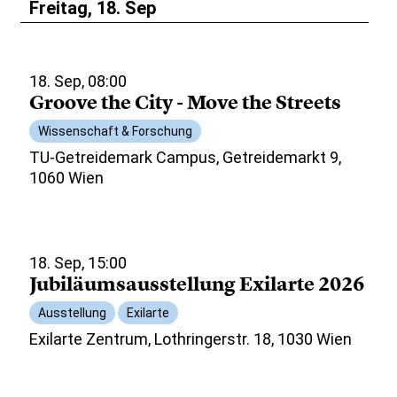
Freitag, 18. Sep
18. Sep, 08:00
Groove the City - Move the Streets
Wissenschaft & Forschung
TU-Getreidemark Campus, Getreidemarkt 9,
1060 Wien
18. Sep, 15:00
Jubiläumsausstellung Exilarte 2026
Ausstellung
Exilarte
Exilarte Zentrum, Lothringerstr. 18, 1030 Wien