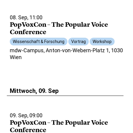
08. Sep, 11:00
PopVoxCon – The Popular Voice
Conference
Wissenschaft & Forschung
Vortrag
Workshop
mdw-Campus, Anton-von-Webern-Platz 1, 1030
Wien
Mittwoch, 09. Sep
09. Sep, 09:00
PopVoxCon – The Popular Voice
Conference