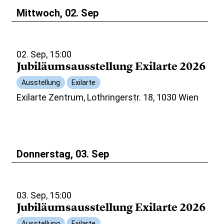
Mittwoch, 02. Sep
02. Sep, 15:00
Jubiläumsausstellung Exilarte 2026
Ausstellung
Exilarte
Exilarte Zentrum, Lothringerstr. 18, 1030 Wien
Donnerstag, 03. Sep
03. Sep, 15:00
Jubiläumsausstellung Exilarte 2026
Ausstellung
Exilarte