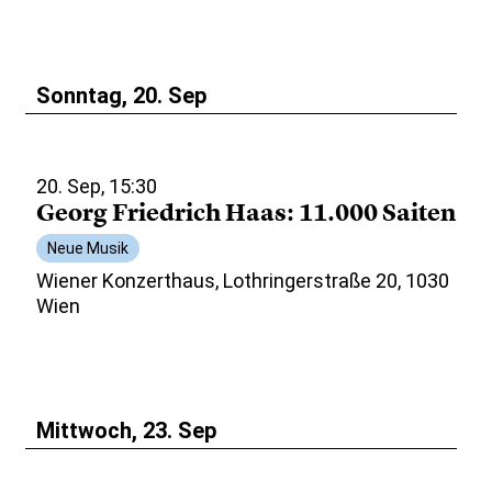
Sonntag, 20. Sep
20. Sep, 15:30
Georg Friedrich Haas: 11.000 Saiten
Neue Musik
Wiener Konzerthaus, Lothringerstraße 20, 1030
Wien
Mittwoch, 23. Sep