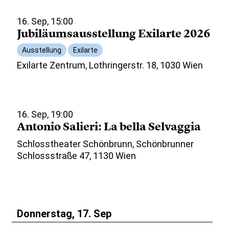
16. Sep, 15:00
Jubiläumsausstellung Exilarte 2026
Ausstellung
Exilarte
Exilarte Zentrum, Lothringerstr. 18, 1030 Wien
16. Sep, 19:00
Antonio Salieri: La bella Selvaggia
Schlosstheater Schönbrunn, Schönbrunner
Schlossstraße 47, 1130 Wien
Donnerstag, 17. Sep