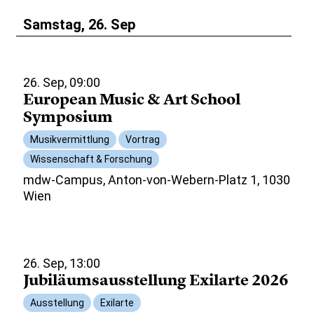
Samstag, 26. Sep
26. Sep, 09:00
European Music & Art School
Symposium
Musikvermittlung
Vortrag
Wissenschaft & Forschung
mdw-Campus, Anton-von-Webern-Platz 1, 1030
Wien
26. Sep, 13:00
Jubiläumsausstellung Exilarte 2026
Ausstellung
Exilarte