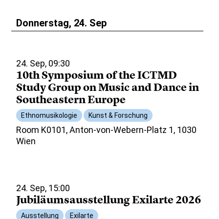
Donnerstag, 24. Sep
24. Sep, 09:30
10th Symposium of the ICTMD
Study Group on Music and Dance in
Southeastern Europe
Ethnomusikologie
Kunst & Forschung
Room K0101, Anton-von-Webern-Platz 1, 1030
Wien
24. Sep, 15:00
Jubiläumsausstellung Exilarte 2026
Ausstellung
Exilarte