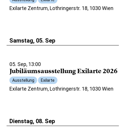
Exilarte Zentrum, Lothringerstr. 18, 1030 Wien
Samstag, 05. Sep
05. Sep, 13:00
Jubiläumsausstellung Exilarte 2026
Ausstellung
Exilarte
Exilarte Zentrum, Lothringerstr. 18, 1030 Wien
Dienstag, 08. Sep