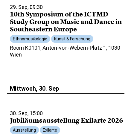
29. Sep, 09:30
10th Symposium of the ICTMD
Study Group on Music and Dance in
Southeastern Europe
Ethnomusikologie
Kunst & Forschung
Room K0101, Anton-von-Webern-Platz 1, 1030
Wien
Mittwoch, 30. Sep
30. Sep, 15:00
Jubiläumsausstellung Exilarte 2026
Ausstellung
Exilarte