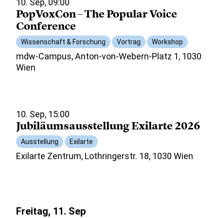
10. Sep, 09:00
PopVoxCon – The Popular Voice
Conference
Wissenschaft & Forschung
Vortrag
Workshop
mdw-Campus, Anton-von-Webern-Platz 1, 1030
Wien
10. Sep, 15:00
Jubiläumsausstellung Exilarte 2026
Ausstellung
Exilarte
Exilarte Zentrum, Lothringerstr. 18, 1030 Wien
Freitag, 11. Sep