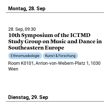
Montag, 28. Sep
28. Sep, 09:30
10th Symposium of the ICTMD
Study Group on Music and Dance in
Southeastern Europe
Ethnomusikologie
Kunst & Forschung
Room K0101, Anton-von-Webern-Platz 1, 1030
Wien
Dienstag, 29. Sep