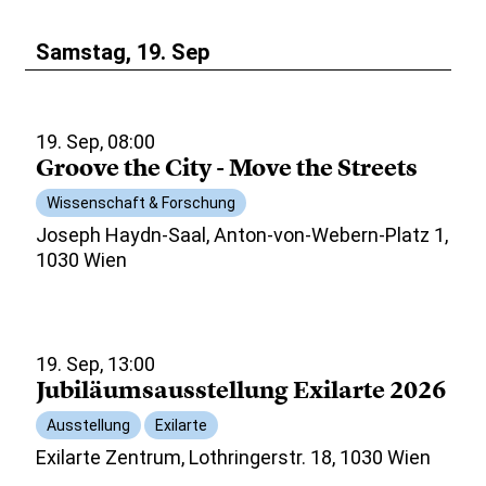
Samstag, 19. Sep
19. Sep, 08:00
Groove the City - Move the Streets
Wissenschaft & Forschung
Joseph Haydn-Saal, Anton-von-Webern-Platz 1,
1030 Wien
19. Sep, 13:00
Jubiläumsausstellung Exilarte 2026
Ausstellung
Exilarte
Exilarte Zentrum, Lothringerstr. 18, 1030 Wien