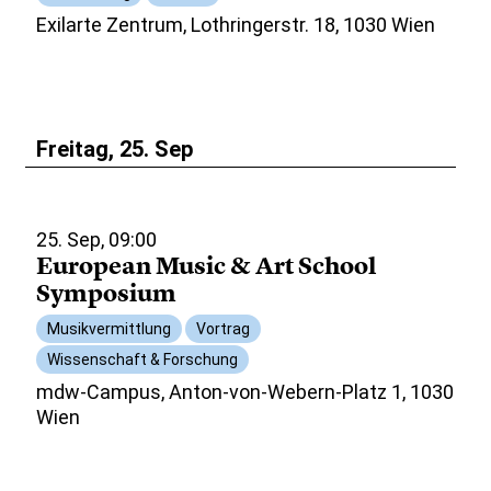
Exilarte Zentrum, Lothringerstr. 18, 1030 Wien
Freitag, 25. Sep
25. Sep, 09:00
European Music & Art School
Symposium
Musikvermittlung
Vortrag
Wissenschaft & Forschung
mdw-Campus, Anton-von-Webern-Platz 1, 1030
Wien