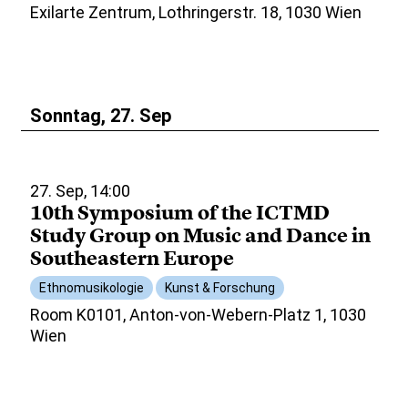
Exilarte Zentrum, Lothringerstr. 18, 1030 Wien
Sonntag, 27. Sep
27. Sep, 14:00
10th Symposium of the ICTMD
Study Group on Music and Dance in
Southeastern Europe
Ethnomusikologie
Kunst & Forschung
Room K0101, Anton-von-Webern-Platz 1, 1030
Wien