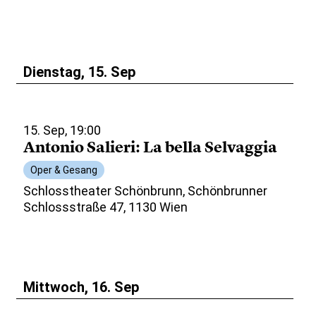
Dienstag, 15. Sep
15. Sep, 19:00
Antonio Salieri: La bella Selvaggia
Oper & Gesang
Schlosstheater Schönbrunn, Schönbrunner
Schlossstraße 47, 1130 Wien
Mittwoch, 16. Sep