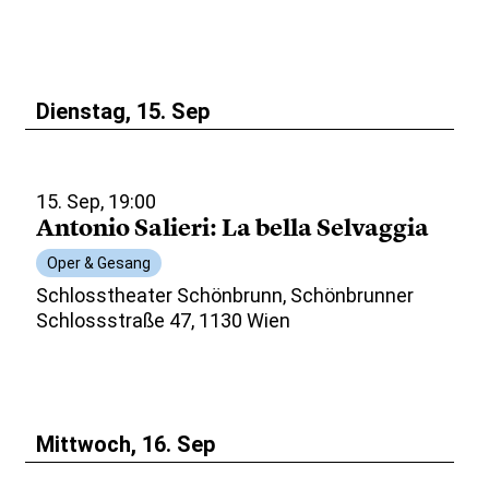
Dienstag, 15. Sep
15. Sep, 19:00
Antonio Salieri: La bella Selvaggia
Oper & Gesang
Schlosstheater Schönbrunn, Schönbrunner
Schlossstraße 47, 1130 Wien
Mittwoch, 16. Sep