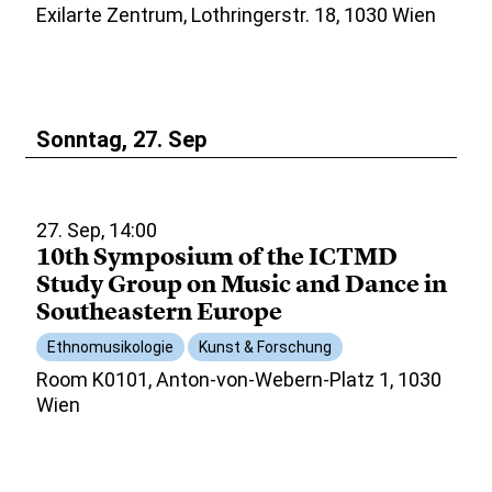
Exilarte Zentrum, Lothringerstr. 18, 1030 Wien
Sonntag, 27. Sep
27. Sep, 14:00
10th Symposium of the ICTMD
Study Group on Music and Dance in
Southeastern Europe
Ethnomusikologie
Kunst & Forschung
Room K0101, Anton-von-Webern-Platz 1, 1030
Wien