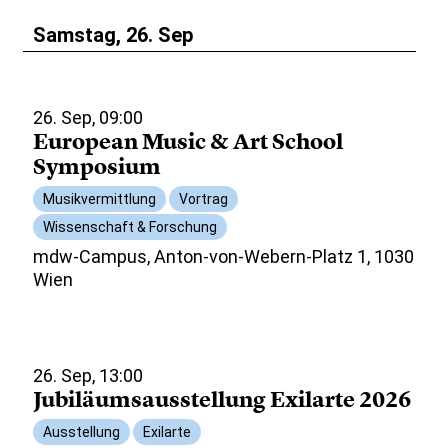
Samstag, 26. Sep
26. Sep, 09:00
European Music & Art School
Symposium
Musikvermittlung
Vortrag
Wissenschaft & Forschung
mdw-Campus, Anton-von-Webern-Platz 1, 1030
Wien
26. Sep, 13:00
Jubiläumsausstellung Exilarte 2026
Ausstellung
Exilarte