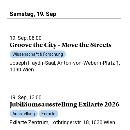
Samstag, 19. Sep
19. Sep, 08:00
Groove the City - Move the Streets
Wissenschaft & Forschung
Joseph Haydn-Saal, Anton-von-Webern-Platz 1,
1030 Wien
19. Sep, 13:00
Jubiläumsausstellung Exilarte 2026
Ausstellung
Exilarte
Exilarte Zentrum, Lothringerstr. 18, 1030 Wien