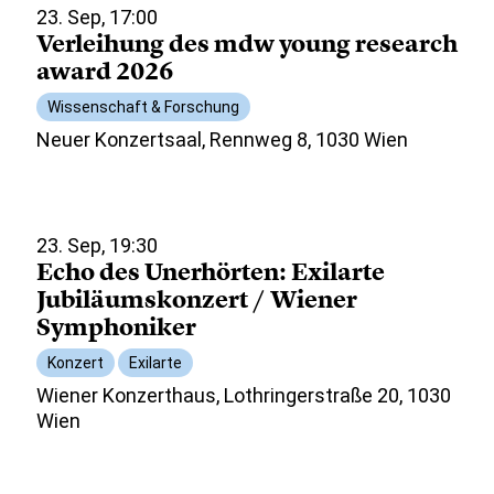
23. Sep, 17:00
Verleihung des mdw young research
award 2026
Wissenschaft & Forschung
Neuer Konzertsaal, Rennweg 8, 1030 Wien
23. Sep, 19:30
Echo des Unerhörten: Exilarte
Jubiläumskonzert / Wiener
Symphoniker
Konzert
Exilarte
Wiener Konzerthaus, Lothringerstraße 20, 1030
Wien