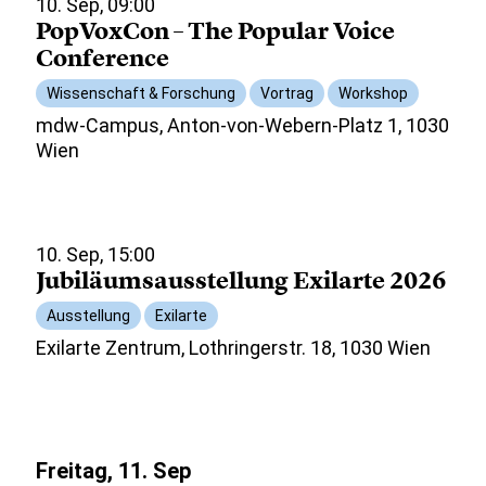
10. Sep, 09:00
PopVoxCon – The Popular Voice
Conference
Wissenschaft & Forschung
Vortrag
Workshop
mdw-Campus, Anton-von-Webern-Platz 1, 1030
Wien
10. Sep, 15:00
Jubiläumsausstellung Exilarte 2026
Ausstellung
Exilarte
Exilarte Zentrum, Lothringerstr. 18, 1030 Wien
Freitag, 11. Sep