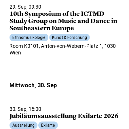
29. Sep, 09:30
10th Symposium of the ICTMD
Study Group on Music and Dance in
Southeastern Europe
Ethnomusikologie
Kunst & Forschung
Room K0101, Anton-von-Webern-Platz 1, 1030
Wien
Mittwoch, 30. Sep
30. Sep, 15:00
Jubiläumsausstellung Exilarte 2026
Ausstellung
Exilarte