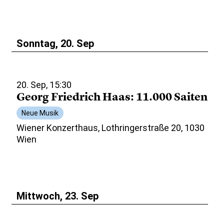
Sonntag, 20. Sep
20. Sep, 15:30
Georg Friedrich Haas: 11.000 Saiten
Neue Musik
Wiener Konzerthaus, Lothringerstraße 20, 1030
Wien
Mittwoch, 23. Sep