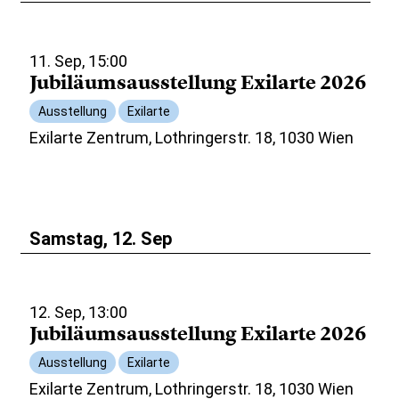
11. Sep, 15:00
Jubiläumsausstellung Exilarte 2026
Ausstellung
Exilarte
Exilarte Zentrum, Lothringerstr. 18, 1030 Wien
Samstag, 12. Sep
12. Sep, 13:00
Jubiläumsausstellung Exilarte 2026
Ausstellung
Exilarte
Exilarte Zentrum, Lothringerstr. 18, 1030 Wien