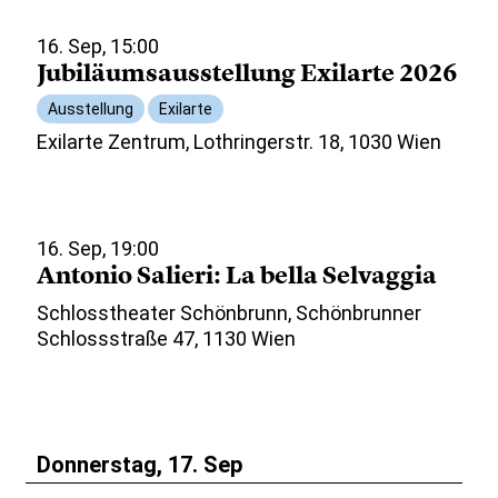
16. Sep, 15:00
Jubiläumsausstellung Exilarte 2026
Ausstellung
Exilarte
Exilarte Zentrum, Lothringerstr. 18, 1030 Wien
16. Sep, 19:00
Antonio Salieri: La bella Selvaggia
Schlosstheater Schönbrunn, Schönbrunner
Schlossstraße 47, 1130 Wien
Donnerstag, 17. Sep