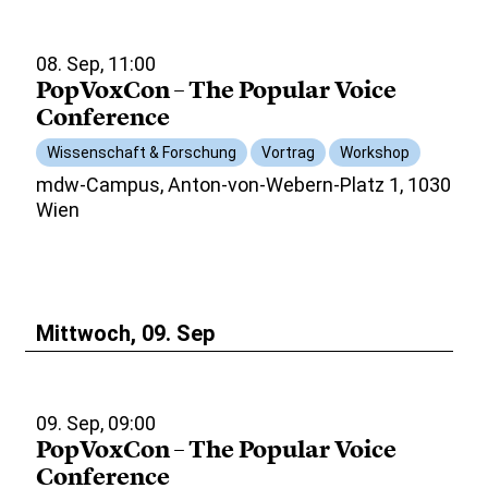
08. Sep, 11:00
PopVoxCon – The Popular Voice
Conference
Wissenschaft & Forschung
Vortrag
Workshop
mdw-Campus, Anton-von-Webern-Platz 1, 1030
Wien
Mittwoch, 09. Sep
09. Sep, 09:00
PopVoxCon – The Popular Voice
Conference