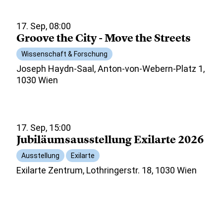
17. Sep, 08:00
Groove the City - Move the Streets
Wissenschaft & Forschung
Joseph Haydn-Saal, Anton-von-Webern-Platz 1,
1030 Wien
17. Sep, 15:00
Jubiläumsausstellung Exilarte 2026
Ausstellung
Exilarte
Exilarte Zentrum, Lothringerstr. 18, 1030 Wien