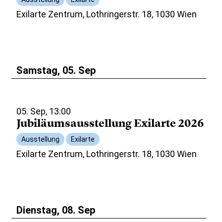
Exilarte Zentrum, Lothringerstr. 18, 1030 Wien
Samstag, 05. Sep
05. Sep, 13:00
Jubiläumsausstellung Exilarte 2026
Ausstellung
Exilarte
Exilarte Zentrum, Lothringerstr. 18, 1030 Wien
Dienstag, 08. Sep