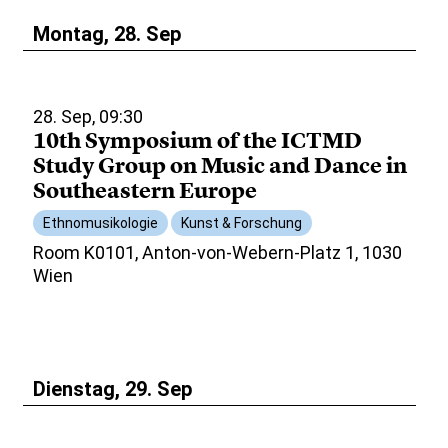
Montag, 28. Sep
28. Sep, 09:30
10th Symposium of the ICTMD
Study Group on Music and Dance in
Southeastern Europe
Ethnomusikologie
Kunst & Forschung
Room K0101, Anton-von-Webern-Platz 1, 1030
Wien
Dienstag, 29. Sep