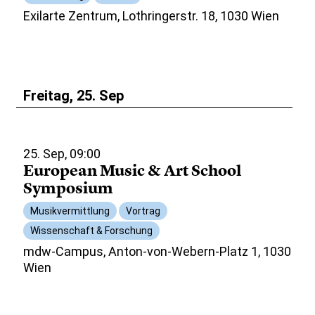
Exilarte Zentrum, Lothringerstr. 18, 1030 Wien
Freitag, 25. Sep
25. Sep, 09:00
European Music & Art School
Symposium
Musikvermittlung
Vortrag
Wissenschaft & Forschung
mdw-Campus, Anton-von-Webern-Platz 1, 1030
Wien