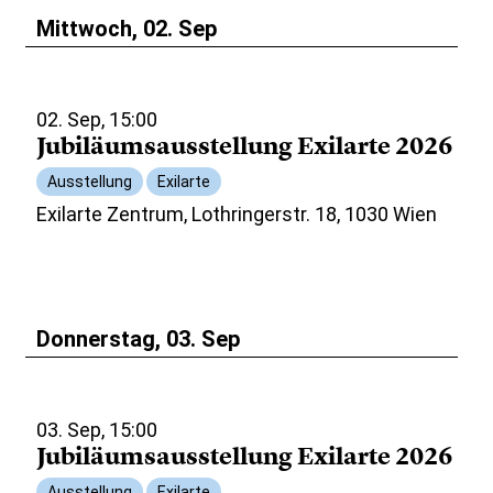
Mittwoch, 02. Sep
02. Sep, 15:00
Jubiläumsausstellung Exilarte 2026
Ausstellung
Exilarte
Exilarte Zentrum, Lothringerstr. 18, 1030 Wien
Donnerstag, 03. Sep
03. Sep, 15:00
Jubiläumsausstellung Exilarte 2026
Ausstellung
Exilarte