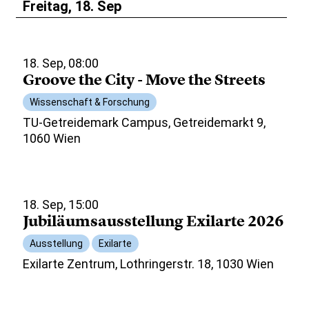
Freitag, 18. Sep
18. Sep, 08:00
Groove the City - Move the Streets
Wissenschaft & Forschung
TU-Getreidemark Campus, Getreidemarkt 9,
1060 Wien
18. Sep, 15:00
Jubiläumsausstellung Exilarte 2026
Ausstellung
Exilarte
Exilarte Zentrum, Lothringerstr. 18, 1030 Wien