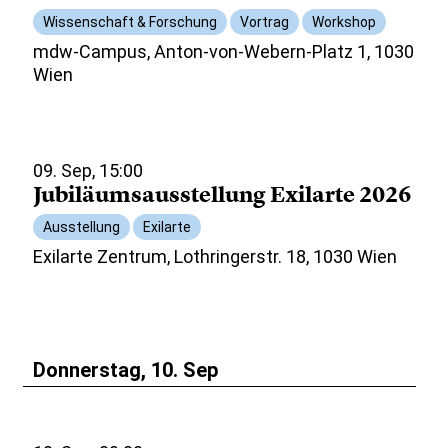
Wissenschaft & Forschung
Vortrag
Workshop
mdw-Campus, Anton-von-Webern-Platz 1, 1030
Wien
09. Sep, 15:00
Jubiläumsausstellung Exilarte 2026
Ausstellung
Exilarte
Exilarte Zentrum, Lothringerstr. 18, 1030 Wien
Donnerstag, 10. Sep