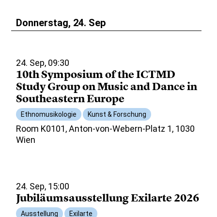
Donnerstag, 24. Sep
24. Sep, 09:30
10th Symposium of the ICTMD
Study Group on Music and Dance in
Southeastern Europe
Ethnomusikologie
Kunst & Forschung
Room K0101, Anton-von-Webern-Platz 1, 1030
Wien
24. Sep, 15:00
Jubiläumsausstellung Exilarte 2026
Ausstellung
Exilarte