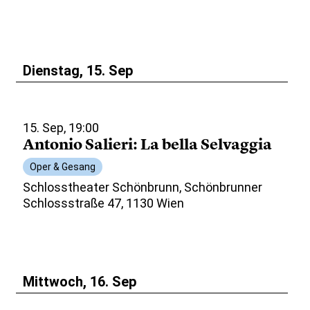
Dienstag, 15. Sep
15. Sep, 19:00
Antonio Salieri: La bella Selvaggia
Oper & Gesang
Schlosstheater Schönbrunn, Schönbrunner
Schlossstraße 47, 1130 Wien
Mittwoch, 16. Sep