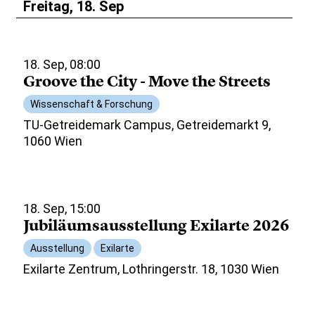
Freitag, 18. Sep
18. Sep, 08:00
Groove the City - Move the Streets
Wissenschaft & Forschung
TU-Getreidemark Campus, Getreidemarkt 9,
1060 Wien
18. Sep, 15:00
Jubiläumsausstellung Exilarte 2026
Ausstellung
Exilarte
Exilarte Zentrum, Lothringerstr. 18, 1030 Wien