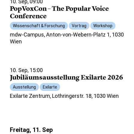
10. Sep, 09:00
PopVoxCon – The Popular Voice
Conference
Wissenschaft & Forschung
Vortrag
Workshop
mdw-Campus, Anton-von-Webern-Platz 1, 1030
Wien
10. Sep, 15:00
Jubiläumsausstellung Exilarte 2026
Ausstellung
Exilarte
Exilarte Zentrum, Lothringerstr. 18, 1030 Wien
Freitag, 11. Sep