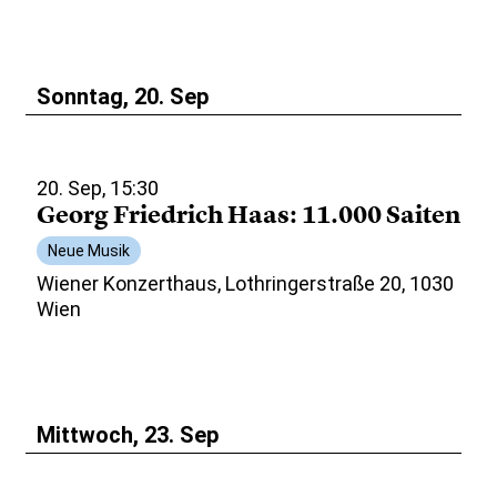
Sonntag, 20. Sep
20. Sep, 15:30
Georg Friedrich Haas: 11.000 Saiten
Neue Musik
Wiener Konzerthaus, Lothringerstraße 20, 1030
Wien
Mittwoch, 23. Sep