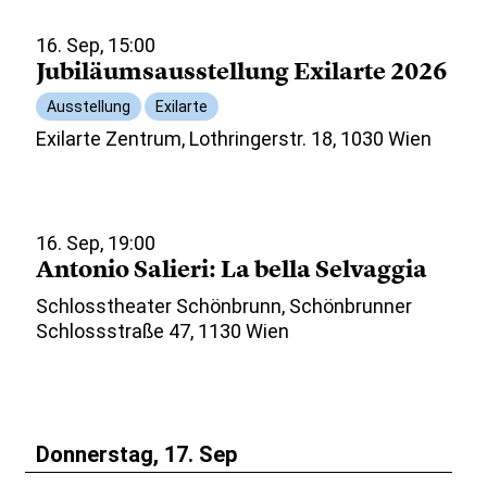
16. Sep, 15:00
Jubiläumsausstellung Exilarte 2026
Ausstellung
Exilarte
Exilarte Zentrum, Lothringerstr. 18, 1030 Wien
16. Sep, 19:00
Antonio Salieri: La bella Selvaggia
Schlosstheater Schönbrunn, Schönbrunner
Schlossstraße 47, 1130 Wien
Donnerstag, 17. Sep