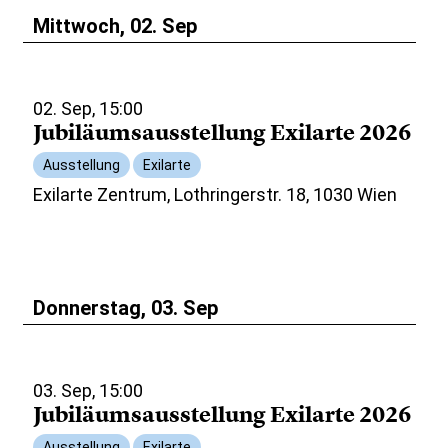
Mittwoch, 02. Sep
02. Sep, 15:00
Jubiläumsausstellung Exilarte 2026
Ausstellung
Exilarte
Exilarte Zentrum, Lothringerstr. 18, 1030 Wien
Donnerstag, 03. Sep
03. Sep, 15:00
Jubiläumsausstellung Exilarte 2026
Ausstellung
Exilarte