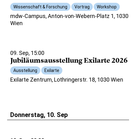
Wissenschaft & Forschung
Vortrag
Workshop
mdw-Campus, Anton-von-Webern-Platz 1, 1030
Wien
09. Sep, 15:00
Jubiläumsausstellung Exilarte 2026
Ausstellung
Exilarte
Exilarte Zentrum, Lothringerstr. 18, 1030 Wien
Donnerstag, 10. Sep