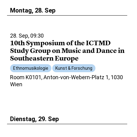
Montag, 28. Sep
28. Sep, 09:30
10th Symposium of the ICTMD
Study Group on Music and Dance in
Southeastern Europe
Ethnomusikologie
Kunst & Forschung
Room K0101, Anton-von-Webern-Platz 1, 1030
Wien
Dienstag, 29. Sep