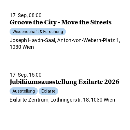
17. Sep, 08:00
Groove the City - Move the Streets
Wissenschaft & Forschung
Joseph Haydn-Saal, Anton-von-Webern-Platz 1,
1030 Wien
17. Sep, 15:00
Jubiläumsausstellung Exilarte 2026
Ausstellung
Exilarte
Exilarte Zentrum, Lothringerstr. 18, 1030 Wien