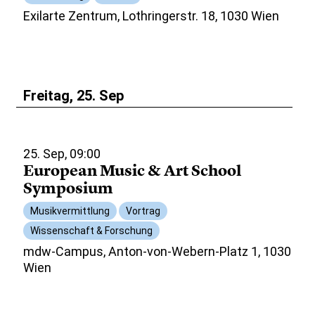
Exilarte Zentrum, Lothringerstr. 18, 1030 Wien
Freitag, 25. Sep
25. Sep, 09:00
European Music & Art School
Symposium
Musikvermittlung
Vortrag
Wissenschaft & Forschung
mdw-Campus, Anton-von-Webern-Platz 1, 1030
Wien