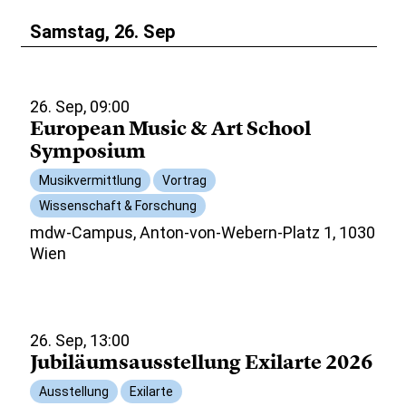
Samstag, 26. Sep
26. Sep, 09:00
European Music & Art School
Symposium
Musikvermittlung
Vortrag
Wissenschaft & Forschung
mdw-Campus, Anton-von-Webern-Platz 1, 1030
Wien
26. Sep, 13:00
Jubiläumsausstellung Exilarte 2026
Ausstellung
Exilarte