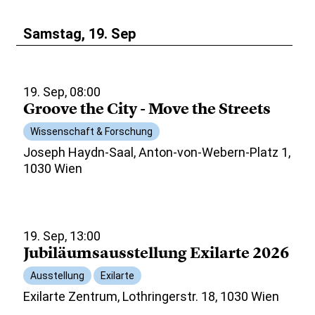
Samstag, 19. Sep
19. Sep, 08:00
Groove the City - Move the Streets
Wissenschaft & Forschung
Joseph Haydn-Saal, Anton-von-Webern-Platz 1,
1030 Wien
19. Sep, 13:00
Jubiläumsausstellung Exilarte 2026
Ausstellung
Exilarte
Exilarte Zentrum, Lothringerstr. 18, 1030 Wien