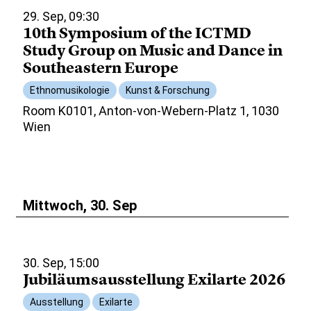
29. Sep, 09:30
10th Symposium of the ICTMD
Study Group on Music and Dance in
Southeastern Europe
Ethnomusikologie
Kunst & Forschung
Room K0101, Anton-von-Webern-Platz 1, 1030
Wien
Mittwoch, 30. Sep
30. Sep, 15:00
Jubiläumsausstellung Exilarte 2026
Ausstellung
Exilarte