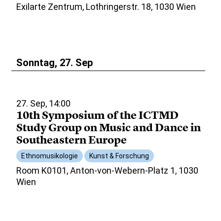
Exilarte Zentrum, Lothringerstr. 18, 1030 Wien
Sonntag, 27. Sep
27. Sep, 14:00
10th Symposium of the ICTMD
Study Group on Music and Dance in
Southeastern Europe
Ethnomusikologie
Kunst & Forschung
Room K0101, Anton-von-Webern-Platz 1, 1030
Wien