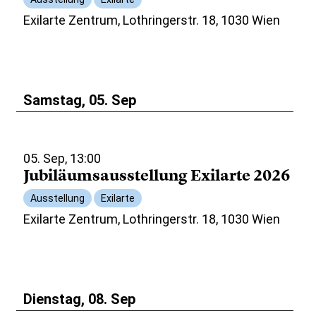
Exilarte Zentrum, Lothringerstr. 18, 1030 Wien
Samstag, 05. Sep
05. Sep, 13:00
Jubiläumsausstellung Exilarte 2026
Ausstellung
Exilarte
Exilarte Zentrum, Lothringerstr. 18, 1030 Wien
Dienstag, 08. Sep