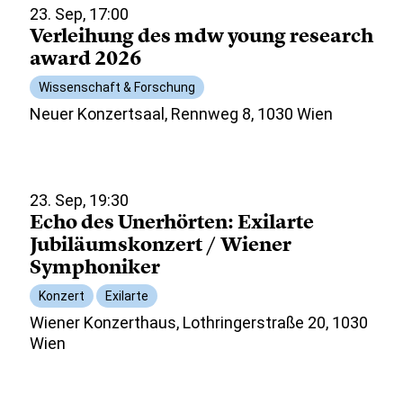
23. Sep, 17:00
Verleihung des mdw young research
award 2026
Wissenschaft & Forschung
Neuer Konzertsaal, Rennweg 8, 1030 Wien
23. Sep, 19:30
Echo des Unerhörten: Exilarte
Jubiläumskonzert / Wiener
Symphoniker
Konzert
Exilarte
Wiener Konzerthaus, Lothringerstraße 20, 1030
Wien