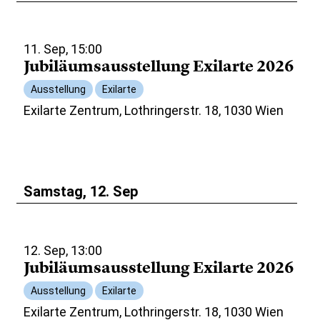
11. Sep, 15:00
Jubiläumsausstellung Exilarte 2026
Ausstellung
Exilarte
Exilarte Zentrum, Lothringerstr. 18, 1030 Wien
Samstag, 12. Sep
12. Sep, 13:00
Jubiläumsausstellung Exilarte 2026
Ausstellung
Exilarte
Exilarte Zentrum, Lothringerstr. 18, 1030 Wien