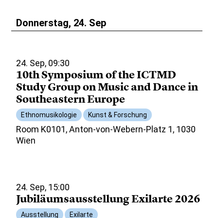
Donnerstag, 24. Sep
24. Sep, 09:30
10th Symposium of the ICTMD
Study Group on Music and Dance in
Southeastern Europe
Ethnomusikologie
Kunst & Forschung
Room K0101, Anton-von-Webern-Platz 1, 1030
Wien
24. Sep, 15:00
Jubiläumsausstellung Exilarte 2026
Ausstellung
Exilarte