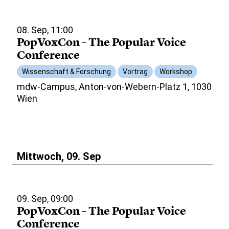
08. Sep, 11:00
PopVoxCon – The Popular Voice
Conference
Wissenschaft & Forschung
Vortrag
Workshop
mdw-Campus, Anton-von-Webern-Platz 1, 1030
Wien
Mittwoch, 09. Sep
09. Sep, 09:00
PopVoxCon – The Popular Voice
Conference