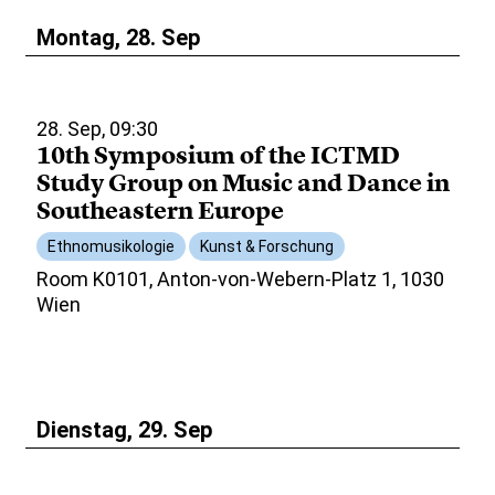
Montag, 28. Sep
28. Sep, 09:30
10th Symposium of the ICTMD
Study Group on Music and Dance in
Southeastern Europe
Ethnomusikologie
Kunst & Forschung
Room K0101, Anton-von-Webern-Platz 1, 1030
Wien
Dienstag, 29. Sep