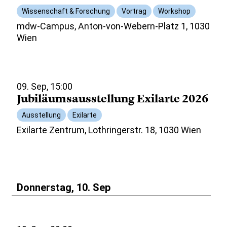
Wissenschaft & Forschung
Vortrag
Workshop
mdw-Campus, Anton-von-Webern-Platz 1, 1030
Wien
09. Sep, 15:00
Jubiläumsausstellung Exilarte 2026
Ausstellung
Exilarte
Exilarte Zentrum, Lothringerstr. 18, 1030 Wien
Donnerstag, 10. Sep