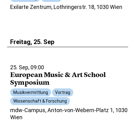
Exilarte Zentrum, Lothringerstr. 18, 1030 Wien
Freitag, 25. Sep
25. Sep, 09:00
European Music & Art School
Symposium
Musikvermittlung
Vortrag
Wissenschaft & Forschung
mdw-Campus, Anton-von-Webern-Platz 1, 1030
Wien