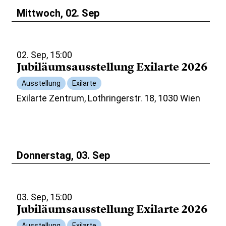
Mittwoch, 02. Sep
02. Sep, 15:00
Jubiläumsausstellung Exilarte 2026
Ausstellung
Exilarte
Exilarte Zentrum, Lothringerstr. 18, 1030 Wien
Donnerstag, 03. Sep
03. Sep, 15:00
Jubiläumsausstellung Exilarte 2026
Ausstellung
Exilarte