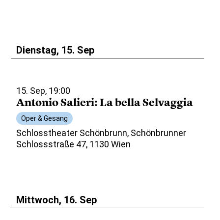
Dienstag, 15. Sep
15. Sep, 19:00
Antonio Salieri: La bella Selvaggia
Oper & Gesang
Schlosstheater Schönbrunn, Schönbrunner
Schlossstraße 47, 1130 Wien
Mittwoch, 16. Sep