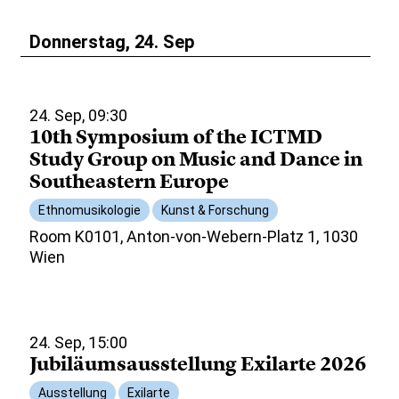
Donnerstag, 24. Sep
24. Sep, 09:30
10th Symposium of the ICTMD
Study Group on Music and Dance in
Southeastern Europe
Ethnomusikologie
Kunst & Forschung
Room K0101, Anton-von-Webern-Platz 1, 1030
Wien
24. Sep, 15:00
Jubiläumsausstellung Exilarte 2026
Ausstellung
Exilarte