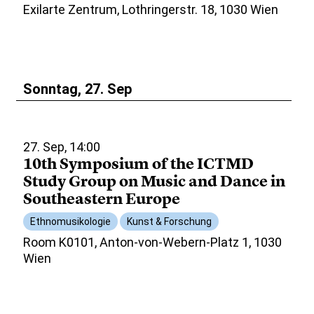
Exilarte Zentrum, Lothringerstr. 18, 1030 Wien
Sonntag, 27. Sep
27. Sep, 14:00
10th Symposium of the ICTMD
Study Group on Music and Dance in
Southeastern Europe
Ethnomusikologie
Kunst & Forschung
Room K0101, Anton-von-Webern-Platz 1, 1030
Wien