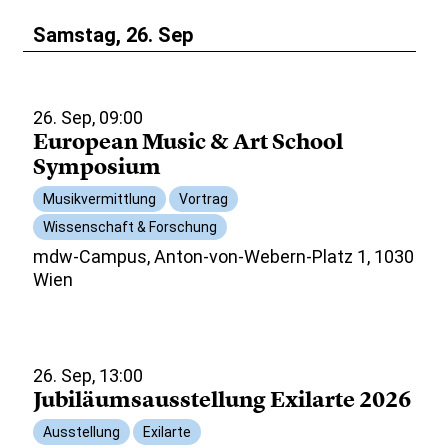
Samstag, 26. Sep
26. Sep, 09:00
European Music & Art School
Symposium
Musikvermittlung
Vortrag
Wissenschaft & Forschung
mdw-Campus, Anton-von-Webern-Platz 1, 1030
Wien
26. Sep, 13:00
Jubiläumsausstellung Exilarte 2026
Ausstellung
Exilarte