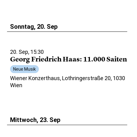
Sonntag, 20. Sep
20. Sep, 15:30
Georg Friedrich Haas: 11.000 Saiten
Neue Musik
Wiener Konzerthaus, Lothringerstraße 20, 1030
Wien
Mittwoch, 23. Sep