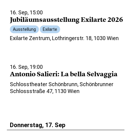
16. Sep, 15:00
Jubiläumsausstellung Exilarte 2026
Ausstellung
Exilarte
Exilarte Zentrum, Lothringerstr. 18, 1030 Wien
16. Sep, 19:00
Antonio Salieri: La bella Selvaggia
Schlosstheater Schönbrunn, Schönbrunner
Schlossstraße 47, 1130 Wien
Donnerstag, 17. Sep