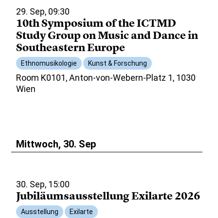
29. Sep, 09:30
10th Symposium of the ICTMD
Study Group on Music and Dance in
Southeastern Europe
Ethnomusikologie
Kunst & Forschung
Room K0101, Anton-von-Webern-Platz 1, 1030
Wien
Mittwoch, 30. Sep
30. Sep, 15:00
Jubiläumsausstellung Exilarte 2026
Ausstellung
Exilarte