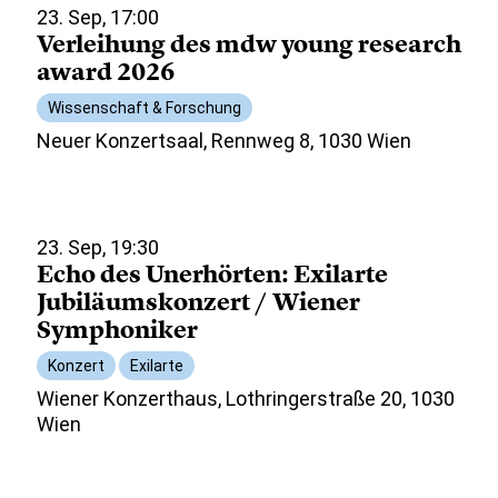
23. Sep, 17:00
Verleihung des mdw young research
award 2026
Wissenschaft & Forschung
Neuer Konzertsaal, Rennweg 8, 1030 Wien
23. Sep, 19:30
Echo des Unerhörten: Exilarte
Jubiläumskonzert / Wiener
Symphoniker
Konzert
Exilarte
Wiener Konzerthaus, Lothringerstraße 20, 1030
Wien