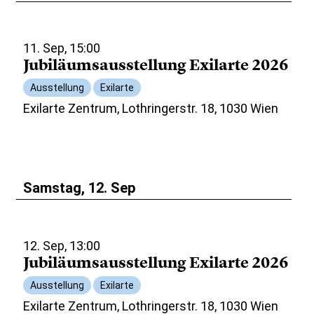
11. Sep, 15:00
Jubiläumsausstellung Exilarte 2026
Ausstellung
Exilarte
Exilarte Zentrum, Lothringerstr. 18, 1030 Wien
Samstag, 12. Sep
12. Sep, 13:00
Jubiläumsausstellung Exilarte 2026
Ausstellung
Exilarte
Exilarte Zentrum, Lothringerstr. 18, 1030 Wien