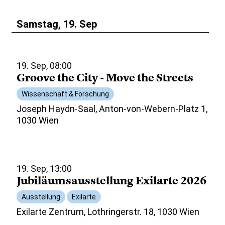
Samstag, 19. Sep
19. Sep, 08:00
Groove the City - Move the Streets
Wissenschaft & Forschung
Joseph Haydn-Saal, Anton-von-Webern-Platz 1,
1030 Wien
19. Sep, 13:00
Jubiläumsausstellung Exilarte 2026
Ausstellung
Exilarte
Exilarte Zentrum, Lothringerstr. 18, 1030 Wien