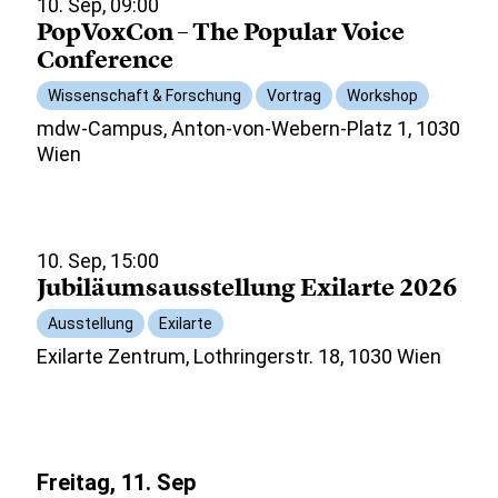
10. Sep, 09:00
PopVoxCon – The Popular Voice
Conference
Wissenschaft & Forschung
Vortrag
Workshop
mdw-Campus, Anton-von-Webern-Platz 1, 1030
Wien
10. Sep, 15:00
Jubiläumsausstellung Exilarte 2026
Ausstellung
Exilarte
Exilarte Zentrum, Lothringerstr. 18, 1030 Wien
Freitag, 11. Sep