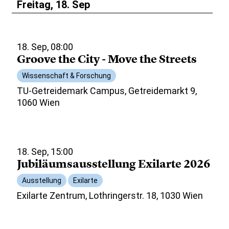
Freitag, 18. Sep
18. Sep, 08:00
Groove the City - Move the Streets
Wissenschaft & Forschung
TU-Getreidemark Campus, Getreidemarkt 9,
1060 Wien
18. Sep, 15:00
Jubiläumsausstellung Exilarte 2026
Ausstellung
Exilarte
Exilarte Zentrum, Lothringerstr. 18, 1030 Wien