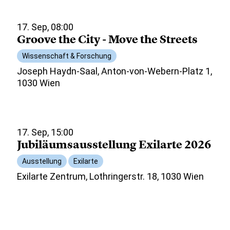
17. Sep, 08:00
Groove the City - Move the Streets
Wissenschaft & Forschung
Joseph Haydn-Saal, Anton-von-Webern-Platz 1,
1030 Wien
17. Sep, 15:00
Jubiläumsausstellung Exilarte 2026
Ausstellung
Exilarte
Exilarte Zentrum, Lothringerstr. 18, 1030 Wien