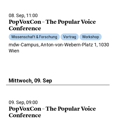
08. Sep, 11:00
PopVoxCon – The Popular Voice
Conference
Wissenschaft & Forschung
Vortrag
Workshop
mdw-Campus, Anton-von-Webern-Platz 1, 1030
Wien
Mittwoch, 09. Sep
09. Sep, 09:00
PopVoxCon – The Popular Voice
Conference