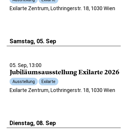
Exilarte Zentrum, Lothringerstr. 18, 1030 Wien
Samstag, 05. Sep
05. Sep, 13:00
Jubiläumsausstellung Exilarte 2026
Ausstellung
Exilarte
Exilarte Zentrum, Lothringerstr. 18, 1030 Wien
Dienstag, 08. Sep