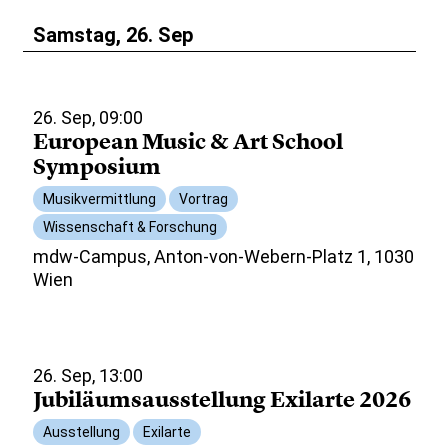
Samstag, 26. Sep
26. Sep, 09:00
European Music & Art School
Symposium
Musikvermittlung
Vortrag
Wissenschaft & Forschung
mdw-Campus, Anton-von-Webern-Platz 1, 1030
Wien
26. Sep, 13:00
Jubiläumsausstellung Exilarte 2026
Ausstellung
Exilarte