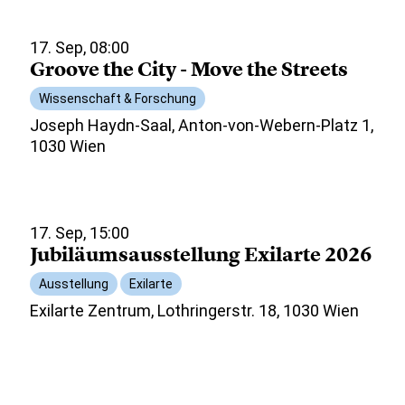
17. Sep, 08:00
Groove the City - Move the Streets
Wissenschaft & Forschung
Joseph Haydn-Saal, Anton-von-Webern-Platz 1,
1030 Wien
17. Sep, 15:00
Jubiläumsausstellung Exilarte 2026
Ausstellung
Exilarte
Exilarte Zentrum, Lothringerstr. 18, 1030 Wien