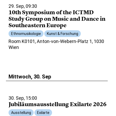
29. Sep, 09:30
10th Symposium of the ICTMD
Study Group on Music and Dance in
Southeastern Europe
Ethnomusikologie
Kunst & Forschung
Room K0101, Anton-von-Webern-Platz 1, 1030
Wien
Mittwoch, 30. Sep
30. Sep, 15:00
Jubiläumsausstellung Exilarte 2026
Ausstellung
Exilarte