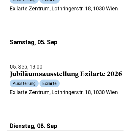
Exilarte Zentrum, Lothringerstr. 18, 1030 Wien
Samstag, 05. Sep
05. Sep, 13:00
Jubiläumsausstellung Exilarte 2026
Ausstellung
Exilarte
Exilarte Zentrum, Lothringerstr. 18, 1030 Wien
Dienstag, 08. Sep