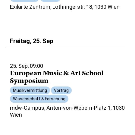
Exilarte Zentrum, Lothringerstr. 18, 1030 Wien
Freitag, 25. Sep
25. Sep, 09:00
European Music & Art School
Symposium
Musikvermittlung
Vortrag
Wissenschaft & Forschung
mdw-Campus, Anton-von-Webern-Platz 1, 1030
Wien