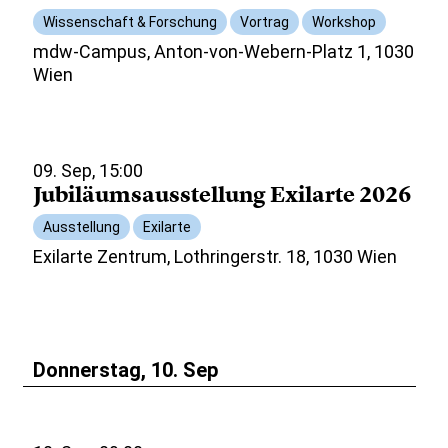
Wissenschaft & Forschung
Vortrag
Workshop
mdw-Campus, Anton-von-Webern-Platz 1, 1030
Wien
09. Sep, 15:00
Jubiläumsausstellung Exilarte 2026
Ausstellung
Exilarte
Exilarte Zentrum, Lothringerstr. 18, 1030 Wien
Donnerstag, 10. Sep