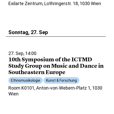
Exilarte Zentrum, Lothringerstr. 18, 1030 Wien
Sonntag, 27. Sep
27. Sep, 14:00
10th Symposium of the ICTMD
Study Group on Music and Dance in
Southeastern Europe
Ethnomusikologie
Kunst & Forschung
Room K0101, Anton-von-Webern-Platz 1, 1030
Wien