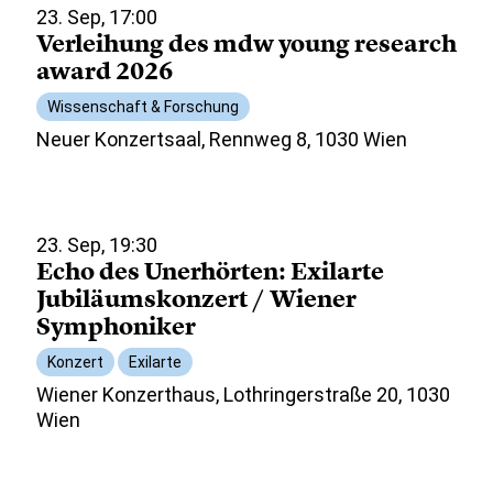
23. Sep, 17:00
Verleihung des mdw young research
award 2026
Wissenschaft & Forschung
Neuer Konzertsaal, Rennweg 8, 1030 Wien
23. Sep, 19:30
Echo des Unerhörten: Exilarte
Jubiläumskonzert / Wiener
Symphoniker
Konzert
Exilarte
Wiener Konzerthaus, Lothringerstraße 20, 1030
Wien