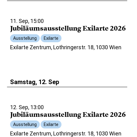
11. Sep, 15:00
Jubiläumsausstellung Exilarte 2026
Ausstellung
Exilarte
Exilarte Zentrum, Lothringerstr. 18, 1030 Wien
Samstag, 12. Sep
12. Sep, 13:00
Jubiläumsausstellung Exilarte 2026
Ausstellung
Exilarte
Exilarte Zentrum, Lothringerstr. 18, 1030 Wien