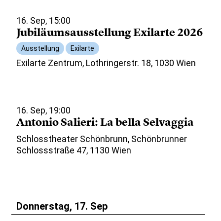
16. Sep, 15:00
Jubiläumsausstellung Exilarte 2026
Ausstellung
Exilarte
Exilarte Zentrum, Lothringerstr. 18, 1030 Wien
16. Sep, 19:00
Antonio Salieri: La bella Selvaggia
Schlosstheater Schönbrunn, Schönbrunner
Schlossstraße 47, 1130 Wien
Donnerstag, 17. Sep