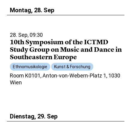
Montag, 28. Sep
28. Sep, 09:30
10th Symposium of the ICTMD
Study Group on Music and Dance in
Southeastern Europe
Ethnomusikologie
Kunst & Forschung
Room K0101, Anton-von-Webern-Platz 1, 1030
Wien
Dienstag, 29. Sep