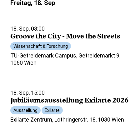
Freitag, 18. Sep
18. Sep, 08:00
Groove the City - Move the Streets
Wissenschaft & Forschung
TU-Getreidemark Campus, Getreidemarkt 9,
1060 Wien
18. Sep, 15:00
Jubiläumsausstellung Exilarte 2026
Ausstellung
Exilarte
Exilarte Zentrum, Lothringerstr. 18, 1030 Wien