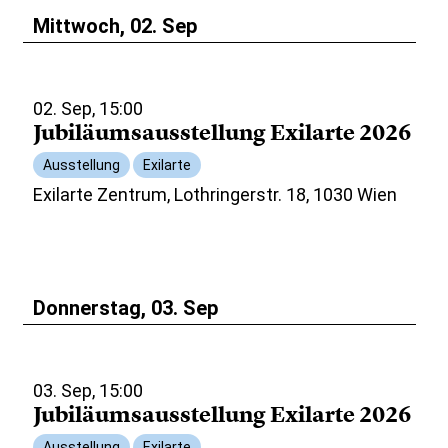
Mittwoch, 02. Sep
02. Sep, 15:00
Jubiläumsausstellung Exilarte 2026
Ausstellung
Exilarte
Exilarte Zentrum, Lothringerstr. 18, 1030 Wien
Donnerstag, 03. Sep
03. Sep, 15:00
Jubiläumsausstellung Exilarte 2026
Ausstellung
Exilarte