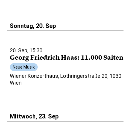
Sonntag, 20. Sep
20. Sep, 15:30
Georg Friedrich Haas: 11.000 Saiten
Neue Musik
Wiener Konzerthaus, Lothringerstraße 20, 1030
Wien
Mittwoch, 23. Sep