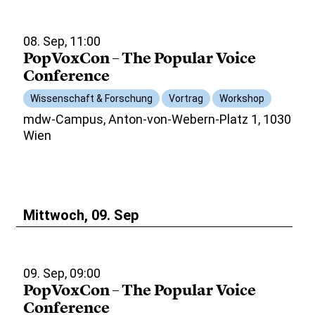
08. Sep, 11:00
PopVoxCon – The Popular Voice
Conference
Wissenschaft & Forschung
Vortrag
Workshop
mdw-Campus, Anton-von-Webern-Platz 1, 1030
Wien
Mittwoch, 09. Sep
09. Sep, 09:00
PopVoxCon – The Popular Voice
Conference