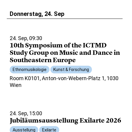
Donnerstag, 24. Sep
24. Sep, 09:30
10th Symposium of the ICTMD
Study Group on Music and Dance in
Southeastern Europe
Ethnomusikologie
Kunst & Forschung
Room K0101, Anton-von-Webern-Platz 1, 1030
Wien
24. Sep, 15:00
Jubiläumsausstellung Exilarte 2026
Ausstellung
Exilarte