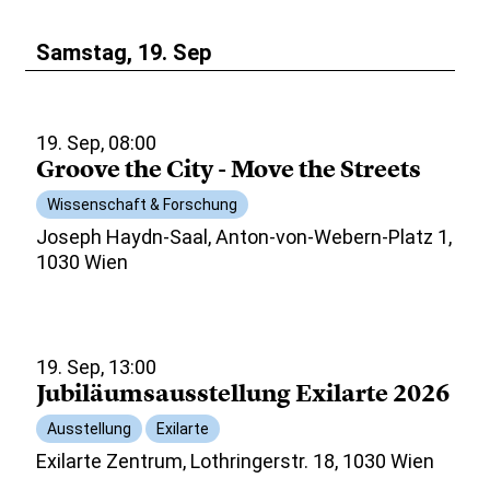
Samstag, 19. Sep
19. Sep, 08:00
Groove the City - Move the Streets
Wissenschaft & Forschung
Joseph Haydn-Saal, Anton-von-Webern-Platz 1,
1030 Wien
19. Sep, 13:00
Jubiläumsausstellung Exilarte 2026
Ausstellung
Exilarte
Exilarte Zentrum, Lothringerstr. 18, 1030 Wien