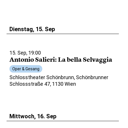
Dienstag, 15. Sep
15. Sep, 19:00
Antonio Salieri: La bella Selvaggia
Oper & Gesang
Schlosstheater Schönbrunn, Schönbrunner
Schlossstraße 47, 1130 Wien
Mittwoch, 16. Sep