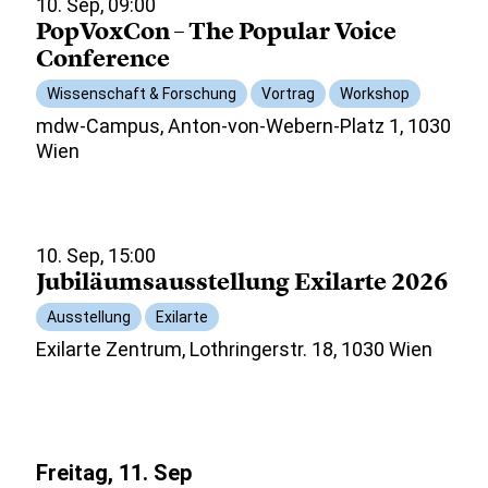
10. Sep, 09:00
PopVoxCon – The Popular Voice
Conference
Wissenschaft & Forschung
Vortrag
Workshop
mdw-Campus, Anton-von-Webern-Platz 1, 1030
Wien
10. Sep, 15:00
Jubiläumsausstellung Exilarte 2026
Ausstellung
Exilarte
Exilarte Zentrum, Lothringerstr. 18, 1030 Wien
Freitag, 11. Sep