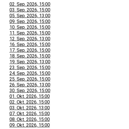
02. Sep. 2026, 15:00
03. Sep. 2026, 15:00
05. Sep. 2026, 13:00
09. Sep. 2026, 15:00
10. Sep. 2026, 15:00
11. Sep. 2026, 15:00
12. Sep. 2026, 13:00
16. Sep. 2026, 15:00
17. Sep. 2026, 15:00
18. Sep. 2026, 15:00
19. Sep. 2026, 13:00
23. Sep. 2026, 15:00
24. Sep. 2026, 15:00
25. Sep. 2026, 15:00
26. Sep. 2026, 13:00
30. Sep. 2026, 15:00
01. Okt. 2026, 15:00
02. Okt. 2026, 15:00
03. Okt. 2026, 13:00
07. Okt. 2026, 15:00
08. Okt. 2026, 15:00
09. Okt. 2026, 15:00