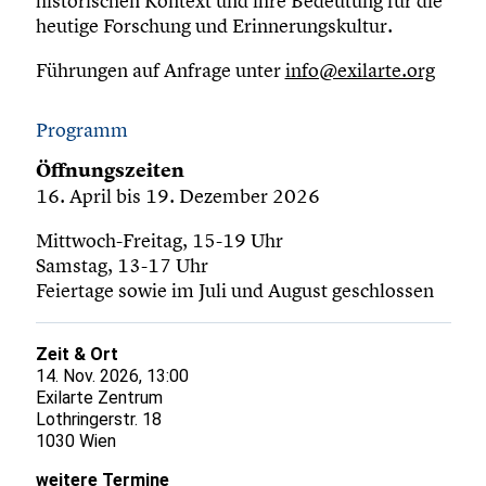
historischen Kontext und ihre Bedeutung für die
heutige Forschung und Erinnerungskultur.
Führungen auf Anfrage unter
info@exilarte.org
Programm
Öffnungszeiten
16. April bis 19. Dezember 2026
Mittwoch-Freitag, 15-19 Uhr
Samstag, 13-17 Uhr
Feiertage sowie im Juli und August geschlossen
Zeit & Ort
14. Nov. 2026, 13:00
Exilarte Zentrum
Lothringerstr. 18
1030 Wien
weitere Termine