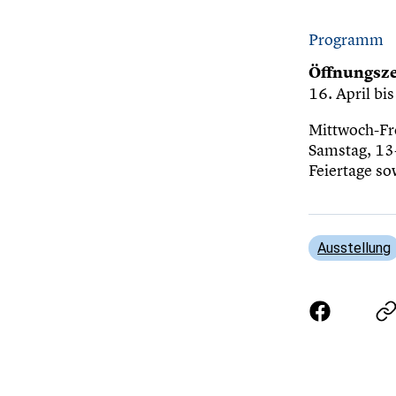
Programm
Öffnungsze
16. April b
Mittwoch-Fr
Samstag, 13
Feiertage so
Ausstellung