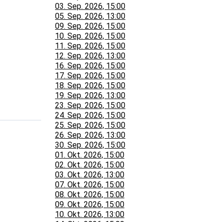
03. Sep. 2026, 15:00
05. Sep. 2026, 13:00
09. Sep. 2026, 15:00
10. Sep. 2026, 15:00
11. Sep. 2026, 15:00
12. Sep. 2026, 13:00
16. Sep. 2026, 15:00
17. Sep. 2026, 15:00
18. Sep. 2026, 15:00
19. Sep. 2026, 13:00
23. Sep. 2026, 15:00
24. Sep. 2026, 15:00
25. Sep. 2026, 15:00
26. Sep. 2026, 13:00
30. Sep. 2026, 15:00
01. Okt. 2026, 15:00
02. Okt. 2026, 15:00
03. Okt. 2026, 13:00
07. Okt. 2026, 15:00
08. Okt. 2026, 15:00
09. Okt. 2026, 15:00
10. Okt. 2026, 13:00