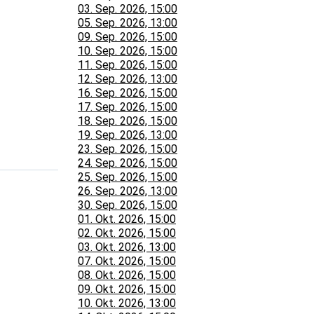
03. Sep. 2026, 15:00
05. Sep. 2026, 13:00
09. Sep. 2026, 15:00
10. Sep. 2026, 15:00
11. Sep. 2026, 15:00
12. Sep. 2026, 13:00
16. Sep. 2026, 15:00
17. Sep. 2026, 15:00
18. Sep. 2026, 15:00
19. Sep. 2026, 13:00
23. Sep. 2026, 15:00
24. Sep. 2026, 15:00
25. Sep. 2026, 15:00
26. Sep. 2026, 13:00
30. Sep. 2026, 15:00
01. Okt. 2026, 15:00
02. Okt. 2026, 15:00
03. Okt. 2026, 13:00
07. Okt. 2026, 15:00
08. Okt. 2026, 15:00
09. Okt. 2026, 15:00
10. Okt. 2026, 13:00