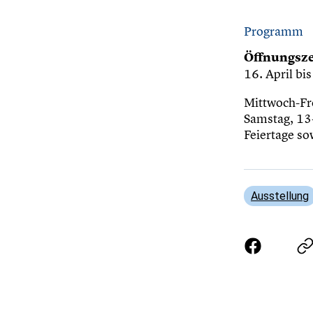
Programm
Öffnungsze
16. April b
Mittwoch-Fr
Samstag, 13
Feiertage so
Ausstellung