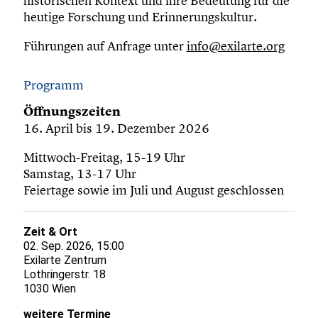
historischen Kontext und ihre Bedeutung für die
heutige Forschung und Erinnerungskultur.
Führungen auf Anfrage unter
info@exilarte.org
Programm
Öffnungszeiten
16. April bis 19. Dezember 2026
Mittwoch-Freitag, 15-19 Uhr
Samstag, 13-17 Uhr
Feiertage sowie im Juli und August geschlossen
Zeit & Ort
02. Sep. 2026, 15:00
Exilarte Zentrum
Lothringerstr. 18
1030 Wien
weitere Termine