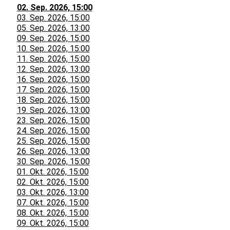
02. Sep. 2026, 15:00
03. Sep. 2026, 15:00
05. Sep. 2026, 13:00
09. Sep. 2026, 15:00
10. Sep. 2026, 15:00
11. Sep. 2026, 15:00
12. Sep. 2026, 13:00
16. Sep. 2026, 15:00
17. Sep. 2026, 15:00
18. Sep. 2026, 15:00
19. Sep. 2026, 13:00
23. Sep. 2026, 15:00
24. Sep. 2026, 15:00
25. Sep. 2026, 15:00
26. Sep. 2026, 13:00
30. Sep. 2026, 15:00
01. Okt. 2026, 15:00
02. Okt. 2026, 15:00
03. Okt. 2026, 13:00
07. Okt. 2026, 15:00
08. Okt. 2026, 15:00
09. Okt. 2026, 15:00