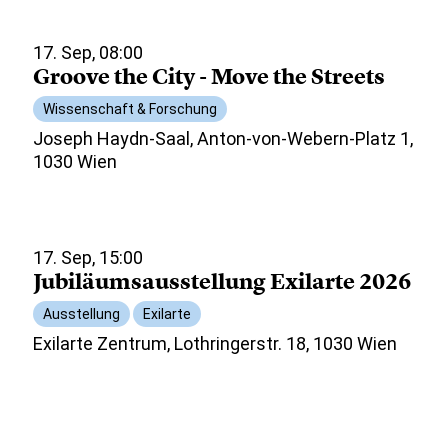
17. Sep, 08:00
Groove the City - Move the Streets
Wissenschaft & Forschung
Joseph Haydn-Saal, Anton-von-Webern-Platz 1,
1030 Wien
17. Sep, 15:00
Jubiläumsausstellung Exilarte 2026
Ausstellung
Exilarte
Exilarte Zentrum, Lothringerstr. 18, 1030 Wien