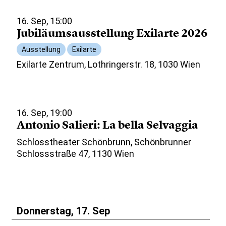
16. Sep, 15:00
Jubiläumsausstellung Exilarte 2026
Ausstellung
Exilarte
Exilarte Zentrum, Lothringerstr. 18, 1030 Wien
16. Sep, 19:00
Antonio Salieri: La bella Selvaggia
Schlosstheater Schönbrunn, Schönbrunner
Schlossstraße 47, 1130 Wien
Donnerstag, 17. Sep