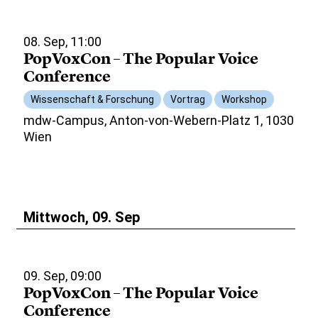
08. Sep, 11:00
PopVoxCon – The Popular Voice
Conference
Wissenschaft & Forschung
Vortrag
Workshop
mdw-Campus, Anton-von-Webern-Platz 1, 1030
Wien
Mittwoch, 09. Sep
09. Sep, 09:00
PopVoxCon – The Popular Voice
Conference