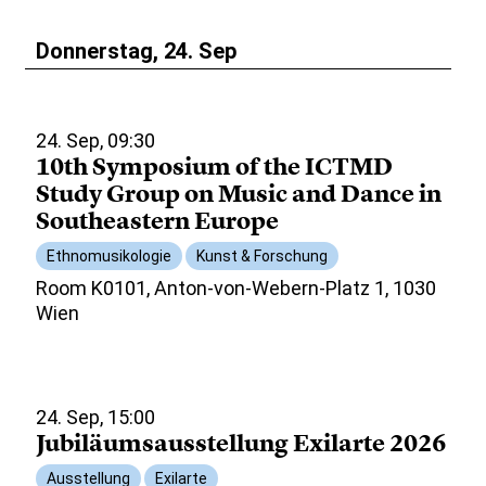
Donnerstag, 24. Sep
24. Sep, 09:30
10th Symposium of the ICTMD
Study Group on Music and Dance in
Southeastern Europe
Ethnomusikologie
Kunst & Forschung
Room K0101, Anton-von-Webern-Platz 1, 1030
Wien
24. Sep, 15:00
Jubiläumsausstellung Exilarte 2026
Ausstellung
Exilarte