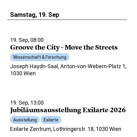
Samstag, 19. Sep
19. Sep, 08:00
Groove the City - Move the Streets
Wissenschaft & Forschung
Joseph Haydn-Saal, Anton-von-Webern-Platz 1,
1030 Wien
19. Sep, 13:00
Jubiläumsausstellung Exilarte 2026
Ausstellung
Exilarte
Exilarte Zentrum, Lothringerstr. 18, 1030 Wien