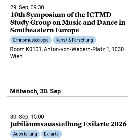
29. Sep, 09:30
10th Symposium of the ICTMD
Study Group on Music and Dance in
Southeastern Europe
Ethnomusikologie
Kunst & Forschung
Room K0101, Anton-von-Webern-Platz 1, 1030
Wien
Mittwoch, 30. Sep
30. Sep, 15:00
Jubiläumsausstellung Exilarte 2026
Ausstellung
Exilarte