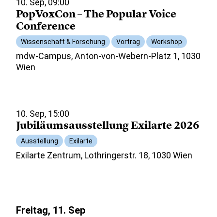
10. Sep, 09:00
PopVoxCon – The Popular Voice
Conference
Wissenschaft & Forschung
Vortrag
Workshop
mdw-Campus, Anton-von-Webern-Platz 1, 1030
Wien
10. Sep, 15:00
Jubiläumsausstellung Exilarte 2026
Ausstellung
Exilarte
Exilarte Zentrum, Lothringerstr. 18, 1030 Wien
Freitag, 11. Sep