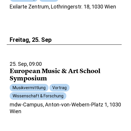
Exilarte Zentrum, Lothringerstr. 18, 1030 Wien
Freitag, 25. Sep
25. Sep, 09:00
European Music & Art School
Symposium
Musikvermittlung
Vortrag
Wissenschaft & Forschung
mdw-Campus, Anton-von-Webern-Platz 1, 1030
Wien