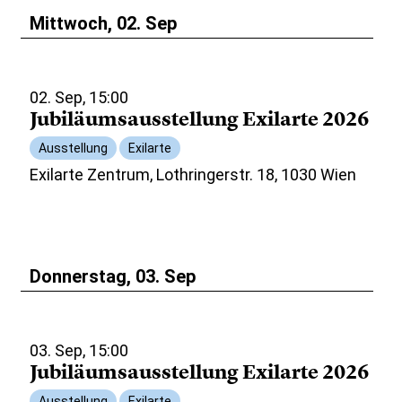
Mittwoch, 02. Sep
02. Sep, 15:00
Jubiläumsausstellung Exilarte 2026
Ausstellung
Exilarte
Exilarte Zentrum, Lothringerstr. 18, 1030 Wien
Donnerstag, 03. Sep
03. Sep, 15:00
Jubiläumsausstellung Exilarte 2026
Ausstellung
Exilarte