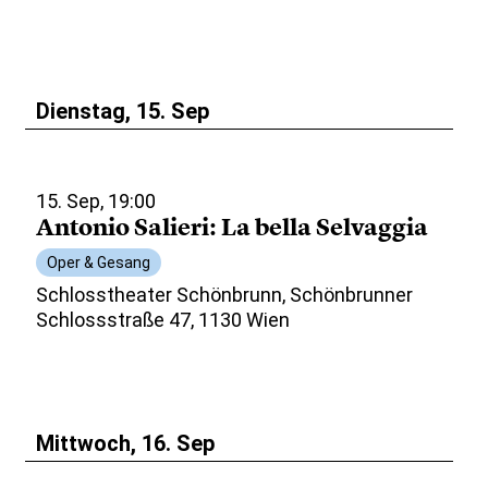
Dienstag, 15. Sep
15. Sep, 19:00
Antonio Salieri: La bella Selvaggia
Oper & Gesang
Schlosstheater Schönbrunn, Schönbrunner
Schlossstraße 47, 1130 Wien
Mittwoch, 16. Sep