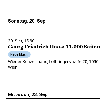
Sonntag, 20. Sep
20. Sep, 15:30
Georg Friedrich Haas: 11.000 Saiten
Neue Musik
Wiener Konzerthaus, Lothringerstraße 20, 1030
Wien
Mittwoch, 23. Sep