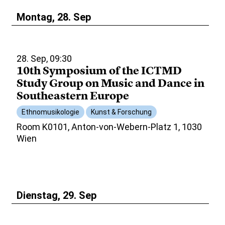
Montag, 28. Sep
28. Sep, 09:30
10th Symposium of the ICTMD
Study Group on Music and Dance in
Southeastern Europe
Ethnomusikologie
Kunst & Forschung
Room K0101, Anton-von-Webern-Platz 1, 1030
Wien
Dienstag, 29. Sep