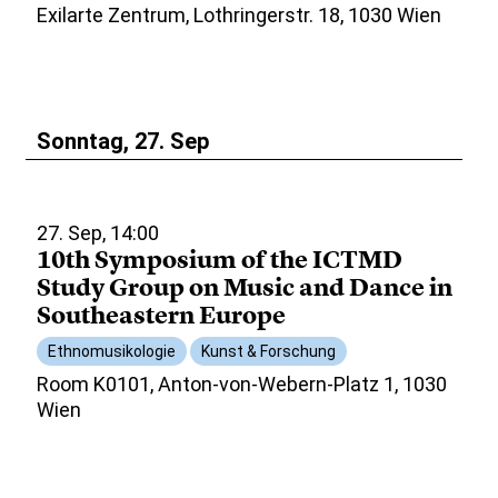
Exilarte Zentrum, Lothringerstr. 18, 1030 Wien
Sonntag, 27. Sep
27. Sep, 14:00
10th Symposium of the ICTMD
Study Group on Music and Dance in
Southeastern Europe
Ethnomusikologie
Kunst & Forschung
Room K0101, Anton-von-Webern-Platz 1, 1030
Wien