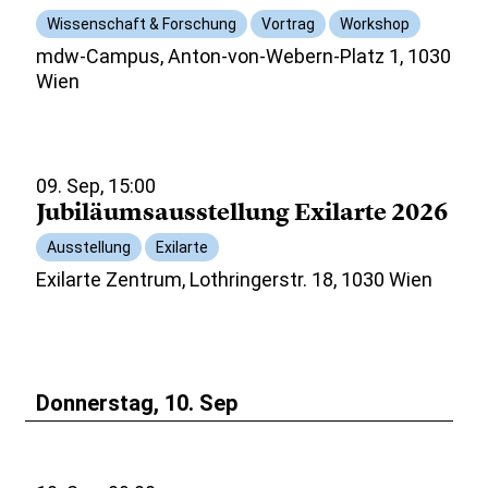
Wissenschaft & Forschung
Vortrag
Workshop
mdw-Campus, Anton-von-Webern-Platz 1, 1030
Wien
09. Sep, 15:00
Jubiläumsausstellung Exilarte 2026
Ausstellung
Exilarte
Exilarte Zentrum, Lothringerstr. 18, 1030 Wien
Donnerstag, 10. Sep