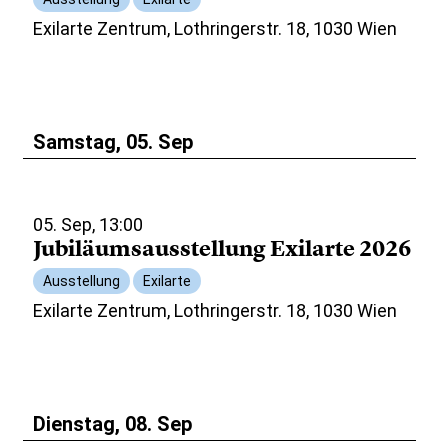
Exilarte Zentrum, Lothringerstr. 18, 1030 Wien
Samstag, 05. Sep
05. Sep, 13:00
Jubiläumsausstellung Exilarte 2026
Ausstellung
Exilarte
Exilarte Zentrum, Lothringerstr. 18, 1030 Wien
Dienstag, 08. Sep