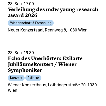
23. Sep, 17:00
Verleihung des mdw young research
award 2026
Wissenschaft & Forschung
Neuer Konzertsaal, Rennweg 8, 1030 Wien
23. Sep, 19:30
Echo des Unerhörten: Exilarte
Jubiläumskonzert / Wiener
Symphoniker
Konzert
Exilarte
Wiener Konzerthaus, Lothringerstraße 20, 1030
Wien