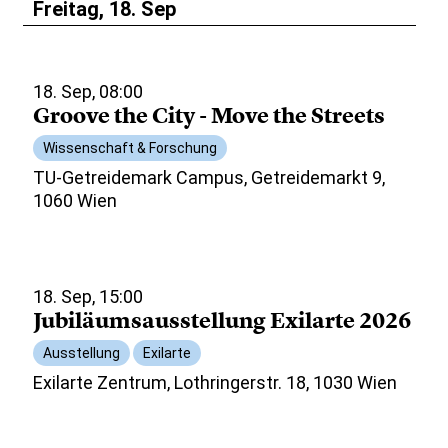
Freitag, 18. Sep
18. Sep, 08:00
Groove the City - Move the Streets
Wissenschaft & Forschung
TU-Getreidemark Campus, Getreidemarkt 9,
1060 Wien
18. Sep, 15:00
Jubiläumsausstellung Exilarte 2026
Ausstellung
Exilarte
Exilarte Zentrum, Lothringerstr. 18, 1030 Wien