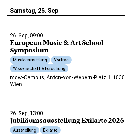
Samstag, 26. Sep
26. Sep, 09:00
European Music & Art School
Symposium
Musikvermittlung
Vortrag
Wissenschaft & Forschung
mdw-Campus, Anton-von-Webern-Platz 1, 1030
Wien
26. Sep, 13:00
Jubiläumsausstellung Exilarte 2026
Ausstellung
Exilarte