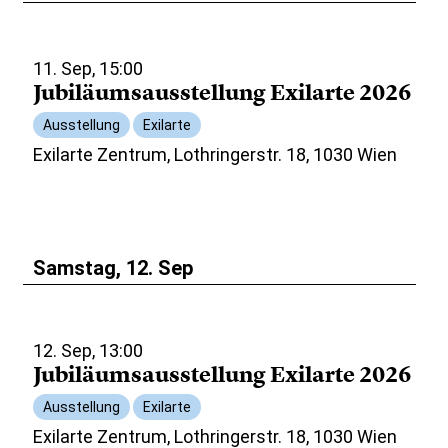
11. Sep, 15:00
Jubiläumsausstellung Exilarte 2026
Ausstellung
Exilarte
Exilarte Zentrum, Lothringerstr. 18, 1030 Wien
Samstag, 12. Sep
12. Sep, 13:00
Jubiläumsausstellung Exilarte 2026
Ausstellung
Exilarte
Exilarte Zentrum, Lothringerstr. 18, 1030 Wien