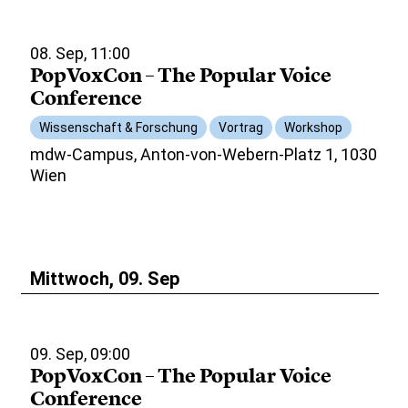
08. Sep, 11:00
PopVoxCon – The Popular Voice
Conference
Wissenschaft & Forschung
Vortrag
Workshop
mdw-Campus, Anton-von-Webern-Platz 1, 1030
Wien
Mittwoch, 09. Sep
09. Sep, 09:00
PopVoxCon – The Popular Voice
Conference