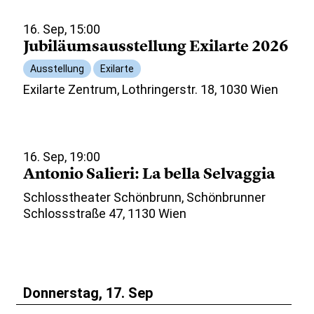
16. Sep, 15:00
Jubiläumsausstellung Exilarte 2026
Ausstellung
Exilarte
Exilarte Zentrum, Lothringerstr. 18, 1030 Wien
16. Sep, 19:00
Antonio Salieri: La bella Selvaggia
Schlosstheater Schönbrunn, Schönbrunner
Schlossstraße 47, 1130 Wien
Donnerstag, 17. Sep