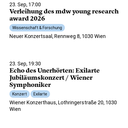
23. Sep, 17:00
Verleihung des mdw young research
award 2026
Wissenschaft & Forschung
Neuer Konzertsaal, Rennweg 8, 1030 Wien
23. Sep, 19:30
Echo des Unerhörten: Exilarte
Jubiläumskonzert / Wiener
Symphoniker
Konzert
Exilarte
Wiener Konzerthaus, Lothringerstraße 20, 1030
Wien