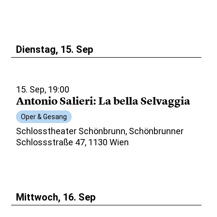
Dienstag, 15. Sep
15. Sep, 19:00
Antonio Salieri: La bella Selvaggia
Oper & Gesang
Schlosstheater Schönbrunn, Schönbrunner
Schlossstraße 47, 1130 Wien
Mittwoch, 16. Sep