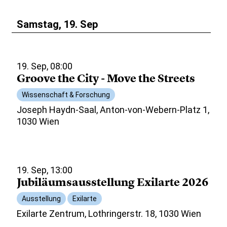
Samstag, 19. Sep
19. Sep, 08:00
Groove the City - Move the Streets
Wissenschaft & Forschung
Joseph Haydn-Saal, Anton-von-Webern-Platz 1,
1030 Wien
19. Sep, 13:00
Jubiläumsausstellung Exilarte 2026
Ausstellung
Exilarte
Exilarte Zentrum, Lothringerstr. 18, 1030 Wien