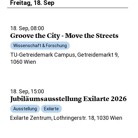
Freitag, 18. Sep
18. Sep, 08:00
Groove the City - Move the Streets
Wissenschaft & Forschung
TU-Getreidemark Campus, Getreidemarkt 9,
1060 Wien
18. Sep, 15:00
Jubiläumsausstellung Exilarte 2026
Ausstellung
Exilarte
Exilarte Zentrum, Lothringerstr. 18, 1030 Wien