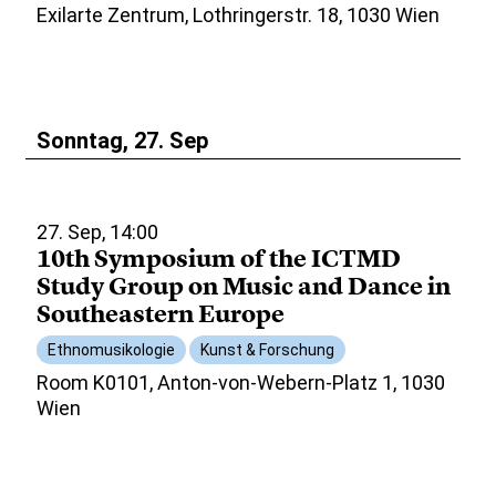
Exilarte Zentrum, Lothringerstr. 18, 1030 Wien
Sonntag, 27. Sep
27. Sep, 14:00
10th Symposium of the ICTMD
Study Group on Music and Dance in
Southeastern Europe
Ethnomusikologie
Kunst & Forschung
Room K0101, Anton-von-Webern-Platz 1, 1030
Wien