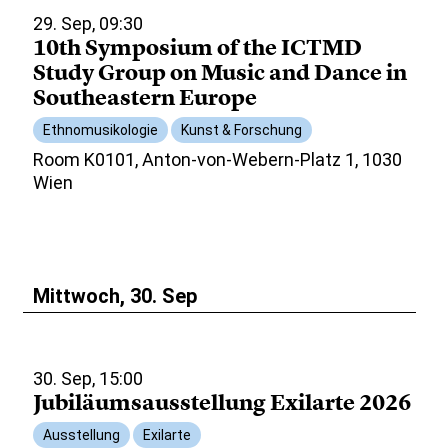
29. Sep, 09:30
10th Symposium of the ICTMD
Study Group on Music and Dance in
Southeastern Europe
Ethnomusikologie
Kunst & Forschung
Room K0101, Anton-von-Webern-Platz 1, 1030
Wien
Mittwoch, 30. Sep
30. Sep, 15:00
Jubiläumsausstellung Exilarte 2026
Ausstellung
Exilarte