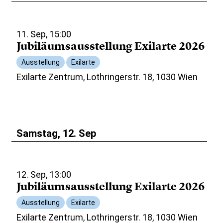
11. Sep, 15:00
Jubiläumsausstellung Exilarte 2026
Ausstellung
Exilarte
Exilarte Zentrum, Lothringerstr. 18, 1030 Wien
Samstag, 12. Sep
12. Sep, 13:00
Jubiläumsausstellung Exilarte 2026
Ausstellung
Exilarte
Exilarte Zentrum, Lothringerstr. 18, 1030 Wien