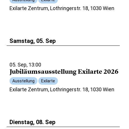
Exilarte Zentrum, Lothringerstr. 18, 1030 Wien
Samstag, 05. Sep
05. Sep, 13:00
Jubiläumsausstellung Exilarte 2026
Ausstellung
Exilarte
Exilarte Zentrum, Lothringerstr. 18, 1030 Wien
Dienstag, 08. Sep