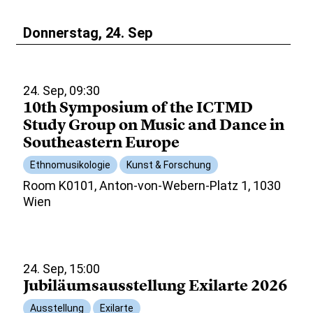
Donnerstag, 24. Sep
24. Sep, 09:30
10th Symposium of the ICTMD
Study Group on Music and Dance in
Southeastern Europe
Ethnomusikologie
Kunst & Forschung
Room K0101, Anton-von-Webern-Platz 1, 1030
Wien
24. Sep, 15:00
Jubiläumsausstellung Exilarte 2026
Ausstellung
Exilarte