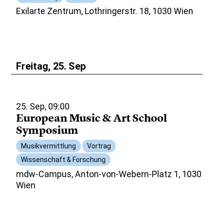
Exilarte Zentrum, Lothringerstr. 18, 1030 Wien
Freitag, 25. Sep
25. Sep, 09:00
European Music & Art School
Symposium
Musikvermittlung
Vortrag
Wissenschaft & Forschung
mdw-Campus, Anton-von-Webern-Platz 1, 1030
Wien