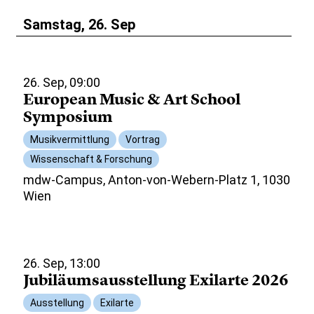
Samstag, 26. Sep
26. Sep, 09:00
European Music & Art School
Symposium
Musikvermittlung
Vortrag
Wissenschaft & Forschung
mdw-Campus, Anton-von-Webern-Platz 1, 1030
Wien
26. Sep, 13:00
Jubiläumsausstellung Exilarte 2026
Ausstellung
Exilarte