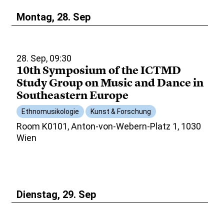
Montag, 28. Sep
28. Sep, 09:30
10th Symposium of the ICTMD
Study Group on Music and Dance in
Southeastern Europe
Ethnomusikologie
Kunst & Forschung
Room K0101, Anton-von-Webern-Platz 1, 1030
Wien
Dienstag, 29. Sep