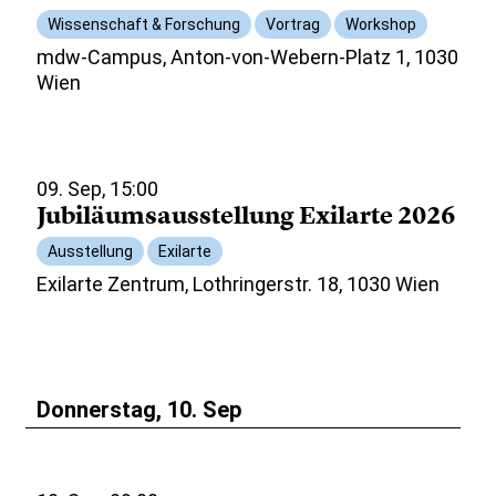
Wissenschaft & Forschung
Vortrag
Workshop
mdw-Campus, Anton-von-Webern-Platz 1, 1030
Wien
09. Sep, 15:00
Jubiläumsausstellung Exilarte 2026
Ausstellung
Exilarte
Exilarte Zentrum, Lothringerstr. 18, 1030 Wien
Donnerstag, 10. Sep