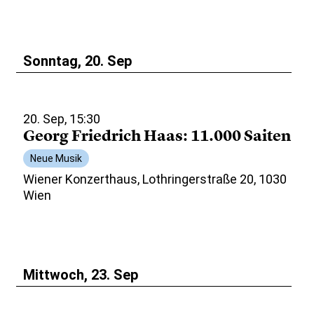
Sonntag, 20. Sep
20. Sep, 15:30
Georg Friedrich Haas: 11.000 Saiten
Neue Musik
Wiener Konzerthaus, Lothringerstraße 20, 1030
Wien
Mittwoch, 23. Sep