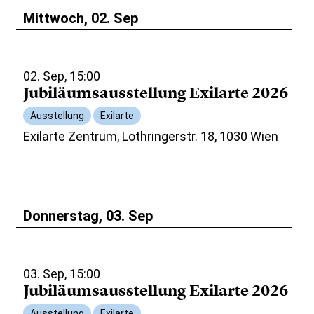
Mittwoch, 02. Sep
02. Sep, 15:00
Jubiläumsausstellung Exilarte 2026
Ausstellung
Exilarte
Exilarte Zentrum, Lothringerstr. 18, 1030 Wien
Donnerstag, 03. Sep
03. Sep, 15:00
Jubiläumsausstellung Exilarte 2026
Ausstellung
Exilarte