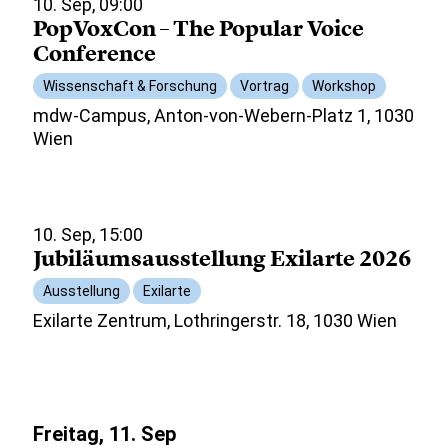
10. Sep, 09:00
PopVoxCon – The Popular Voice
Conference
Wissenschaft & Forschung
Vortrag
Workshop
mdw-Campus, Anton-von-Webern-Platz 1, 1030
Wien
10. Sep, 15:00
Jubiläumsausstellung Exilarte 2026
Ausstellung
Exilarte
Exilarte Zentrum, Lothringerstr. 18, 1030 Wien
Freitag, 11. Sep