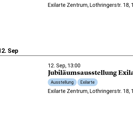
Exilarte Zentrum, Lothringerstr. 18,
12. Sep
12. Sep, 13:00
Jubiläumsausstellung Exil
Ausstellung
Exilarte
Exilarte Zentrum, Lothringerstr. 18,