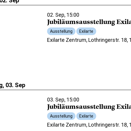
02. Sep
02. Sep, 15:00
Jubiläumsausstellung Exil
Ausstellung
Exilarte
Exilarte Zentrum, Lothringerstr. 18,
, 03. Sep
03. Sep, 15:00
Jubiläumsausstellung Exil
Ausstellung
Exilarte
Exilarte Zentrum, Lothringerstr. 18,