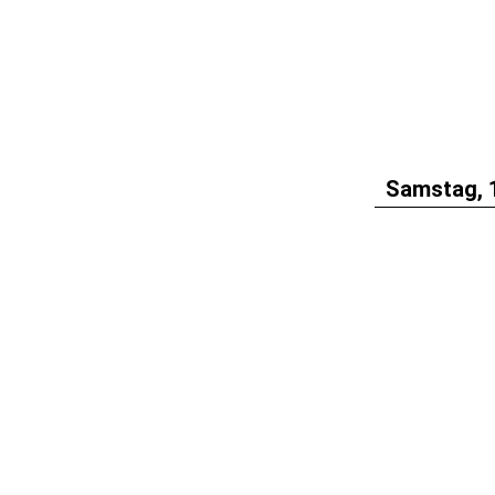
Samstag, 