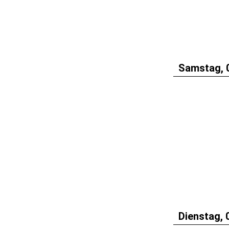
Samstag, 
Dienstag, 