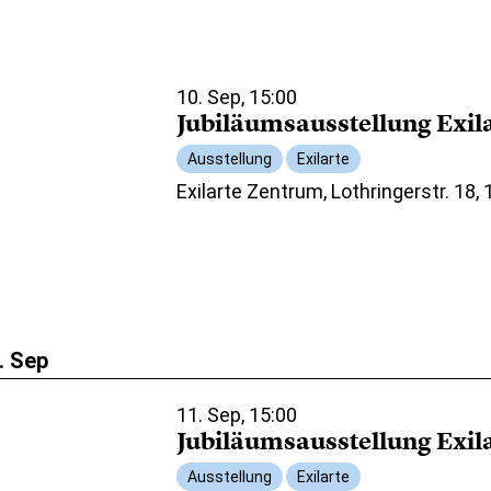
10. Sep, 15:00
Jubiläumsausstellung Exil
Ausstellung
Exilarte
Exilarte Zentrum, Lothringerstr. 18,
. Sep
11. Sep, 15:00
Jubiläumsausstellung Exil
Ausstellung
Exilarte