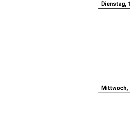
Dienstag, 
Mittwoch, 