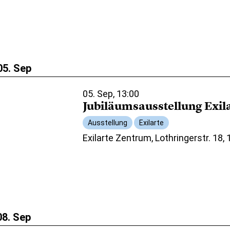
05. Sep
05. Sep, 13:00
Jubiläumsausstellung Exil
Ausstellung
Exilarte
Exilarte Zentrum, Lothringerstr. 18,
08. Sep