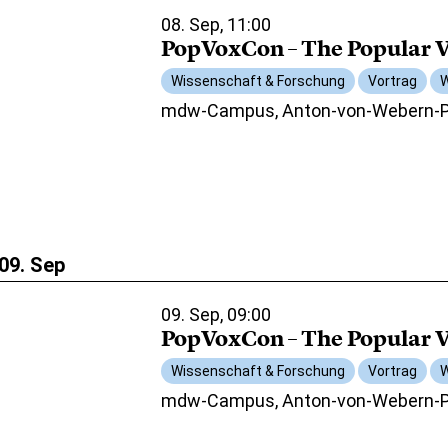
08. Sep, 11:00
PopVoxCon – The Popular V
Wissenschaft & Forschung
Vortrag
W
mdw-Campus, Anton-von-Webern-Pl
09. Sep
09. Sep, 09:00
PopVoxCon – The Popular V
Wissenschaft & Forschung
Vortrag
W
mdw-Campus, Anton-von-Webern-Pl