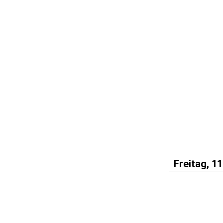
Freitag, 11