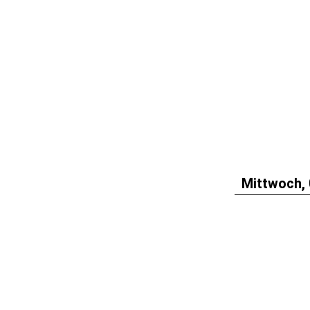
Mittwoch, 