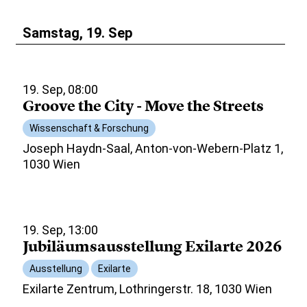
Samstag, 19. Sep
19. Sep, 08:00
Groove the City - Move the Streets
Wissenschaft & Forschung
Joseph Haydn-Saal, Anton-von-Webern-Platz 1,
1030 Wien
19. Sep, 13:00
Jubiläumsausstellung Exilarte 2026
Ausstellung
Exilarte
Exilarte Zentrum, Lothringerstr. 18, 1030 Wien