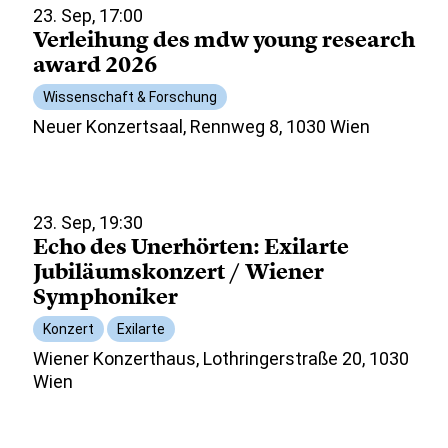
23. Sep, 17:00
Verleihung des mdw young research
award 2026
Wissenschaft & Forschung
Neuer Konzertsaal, Rennweg 8, 1030 Wien
23. Sep, 19:30
Echo des Unerhörten: Exilarte
Jubiläumskonzert / Wiener
Symphoniker
Konzert
Exilarte
Wiener Konzerthaus, Lothringerstraße 20, 1030
Wien