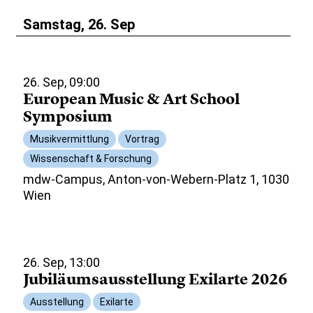
Samstag, 26. Sep
26. Sep, 09:00
European Music & Art School
Symposium
Musikvermittlung
Vortrag
Wissenschaft & Forschung
mdw-Campus, Anton-von-Webern-Platz 1, 1030
Wien
26. Sep, 13:00
Jubiläumsausstellung Exilarte 2026
Ausstellung
Exilarte