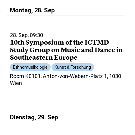
Montag, 28. Sep
28. Sep, 09:30
10th Symposium of the ICTMD
Study Group on Music and Dance in
Southeastern Europe
Ethnomusikologie
Kunst & Forschung
Room K0101, Anton-von-Webern-Platz 1, 1030
Wien
Dienstag, 29. Sep