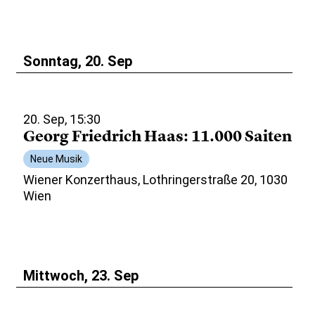
Sonntag, 20. Sep
20. Sep, 15:30
Georg Friedrich Haas: 11.000 Saiten
Neue Musik
Wiener Konzerthaus, Lothringerstraße 20, 1030
Wien
Mittwoch, 23. Sep