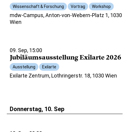
Wissenschaft & Forschung
Vortrag
Workshop
mdw-Campus, Anton-von-Webern-Platz 1, 1030
Wien
09. Sep, 15:00
Jubiläumsausstellung Exilarte 2026
Ausstellung
Exilarte
Exilarte Zentrum, Lothringerstr. 18, 1030 Wien
Donnerstag, 10. Sep