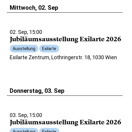
Mittwoch, 02. Sep
02. Sep, 15:00
Jubiläumsausstellung Exilarte 2026
Ausstellung
Exilarte
Exilarte Zentrum, Lothringerstr. 18, 1030 Wien
Donnerstag, 03. Sep
03. Sep, 15:00
Jubiläumsausstellung Exilarte 2026
Ausstellung
Exilarte