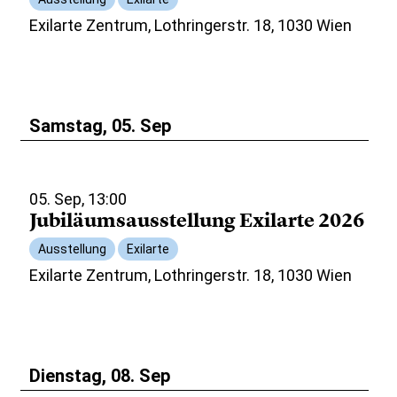
Exilarte Zentrum, Lothringerstr. 18, 1030 Wien
Samstag, 05. Sep
05. Sep, 13:00
Jubiläumsausstellung Exilarte 2026
Ausstellung
Exilarte
Exilarte Zentrum, Lothringerstr. 18, 1030 Wien
Dienstag, 08. Sep