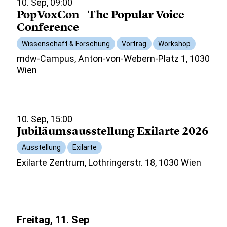
10. Sep, 09:00
PopVoxCon – The Popular Voice
Conference
Wissenschaft & Forschung
Vortrag
Workshop
mdw-Campus, Anton-von-Webern-Platz 1, 1030
Wien
10. Sep, 15:00
Jubiläumsausstellung Exilarte 2026
Ausstellung
Exilarte
Exilarte Zentrum, Lothringerstr. 18, 1030 Wien
Freitag, 11. Sep