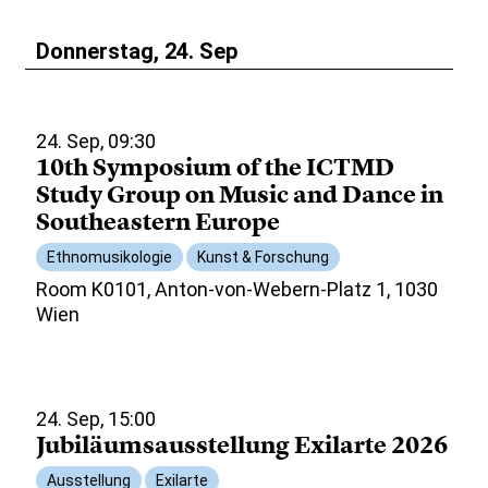
Donnerstag, 24. Sep
24. Sep, 09:30
10th Symposium of the ICTMD
Study Group on Music and Dance in
Southeastern Europe
Ethnomusikologie
Kunst & Forschung
Room K0101, Anton-von-Webern-Platz 1, 1030
Wien
24. Sep, 15:00
Jubiläumsausstellung Exilarte 2026
Ausstellung
Exilarte