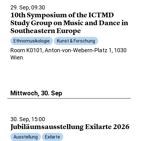
29. Sep, 09:30
10th Symposium of the ICTMD
Study Group on Music and Dance in
Southeastern Europe
Ethnomusikologie
Kunst & Forschung
Room K0101, Anton-von-Webern-Platz 1, 1030
Wien
Mittwoch, 30. Sep
30. Sep, 15:00
Jubiläumsausstellung Exilarte 2026
Ausstellung
Exilarte