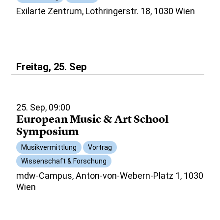
Exilarte Zentrum, Lothringerstr. 18, 1030 Wien
Freitag, 25. Sep
25. Sep, 09:00
European Music & Art School
Symposium
Musikvermittlung
Vortrag
Wissenschaft & Forschung
mdw-Campus, Anton-von-Webern-Platz 1, 1030
Wien