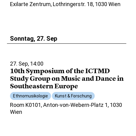
Exilarte Zentrum, Lothringerstr. 18, 1030 Wien
Sonntag, 27. Sep
27. Sep, 14:00
10th Symposium of the ICTMD
Study Group on Music and Dance in
Southeastern Europe
Ethnomusikologie
Kunst & Forschung
Room K0101, Anton-von-Webern-Platz 1, 1030
Wien