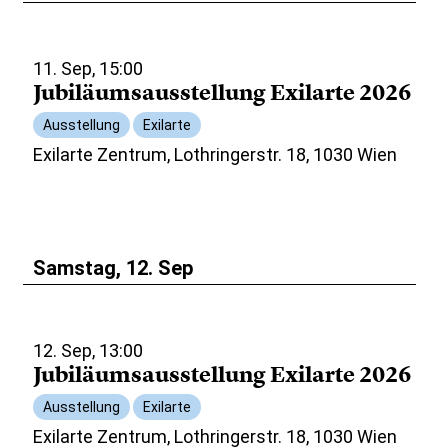
11. Sep, 15:00
Jubiläumsausstellung Exilarte 2026
Ausstellung
Exilarte
Exilarte Zentrum, Lothringerstr. 18, 1030 Wien
Samstag, 12. Sep
12. Sep, 13:00
Jubiläumsausstellung Exilarte 2026
Ausstellung
Exilarte
Exilarte Zentrum, Lothringerstr. 18, 1030 Wien