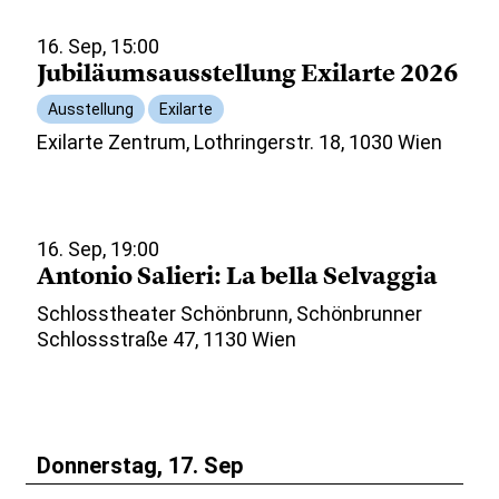
16. Sep, 15:00
Jubiläumsausstellung Exilarte 2026
Ausstellung
Exilarte
Exilarte Zentrum, Lothringerstr. 18, 1030 Wien
16. Sep, 19:00
Antonio Salieri: La bella Selvaggia
Schlosstheater Schönbrunn, Schönbrunner
Schlossstraße 47, 1130 Wien
Donnerstag, 17. Sep