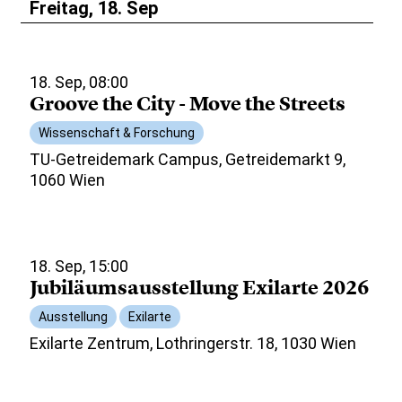
Freitag, 18. Sep
18. Sep, 08:00
Groove the City - Move the Streets
Wissenschaft & Forschung
TU-Getreidemark Campus, Getreidemarkt 9,
1060 Wien
18. Sep, 15:00
Jubiläumsausstellung Exilarte 2026
Ausstellung
Exilarte
Exilarte Zentrum, Lothringerstr. 18, 1030 Wien