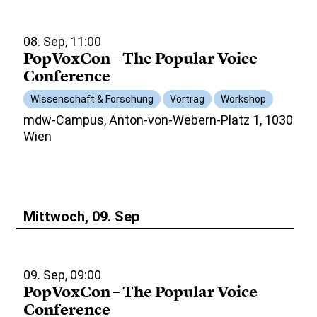
08. Sep, 11:00
PopVoxCon – The Popular Voice
Conference
Wissenschaft & Forschung
Vortrag
Workshop
mdw-Campus, Anton-von-Webern-Platz 1, 1030
Wien
Mittwoch, 09. Sep
09. Sep, 09:00
PopVoxCon – The Popular Voice
Conference