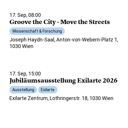
17. Sep, 08:00
Groove the City - Move the Streets
Wissenschaft & Forschung
Joseph Haydn-Saal, Anton-von-Webern-Platz 1,
1030 Wien
17. Sep, 15:00
Jubiläumsausstellung Exilarte 2026
Ausstellung
Exilarte
Exilarte Zentrum, Lothringerstr. 18, 1030 Wien