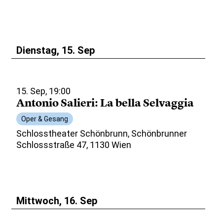
Dienstag, 15. Sep
15. Sep, 19:00
Antonio Salieri: La bella Selvaggia
Oper & Gesang
Schlosstheater Schönbrunn, Schönbrunner
Schlossstraße 47, 1130 Wien
Mittwoch, 16. Sep