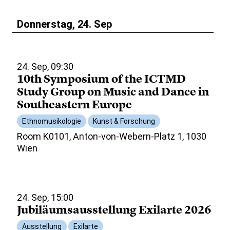
Donnerstag, 24. Sep
24. Sep, 09:30
10th Symposium of the ICTMD
Study Group on Music and Dance in
Southeastern Europe
Ethnomusikologie
Kunst & Forschung
Room K0101, Anton-von-Webern-Platz 1, 1030
Wien
24. Sep, 15:00
Jubiläumsausstellung Exilarte 2026
Ausstellung
Exilarte