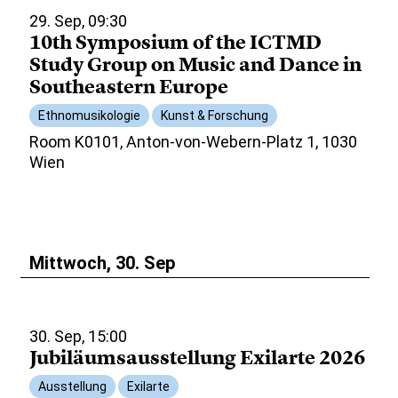
29. Sep, 09:30
10th Symposium of the ICTMD
Study Group on Music and Dance in
Southeastern Europe
Ethnomusikologie
Kunst & Forschung
Room K0101, Anton-von-Webern-Platz 1, 1030
Wien
Mittwoch, 30. Sep
30. Sep, 15:00
Jubiläumsausstellung Exilarte 2026
Ausstellung
Exilarte