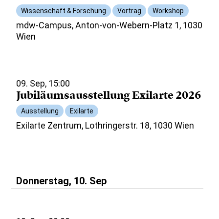
Wissenschaft & Forschung
Vortrag
Workshop
mdw-Campus, Anton-von-Webern-Platz 1, 1030
Wien
09. Sep, 15:00
Jubiläumsausstellung Exilarte 2026
Ausstellung
Exilarte
Exilarte Zentrum, Lothringerstr. 18, 1030 Wien
Donnerstag, 10. Sep