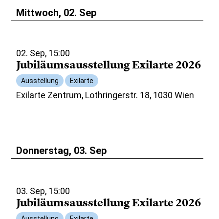
Mittwoch, 02. Sep
02. Sep, 15:00
Jubiläumsausstellung Exilarte 2026
Ausstellung
Exilarte
Exilarte Zentrum, Lothringerstr. 18, 1030 Wien
Donnerstag, 03. Sep
03. Sep, 15:00
Jubiläumsausstellung Exilarte 2026
Ausstellung
Exilarte