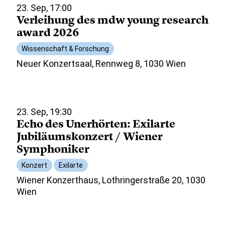
23. Sep, 17:00
Verleihung des mdw young research
award 2026
Wissenschaft & Forschung
Neuer Konzertsaal, Rennweg 8, 1030 Wien
23. Sep, 19:30
Echo des Unerhörten: Exilarte
Jubiläumskonzert / Wiener
Symphoniker
Konzert
Exilarte
Wiener Konzerthaus, Lothringerstraße 20, 1030
Wien