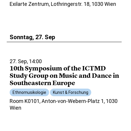
Exilarte Zentrum, Lothringerstr. 18, 1030 Wien
Sonntag, 27. Sep
27. Sep, 14:00
10th Symposium of the ICTMD
Study Group on Music and Dance in
Southeastern Europe
Ethnomusikologie
Kunst & Forschung
Room K0101, Anton-von-Webern-Platz 1, 1030
Wien