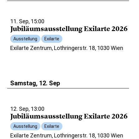
11. Sep, 15:00
Jubiläumsausstellung Exilarte 2026
Ausstellung
Exilarte
Exilarte Zentrum, Lothringerstr. 18, 1030 Wien
Samstag, 12. Sep
12. Sep, 13:00
Jubiläumsausstellung Exilarte 2026
Ausstellung
Exilarte
Exilarte Zentrum, Lothringerstr. 18, 1030 Wien