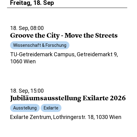
Freitag, 18. Sep
18. Sep, 08:00
Groove the City - Move the Streets
Wissenschaft & Forschung
TU-Getreidemark Campus, Getreidemarkt 9,
1060 Wien
18. Sep, 15:00
Jubiläumsausstellung Exilarte 2026
Ausstellung
Exilarte
Exilarte Zentrum, Lothringerstr. 18, 1030 Wien