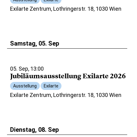
Exilarte Zentrum, Lothringerstr. 18, 1030 Wien
Samstag, 05. Sep
05. Sep, 13:00
Jubiläumsausstellung Exilarte 2026
Ausstellung
Exilarte
Exilarte Zentrum, Lothringerstr. 18, 1030 Wien
Dienstag, 08. Sep