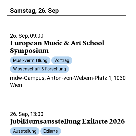
Samstag, 26. Sep
26. Sep, 09:00
European Music & Art School
Symposium
Musikvermittlung
Vortrag
Wissenschaft & Forschung
mdw-Campus, Anton-von-Webern-Platz 1, 1030
Wien
26. Sep, 13:00
Jubiläumsausstellung Exilarte 2026
Ausstellung
Exilarte