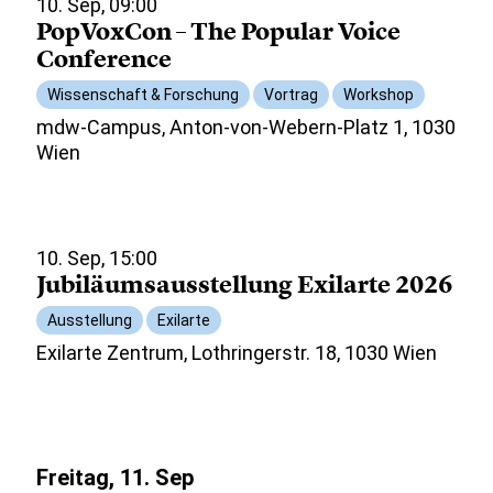
10. Sep, 09:00
PopVoxCon – The Popular Voice
Conference
Wissenschaft & Forschung
Vortrag
Workshop
mdw-Campus, Anton-von-Webern-Platz 1, 1030
Wien
10. Sep, 15:00
Jubiläumsausstellung Exilarte 2026
Ausstellung
Exilarte
Exilarte Zentrum, Lothringerstr. 18, 1030 Wien
Freitag, 11. Sep