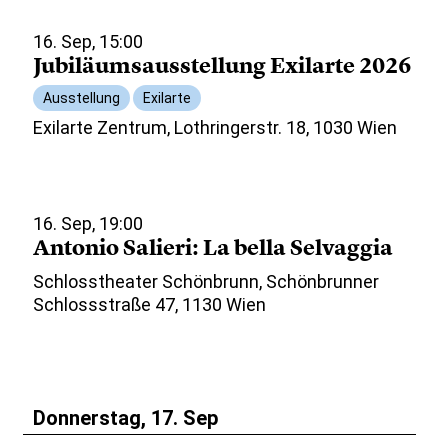
16. Sep, 15:00
Jubiläumsausstellung Exilarte 2026
Ausstellung
Exilarte
Exilarte Zentrum, Lothringerstr. 18, 1030 Wien
16. Sep, 19:00
Antonio Salieri: La bella Selvaggia
Schlosstheater Schönbrunn, Schönbrunner
Schlossstraße 47, 1130 Wien
Donnerstag, 17. Sep