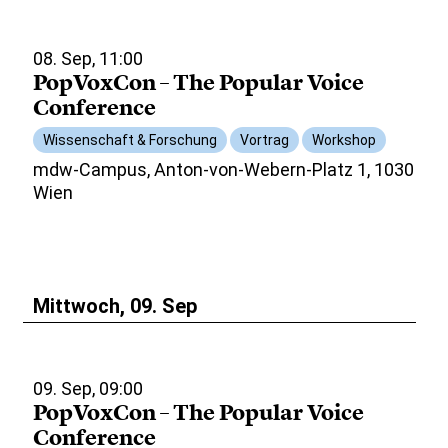
08. Sep, 11:00
PopVoxCon – The Popular Voice
Conference
Wissenschaft & Forschung
Vortrag
Workshop
mdw-Campus, Anton-von-Webern-Platz 1, 1030
Wien
Mittwoch, 09. Sep
09. Sep, 09:00
PopVoxCon – The Popular Voice
Conference