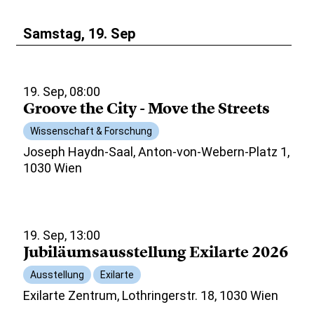
Samstag, 19. Sep
19. Sep, 08:00
Groove the City - Move the Streets
Wissenschaft & Forschung
Joseph Haydn-Saal, Anton-von-Webern-Platz 1,
1030 Wien
19. Sep, 13:00
Jubiläumsausstellung Exilarte 2026
Ausstellung
Exilarte
Exilarte Zentrum, Lothringerstr. 18, 1030 Wien