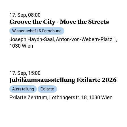
17. Sep, 08:00
Groove the City - Move the Streets
Wissenschaft & Forschung
Joseph Haydn-Saal, Anton-von-Webern-Platz 1,
1030 Wien
17. Sep, 15:00
Jubiläumsausstellung Exilarte 2026
Ausstellung
Exilarte
Exilarte Zentrum, Lothringerstr. 18, 1030 Wien