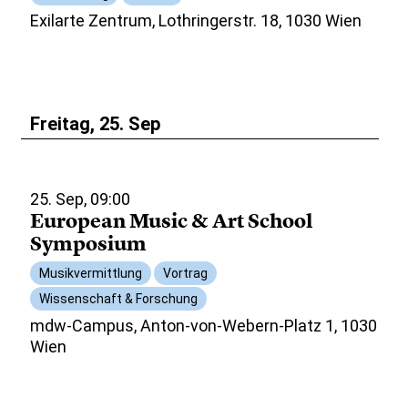
Exilarte Zentrum, Lothringerstr. 18, 1030 Wien
Freitag, 25. Sep
25. Sep, 09:00
European Music & Art School
Symposium
Musikvermittlung
Vortrag
Wissenschaft & Forschung
mdw-Campus, Anton-von-Webern-Platz 1, 1030
Wien