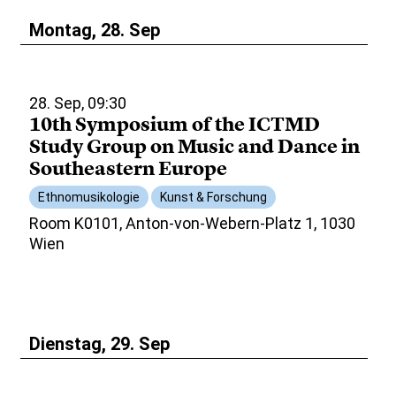
Montag, 28. Sep
28. Sep, 09:30
10th Symposium of the ICTMD
Study Group on Music and Dance in
Southeastern Europe
Ethnomusikologie
Kunst & Forschung
Room K0101, Anton-von-Webern-Platz 1, 1030
Wien
Dienstag, 29. Sep