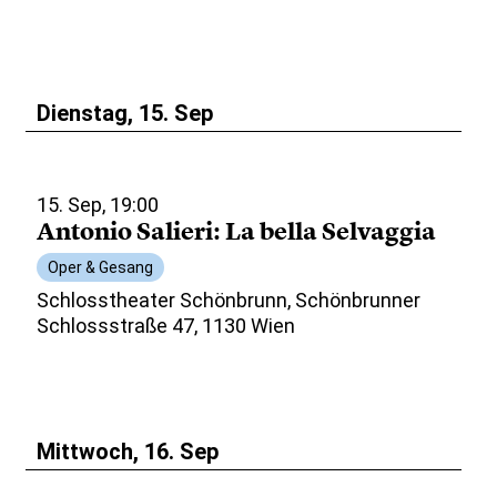
Dienstag, 15. Sep
15. Sep, 19:00
Antonio Salieri: La bella Selvaggia
Oper & Gesang
Schlosstheater Schönbrunn, Schönbrunner
Schlossstraße 47, 1130 Wien
Mittwoch, 16. Sep