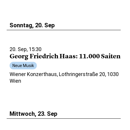
Sonntag, 20. Sep
20. Sep, 15:30
Georg Friedrich Haas: 11.000 Saiten
Neue Musik
Wiener Konzerthaus, Lothringerstraße 20, 1030
Wien
Mittwoch, 23. Sep