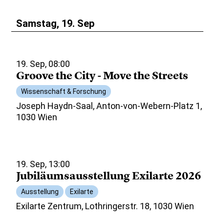
Samstag, 19. Sep
19. Sep, 08:00
Groove the City - Move the Streets
Wissenschaft & Forschung
Joseph Haydn-Saal, Anton-von-Webern-Platz 1,
1030 Wien
19. Sep, 13:00
Jubiläumsausstellung Exilarte 2026
Ausstellung
Exilarte
Exilarte Zentrum, Lothringerstr. 18, 1030 Wien