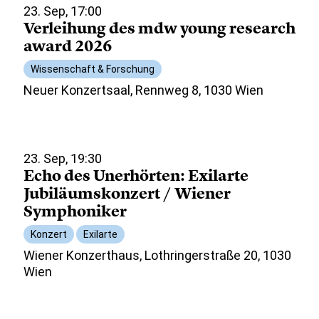
23. Sep, 17:00
Verleihung des mdw young research
award 2026
Wissenschaft & Forschung
Neuer Konzertsaal, Rennweg 8, 1030 Wien
23. Sep, 19:30
Echo des Unerhörten: Exilarte
Jubiläumskonzert / Wiener
Symphoniker
Konzert
Exilarte
Wiener Konzerthaus, Lothringerstraße 20, 1030
Wien