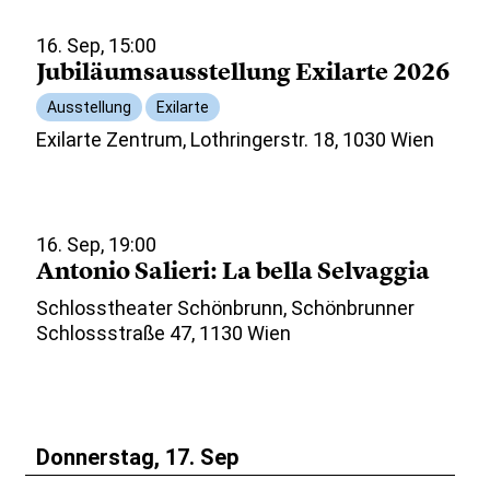
16. Sep, 15:00
Jubiläumsausstellung Exilarte 2026
Ausstellung
Exilarte
Exilarte Zentrum, Lothringerstr. 18, 1030 Wien
16. Sep, 19:00
Antonio Salieri: La bella Selvaggia
Schlosstheater Schönbrunn, Schönbrunner
Schlossstraße 47, 1130 Wien
Donnerstag, 17. Sep