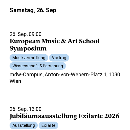
Samstag, 26. Sep
26. Sep, 09:00
European Music & Art School
Symposium
Musikvermittlung
Vortrag
Wissenschaft & Forschung
mdw-Campus, Anton-von-Webern-Platz 1, 1030
Wien
26. Sep, 13:00
Jubiläumsausstellung Exilarte 2026
Ausstellung
Exilarte