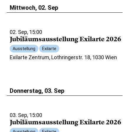
Mittwoch, 02. Sep
02. Sep, 15:00
Jubiläumsausstellung Exilarte 2026
Ausstellung
Exilarte
Exilarte Zentrum, Lothringerstr. 18, 1030 Wien
Donnerstag, 03. Sep
03. Sep, 15:00
Jubiläumsausstellung Exilarte 2026
Ausstellung
Exilarte