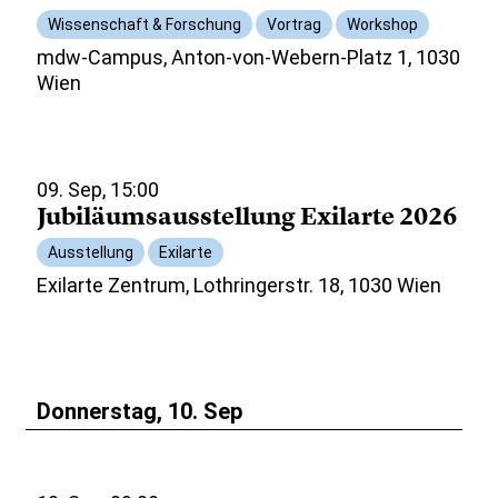
Wissenschaft & Forschung
Vortrag
Workshop
mdw-Campus, Anton-von-Webern-Platz 1, 1030
Wien
09. Sep, 15:00
Jubiläumsausstellung Exilarte 2026
Ausstellung
Exilarte
Exilarte Zentrum, Lothringerstr. 18, 1030 Wien
Donnerstag, 10. Sep