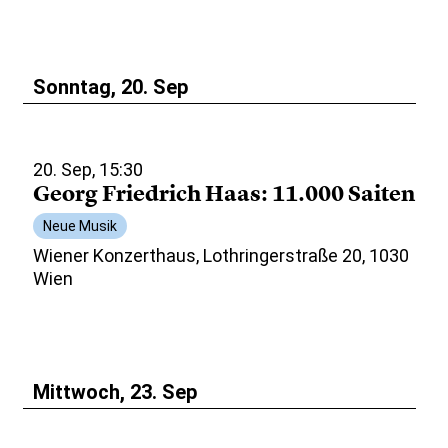
Sonntag, 20. Sep
20. Sep, 15:30
Georg Friedrich Haas: 11.000 Saiten
Neue Musik
Wiener Konzerthaus, Lothringerstraße 20, 1030
Wien
Mittwoch, 23. Sep