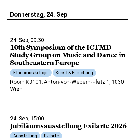
Donnerstag, 24. Sep
24. Sep, 09:30
10th Symposium of the ICTMD
Study Group on Music and Dance in
Southeastern Europe
Ethnomusikologie
Kunst & Forschung
Room K0101, Anton-von-Webern-Platz 1, 1030
Wien
24. Sep, 15:00
Jubiläumsausstellung Exilarte 2026
Ausstellung
Exilarte