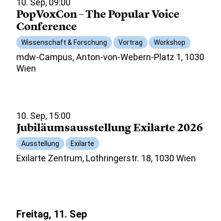
10. Sep, 09:00
PopVoxCon – The Popular Voice
Conference
Wissenschaft & Forschung
Vortrag
Workshop
mdw-Campus, Anton-von-Webern-Platz 1, 1030
Wien
10. Sep, 15:00
Jubiläumsausstellung Exilarte 2026
Ausstellung
Exilarte
Exilarte Zentrum, Lothringerstr. 18, 1030 Wien
Freitag, 11. Sep