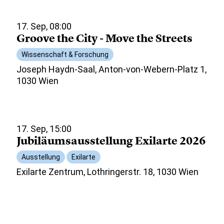
17. Sep, 08:00
Groove the City - Move the Streets
Wissenschaft & Forschung
Joseph Haydn-Saal, Anton-von-Webern-Platz 1,
1030 Wien
17. Sep, 15:00
Jubiläumsausstellung Exilarte 2026
Ausstellung
Exilarte
Exilarte Zentrum, Lothringerstr. 18, 1030 Wien