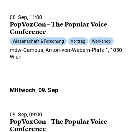
08. Sep, 11:00
PopVoxCon – The Popular Voice
Conference
Wissenschaft & Forschung
Vortrag
Workshop
mdw-Campus, Anton-von-Webern-Platz 1, 1030
Wien
Mittwoch, 09. Sep
09. Sep, 09:00
PopVoxCon – The Popular Voice
Conference