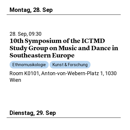
Montag, 28. Sep
28. Sep, 09:30
10th Symposium of the ICTMD
Study Group on Music and Dance in
Southeastern Europe
Ethnomusikologie
Kunst & Forschung
Room K0101, Anton-von-Webern-Platz 1, 1030
Wien
Dienstag, 29. Sep