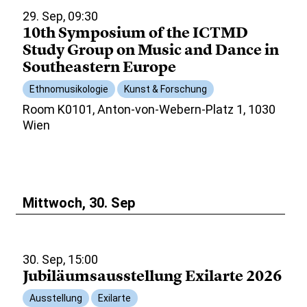
29. Sep, 09:30
10th Symposium of the ICTMD
Study Group on Music and Dance in
Southeastern Europe
Ethnomusikologie
Kunst & Forschung
Room K0101, Anton-von-Webern-Platz 1, 1030
Wien
Mittwoch, 30. Sep
30. Sep, 15:00
Jubiläumsausstellung Exilarte 2026
Ausstellung
Exilarte