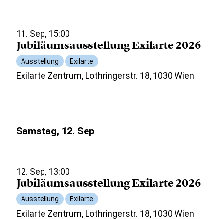
11. Sep, 15:00
Jubiläumsausstellung Exilarte 2026
Ausstellung
Exilarte
Exilarte Zentrum, Lothringerstr. 18, 1030 Wien
Samstag, 12. Sep
12. Sep, 13:00
Jubiläumsausstellung Exilarte 2026
Ausstellung
Exilarte
Exilarte Zentrum, Lothringerstr. 18, 1030 Wien