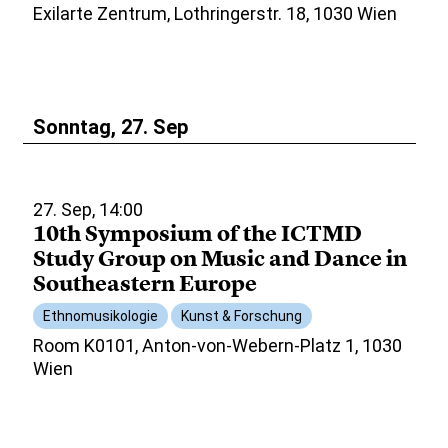
Exilarte Zentrum, Lothringerstr. 18, 1030 Wien
Sonntag, 27. Sep
27. Sep, 14:00
10th Symposium of the ICTMD
Study Group on Music and Dance in
Southeastern Europe
Ethnomusikologie
Kunst & Forschung
Room K0101, Anton-von-Webern-Platz 1, 1030
Wien