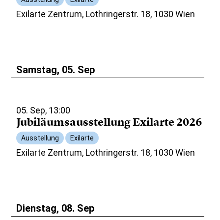
Exilarte Zentrum, Lothringerstr. 18, 1030 Wien
Samstag, 05. Sep
05. Sep, 13:00
Jubiläumsausstellung Exilarte 2026
Ausstellung
Exilarte
Exilarte Zentrum, Lothringerstr. 18, 1030 Wien
Dienstag, 08. Sep