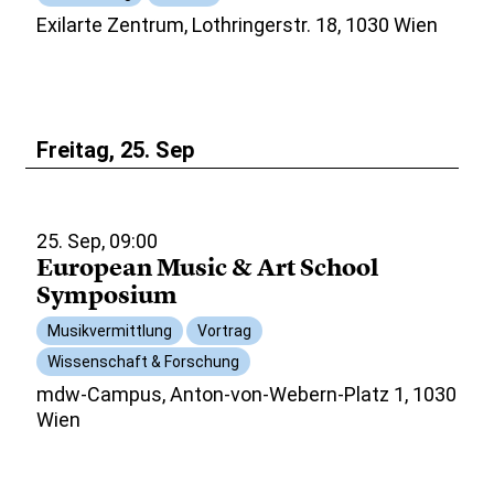
Exilarte Zentrum, Lothringerstr. 18, 1030 Wien
Freitag, 25. Sep
25. Sep, 09:00
European Music & Art School
Symposium
Musikvermittlung
Vortrag
Wissenschaft & Forschung
mdw-Campus, Anton-von-Webern-Platz 1, 1030
Wien