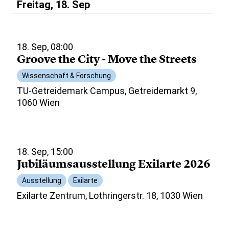
Freitag, 18. Sep
18. Sep, 08:00
Groove the City - Move the Streets
Wissenschaft & Forschung
TU-Getreidemark Campus, Getreidemarkt 9,
1060 Wien
18. Sep, 15:00
Jubiläumsausstellung Exilarte 2026
Ausstellung
Exilarte
Exilarte Zentrum, Lothringerstr. 18, 1030 Wien