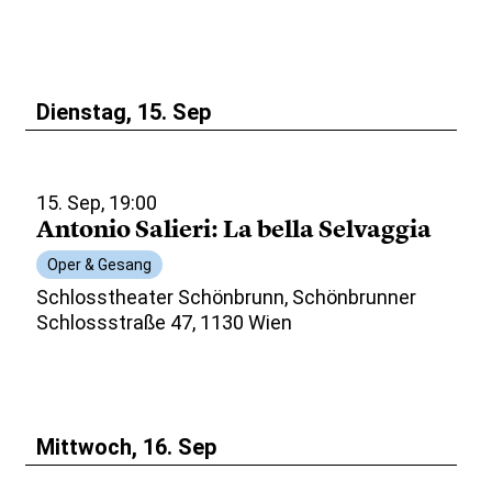
Dienstag, 15. Sep
15. Sep, 19:00
Antonio Salieri: La bella Selvaggia
Oper & Gesang
Schlosstheater Schönbrunn, Schönbrunner
Schlossstraße 47, 1130 Wien
Mittwoch, 16. Sep