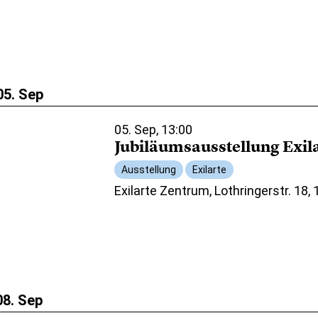
05. Sep
05. Sep, 13:00
Jubiläumsausstellung Exil
Ausstellung
Exilarte
Exilarte Zentrum, Lothringerstr. 18,
08. Sep