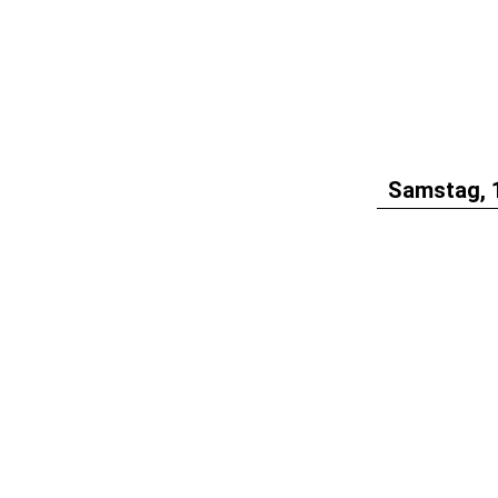
Samstag, 