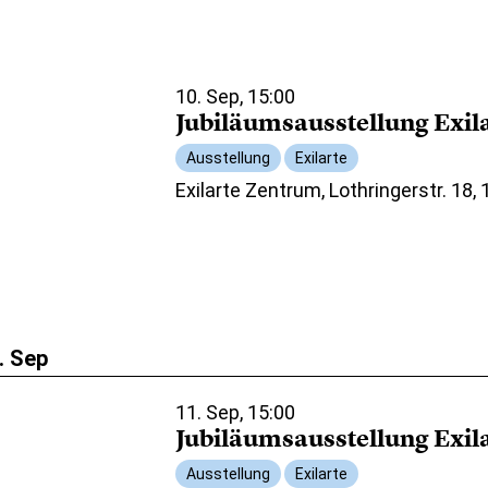
10. Sep, 15:00
Jubiläumsausstellung Exil
Ausstellung
Exilarte
Exilarte Zentrum, Lothringerstr. 18,
. Sep
11. Sep, 15:00
Jubiläumsausstellung Exil
Ausstellung
Exilarte