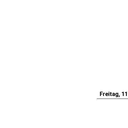
Freitag, 11