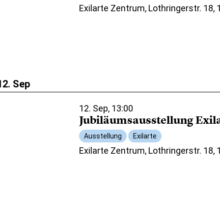
Exilarte Zentrum, Lothringerstr. 18,
12. Sep
12. Sep, 13:00
Jubiläumsausstellung Exil
Ausstellung
Exilarte
Exilarte Zentrum, Lothringerstr. 18,