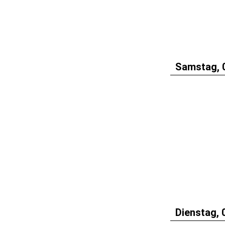
Samstag, 
Dienstag, 