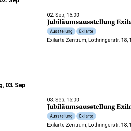
02. Sep
02. Sep, 15:00
Jubiläumsausstellung Exil
Ausstellung
Exilarte
Exilarte Zentrum, Lothringerstr. 18,
, 03. Sep
03. Sep, 15:00
Jubiläumsausstellung Exil
Ausstellung
Exilarte
Exilarte Zentrum, Lothringerstr. 18,