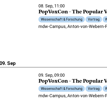
08. Sep, 11:00
PopVoxCon – The Popular V
Wissenschaft & Forschung
Vortrag
W
mdw-Campus, Anton-von-Webern-Pl
09. Sep
09. Sep, 09:00
PopVoxCon – The Popular V
Wissenschaft & Forschung
Vortrag
W
mdw-Campus, Anton-von-Webern-Pl