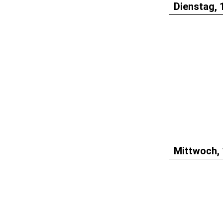
Dienstag, 
Mittwoch, 