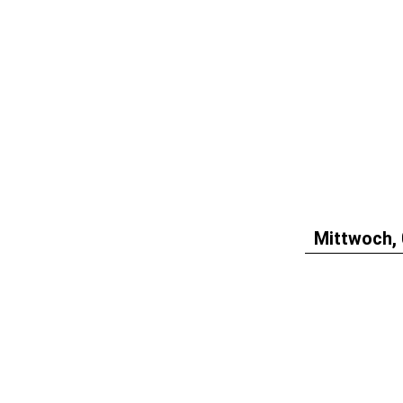
Mittwoch, 