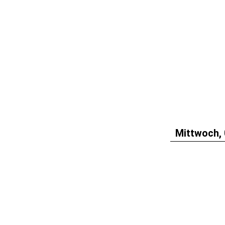
Mittwoch, 