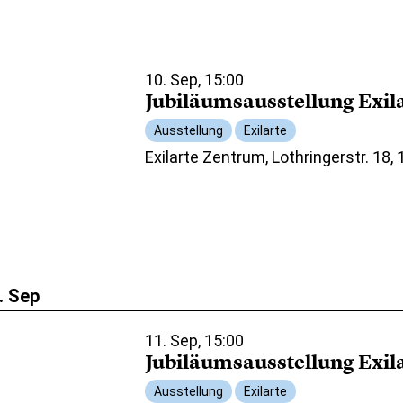
10. Sep, 15:00
Jubiläumsausstellung Exil
Ausstellung
Exilarte
Exilarte Zentrum, Lothringerstr. 18,
. Sep
11. Sep, 15:00
Jubiläumsausstellung Exil
Ausstellung
Exilarte