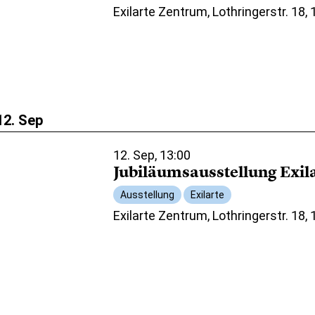
Exilarte Zentrum, Lothringerstr. 18,
12. Sep
12. Sep, 13:00
Jubiläumsausstellung Exil
Ausstellung
Exilarte
Exilarte Zentrum, Lothringerstr. 18,