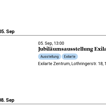
05. Sep
05. Sep, 13:00
Jubiläumsausstellung Exil
Ausstellung
Exilarte
Exilarte Zentrum, Lothringerstr. 18,
08. Sep