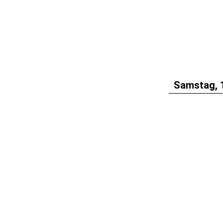
Samstag, 