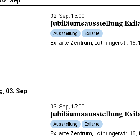
02. Sep
02. Sep, 15:00
Jubiläumsausstellung Exil
Ausstellung
Exilarte
Exilarte Zentrum, Lothringerstr. 18,
, 03. Sep
03. Sep, 15:00
Jubiläumsausstellung Exil
Ausstellung
Exilarte
Exilarte Zentrum, Lothringerstr. 18,