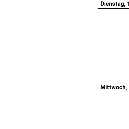
Dienstag, 
Mittwoch, 