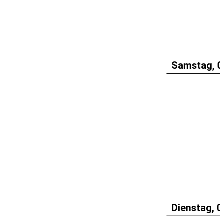
Samstag, 
Dienstag, 