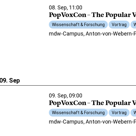
08. Sep, 11:00
PopVoxCon – The Popular V
Wissenschaft & Forschung
Vortrag
W
mdw-Campus, Anton-von-Webern-Pl
09. Sep
09. Sep, 09:00
PopVoxCon – The Popular V
Wissenschaft & Forschung
Vortrag
W
mdw-Campus, Anton-von-Webern-Pl