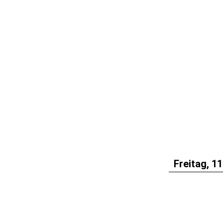
Freitag, 11