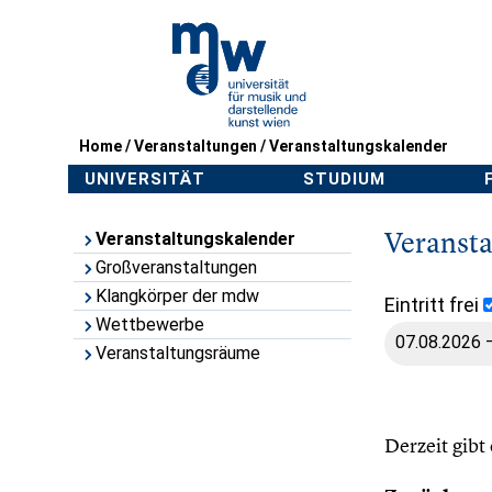
Home
/
Veranstaltungen
/
Veranstaltungskalender
UNIVERSITÄT
STUDIUM
Veranst
Veranstaltungskalender
Großveranstaltungen
Klangkörper der mdw
Eintritt frei
Wettbewerbe
Veranstaltungsräume
Derzeit gibt