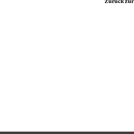
Zurück zur