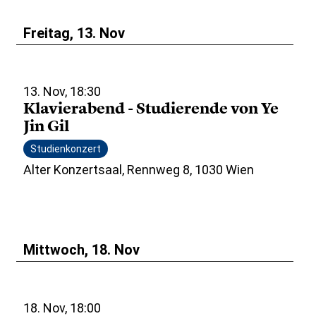
Freitag, 13. Nov
13. Nov, 18:30
Klavierabend - Studierende von Ye
Jin Gil
Studienkonzert
Alter Konzertsaal, Rennweg 8, 1030 Wien
Mittwoch, 18. Nov
18. Nov, 18:00