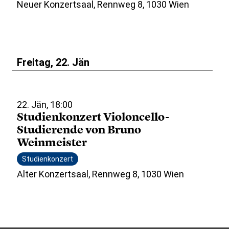
Neuer Konzertsaal, Rennweg 8, 1030 Wien
Freitag, 22. Jän
22. Jän, 18:00
Studienkonzert Violoncello-
Studierende von Bruno
Weinmeister
Studienkonzert
Alter Konzertsaal, Rennweg 8, 1030 Wien