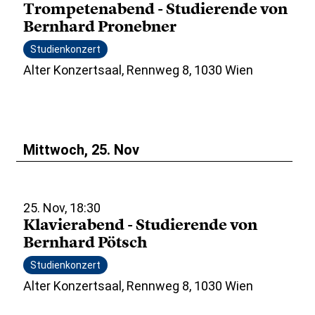
Trompetenabend - Studierende von
Bernhard Pronebner
Studienkonzert
Alter Konzertsaal, Rennweg 8, 1030 Wien
Mittwoch, 25. Nov
25. Nov, 18:30
Klavierabend - Studierende von
Bernhard Pötsch
Studienkonzert
Alter Konzertsaal, Rennweg 8, 1030 Wien