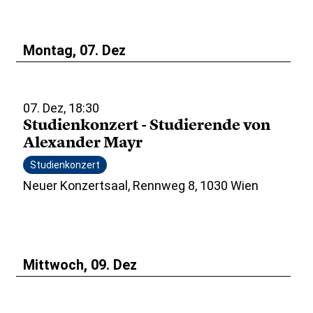
Montag, 07. Dez
07. Dez, 18:30
Studienkonzert - Studierende von
Alexander Mayr
Studienkonzert
Neuer Konzertsaal, Rennweg 8, 1030 Wien
Mittwoch, 09. Dez