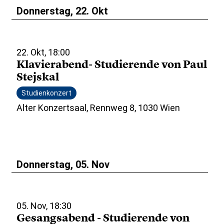
Donnerstag, 22. Okt
22. Okt, 18:00
Klavierabend- Studierende von Paul
Stejskal
Studienkonzert
Alter Konzertsaal, Rennweg 8, 1030 Wien
Donnerstag, 05. Nov
05. Nov, 18:30
Gesangsabend - Studierende von