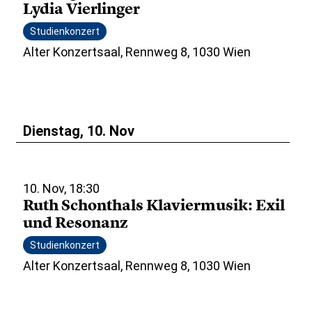
Lydia Vierlinger
Studienkonzert
Alter Konzertsaal, Rennweg 8, 1030 Wien
Dienstag, 10. Nov
10. Nov, 18:30
Ruth Schonthals Klaviermusik: Exil
und Resonanz
Studienkonzert
Alter Konzertsaal, Rennweg 8, 1030 Wien