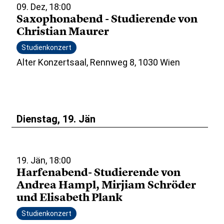
09. Dez, 18:00
Saxophonabend - Studierende von
Christian Maurer
Studienkonzert
Alter Konzertsaal, Rennweg 8, 1030 Wien
Dienstag, 19. Jän
19. Jän, 18:00
Harfenabend- Studierende von
Andrea Hampl, Mirjiam Schröder
und Elisabeth Plank
Studienkonzert