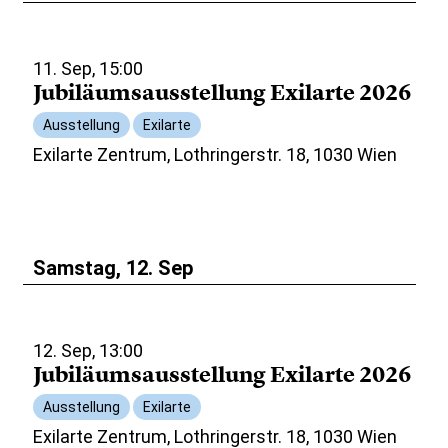
11. Sep, 15:00
Jubiläumsausstellung Exilarte 2026
Ausstellung
Exilarte
Exilarte Zentrum, Lothringerstr. 18, 1030 Wien
Samstag, 12. Sep
12. Sep, 13:00
Jubiläumsausstellung Exilarte 2026
Ausstellung
Exilarte
Exilarte Zentrum, Lothringerstr. 18, 1030 Wien