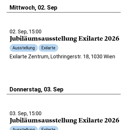
Mittwoch, 02. Sep
02. Sep, 15:00
Jubiläumsausstellung Exilarte 2026
Ausstellung
Exilarte
Exilarte Zentrum, Lothringerstr. 18, 1030 Wien
Donnerstag, 03. Sep
03. Sep, 15:00
Jubiläumsausstellung Exilarte 2026
Ausstellung
Exilarte