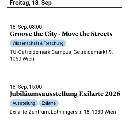
Freitag, 18. Sep
18. Sep, 08:00
Groove the City - Move the Streets
Wissenschaft & Forschung
TU-Getreidemark Campus, Getreidemarkt 9,
1060 Wien
18. Sep, 15:00
Jubiläumsausstellung Exilarte 2026
Ausstellung
Exilarte
Exilarte Zentrum, Lothringerstr. 18, 1030 Wien