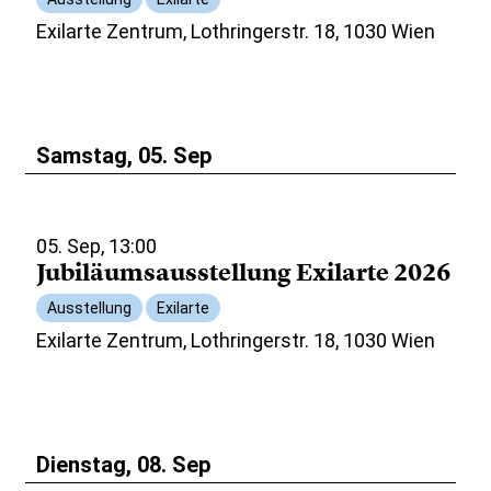
Exilarte Zentrum, Lothringerstr. 18, 1030 Wien
Samstag, 05. Sep
05. Sep, 13:00
Jubiläumsausstellung Exilarte 2026
Ausstellung
Exilarte
Exilarte Zentrum, Lothringerstr. 18, 1030 Wien
Dienstag, 08. Sep