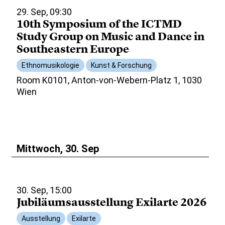
29. Sep, 09:30
10th Symposium of the ICTMD
Study Group on Music and Dance in
Southeastern Europe
Ethnomusikologie
Kunst & Forschung
Room K0101, Anton-von-Webern-Platz 1, 1030
Wien
Mittwoch, 30. Sep
30. Sep, 15:00
Jubiläumsausstellung Exilarte 2026
Ausstellung
Exilarte