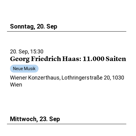
Sonntag, 20. Sep
20. Sep, 15:30
Georg Friedrich Haas: 11.000 Saiten
Neue Musik
Wiener Konzerthaus, Lothringerstraße 20, 1030
Wien
Mittwoch, 23. Sep