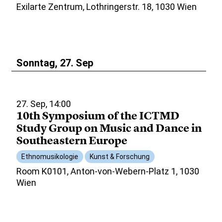
Exilarte Zentrum, Lothringerstr. 18, 1030 Wien
Sonntag, 27. Sep
27. Sep, 14:00
10th Symposium of the ICTMD
Study Group on Music and Dance in
Southeastern Europe
Ethnomusikologie
Kunst & Forschung
Room K0101, Anton-von-Webern-Platz 1, 1030
Wien