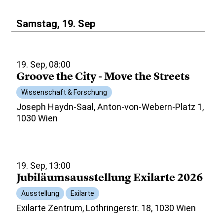
Samstag, 19. Sep
19. Sep, 08:00
Groove the City - Move the Streets
Wissenschaft & Forschung
Joseph Haydn-Saal, Anton-von-Webern-Platz 1,
1030 Wien
19. Sep, 13:00
Jubiläumsausstellung Exilarte 2026
Ausstellung
Exilarte
Exilarte Zentrum, Lothringerstr. 18, 1030 Wien