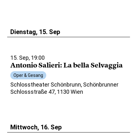
Dienstag, 15. Sep
15. Sep, 19:00
Antonio Salieri: La bella Selvaggia
Oper & Gesang
Schlosstheater Schönbrunn, Schönbrunner
Schlossstraße 47, 1130 Wien
Mittwoch, 16. Sep