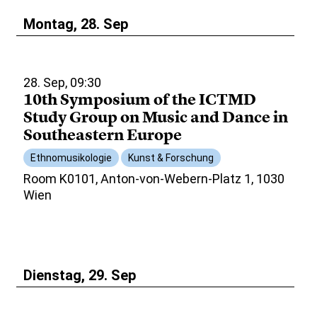
Montag, 28. Sep
28. Sep, 09:30
10th Symposium of the ICTMD
Study Group on Music and Dance in
Southeastern Europe
Ethnomusikologie
Kunst & Forschung
Room K0101, Anton-von-Webern-Platz 1, 1030
Wien
Dienstag, 29. Sep