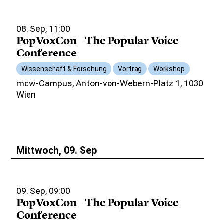
08. Sep, 11:00
PopVoxCon – The Popular Voice
Conference
Wissenschaft & Forschung
Vortrag
Workshop
mdw-Campus, Anton-von-Webern-Platz 1, 1030
Wien
Mittwoch, 09. Sep
09. Sep, 09:00
PopVoxCon – The Popular Voice
Conference