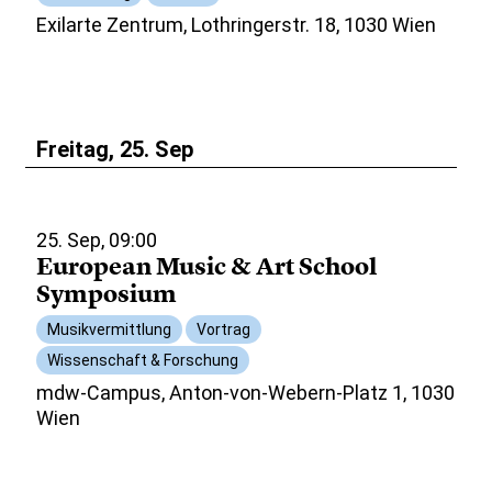
Exilarte Zentrum, Lothringerstr. 18, 1030 Wien
Freitag, 25. Sep
25. Sep, 09:00
European Music & Art School
Symposium
Musikvermittlung
Vortrag
Wissenschaft & Forschung
mdw-Campus, Anton-von-Webern-Platz 1, 1030
Wien