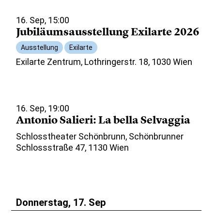
16. Sep, 15:00
Jubiläumsausstellung Exilarte 2026
Ausstellung
Exilarte
Exilarte Zentrum, Lothringerstr. 18, 1030 Wien
16. Sep, 19:00
Antonio Salieri: La bella Selvaggia
Schlosstheater Schönbrunn, Schönbrunner
Schlossstraße 47, 1130 Wien
Donnerstag, 17. Sep