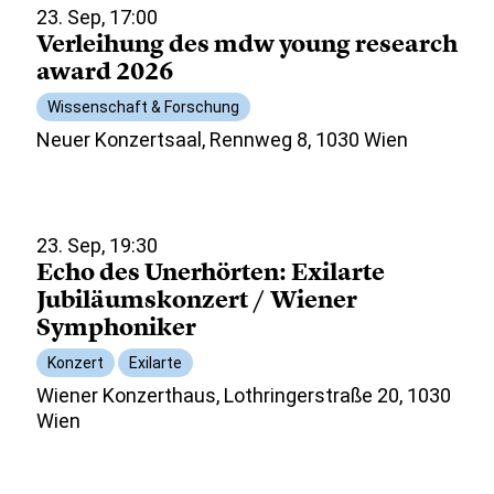
23. Sep, 17:00
Verleihung des mdw young research
award 2026
Wissenschaft & Forschung
Neuer Konzertsaal, Rennweg 8, 1030 Wien
23. Sep, 19:30
Echo des Unerhörten: Exilarte
Jubiläumskonzert / Wiener
Symphoniker
Konzert
Exilarte
Wiener Konzerthaus, Lothringerstraße 20, 1030
Wien