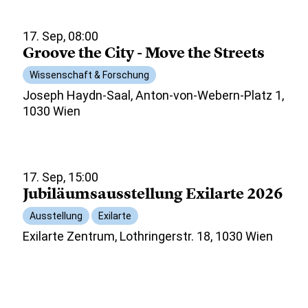
17. Sep, 08:00
Groove the City - Move the Streets
Wissenschaft & Forschung
Joseph Haydn-Saal, Anton-von-Webern-Platz 1,
1030 Wien
17. Sep, 15:00
Jubiläumsausstellung Exilarte 2026
Ausstellung
Exilarte
Exilarte Zentrum, Lothringerstr. 18, 1030 Wien