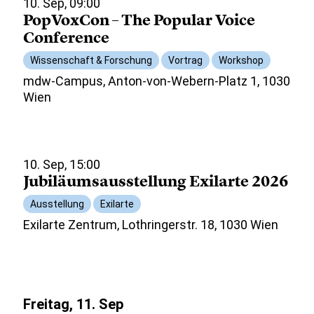
10. Sep, 09:00
PopVoxCon – The Popular Voice
Conference
Wissenschaft & Forschung
Vortrag
Workshop
mdw-Campus, Anton-von-Webern-Platz 1, 1030
Wien
10. Sep, 15:00
Jubiläumsausstellung Exilarte 2026
Ausstellung
Exilarte
Exilarte Zentrum, Lothringerstr. 18, 1030 Wien
Freitag, 11. Sep