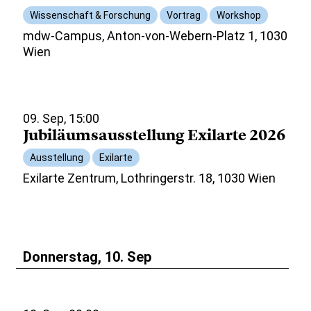
Wissenschaft & Forschung
Vortrag
Workshop
mdw-Campus, Anton-von-Webern-Platz 1, 1030
Wien
09. Sep, 15:00
Jubiläumsausstellung Exilarte 2026
Ausstellung
Exilarte
Exilarte Zentrum, Lothringerstr. 18, 1030 Wien
Donnerstag, 10. Sep