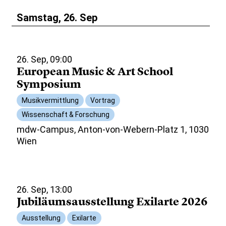
Samstag, 26. Sep
26. Sep, 09:00
European Music & Art School
Symposium
Musikvermittlung
Vortrag
Wissenschaft & Forschung
mdw-Campus, Anton-von-Webern-Platz 1, 1030
Wien
26. Sep, 13:00
Jubiläumsausstellung Exilarte 2026
Ausstellung
Exilarte