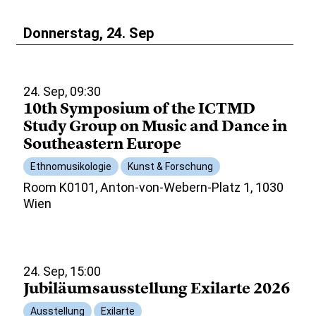
Donnerstag, 24. Sep
24. Sep, 09:30
10th Symposium of the ICTMD
Study Group on Music and Dance in
Southeastern Europe
Ethnomusikologie
Kunst & Forschung
Room K0101, Anton-von-Webern-Platz 1, 1030
Wien
24. Sep, 15:00
Jubiläumsausstellung Exilarte 2026
Ausstellung
Exilarte