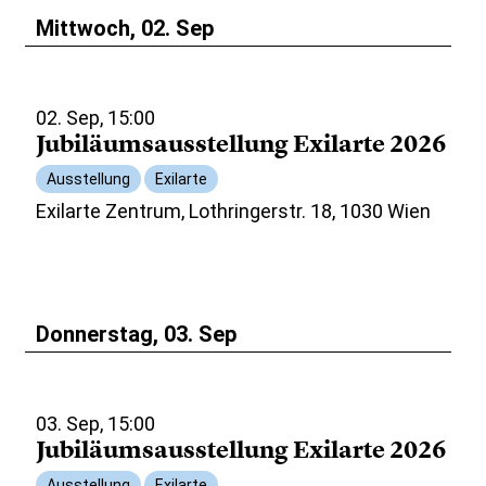
Mittwoch, 02. Sep
02. Sep, 15:00
Jubiläumsausstellung Exilarte 2026
Ausstellung
Exilarte
Exilarte Zentrum, Lothringerstr. 18, 1030 Wien
Donnerstag, 03. Sep
03. Sep, 15:00
Jubiläumsausstellung Exilarte 2026
Ausstellung
Exilarte