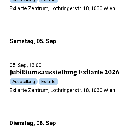
Exilarte Zentrum, Lothringerstr. 18, 1030 Wien
Samstag, 05. Sep
05. Sep, 13:00
Jubiläumsausstellung Exilarte 2026
Ausstellung
Exilarte
Exilarte Zentrum, Lothringerstr. 18, 1030 Wien
Dienstag, 08. Sep