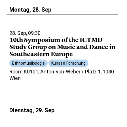
Montag, 28. Sep
28. Sep, 09:30
10th Symposium of the ICTMD
Study Group on Music and Dance in
Southeastern Europe
Ethnomusikologie
Kunst & Forschung
Room K0101, Anton-von-Webern-Platz 1, 1030
Wien
Dienstag, 29. Sep