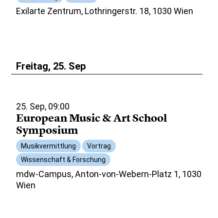
Exilarte Zentrum, Lothringerstr. 18, 1030 Wien
Freitag, 25. Sep
25. Sep, 09:00
European Music & Art School
Symposium
Musikvermittlung
Vortrag
Wissenschaft & Forschung
mdw-Campus, Anton-von-Webern-Platz 1, 1030
Wien