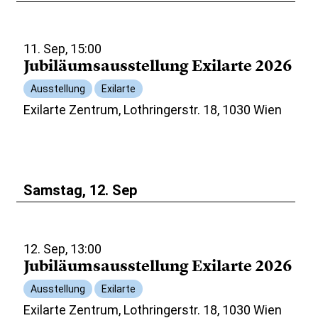
11. Sep, 15:00
Jubiläumsausstellung Exilarte 2026
Ausstellung
Exilarte
Exilarte Zentrum, Lothringerstr. 18, 1030 Wien
Samstag, 12. Sep
12. Sep, 13:00
Jubiläumsausstellung Exilarte 2026
Ausstellung
Exilarte
Exilarte Zentrum, Lothringerstr. 18, 1030 Wien