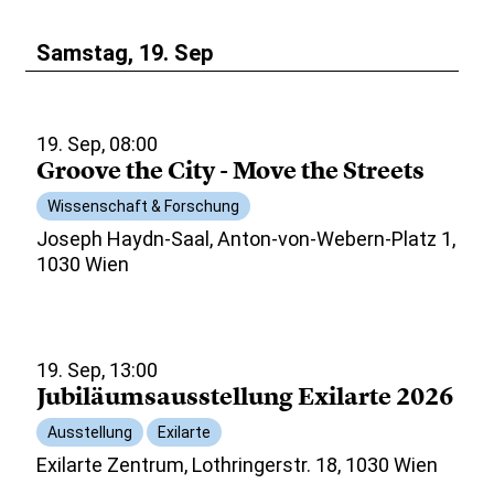
Samstag, 19. Sep
19. Sep, 08:00
Groove the City - Move the Streets
Wissenschaft & Forschung
Joseph Haydn-Saal, Anton-von-Webern-Platz 1,
1030 Wien
19. Sep, 13:00
Jubiläumsausstellung Exilarte 2026
Ausstellung
Exilarte
Exilarte Zentrum, Lothringerstr. 18, 1030 Wien