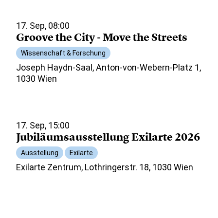
17. Sep, 08:00
Groove the City - Move the Streets
Wissenschaft & Forschung
Joseph Haydn-Saal, Anton-von-Webern-Platz 1,
1030 Wien
17. Sep, 15:00
Jubiläumsausstellung Exilarte 2026
Ausstellung
Exilarte
Exilarte Zentrum, Lothringerstr. 18, 1030 Wien