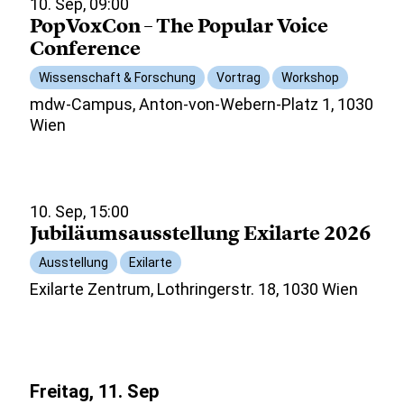
10. Sep, 09:00
PopVoxCon – The Popular Voice
Conference
Wissenschaft & Forschung
Vortrag
Workshop
mdw-Campus, Anton-von-Webern-Platz 1, 1030
Wien
10. Sep, 15:00
Jubiläumsausstellung Exilarte 2026
Ausstellung
Exilarte
Exilarte Zentrum, Lothringerstr. 18, 1030 Wien
Freitag, 11. Sep