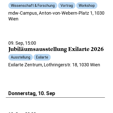
Wissenschaft & Forschung
Vortrag
Workshop
mdw-Campus, Anton-von-Webern-Platz 1, 1030
Wien
09. Sep, 15:00
Jubiläumsausstellung Exilarte 2026
Ausstellung
Exilarte
Exilarte Zentrum, Lothringerstr. 18, 1030 Wien
Donnerstag, 10. Sep