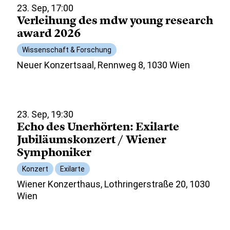
23. Sep, 17:00
Verleihung des mdw young research
award 2026
Wissenschaft & Forschung
Neuer Konzertsaal, Rennweg 8, 1030 Wien
23. Sep, 19:30
Echo des Unerhörten: Exilarte
Jubiläumskonzert / Wiener
Symphoniker
Konzert
Exilarte
Wiener Konzerthaus, Lothringerstraße 20, 1030
Wien