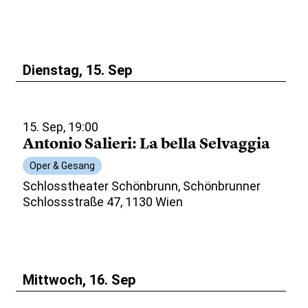
Dienstag, 15. Sep
15. Sep, 19:00
Antonio Salieri: La bella Selvaggia
Oper & Gesang
Schlosstheater Schönbrunn, Schönbrunner
Schlossstraße 47, 1130 Wien
Mittwoch, 16. Sep