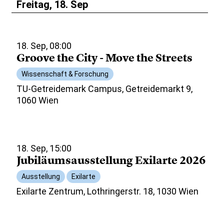
Freitag, 18. Sep
18. Sep, 08:00
Groove the City - Move the Streets
Wissenschaft & Forschung
TU-Getreidemark Campus, Getreidemarkt 9,
1060 Wien
18. Sep, 15:00
Jubiläumsausstellung Exilarte 2026
Ausstellung
Exilarte
Exilarte Zentrum, Lothringerstr. 18, 1030 Wien