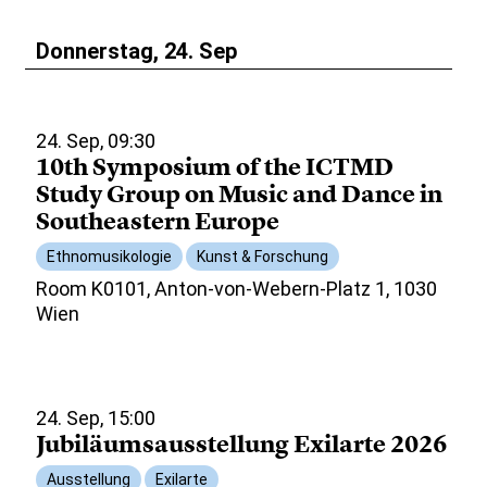
Donnerstag, 24. Sep
24. Sep, 09:30
10th Symposium of the ICTMD
Study Group on Music and Dance in
Southeastern Europe
Ethnomusikologie
Kunst & Forschung
Room K0101, Anton-von-Webern-Platz 1, 1030
Wien
24. Sep, 15:00
Jubiläumsausstellung Exilarte 2026
Ausstellung
Exilarte