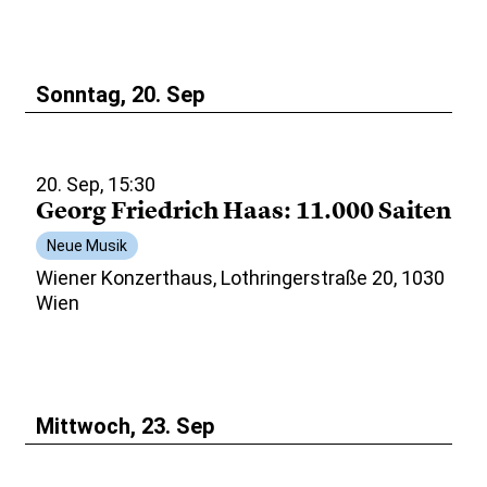
Sonntag, 20. Sep
20. Sep, 15:30
Georg Friedrich Haas: 11.000 Saiten
Neue Musik
Wiener Konzerthaus, Lothringerstraße 20, 1030
Wien
Mittwoch, 23. Sep