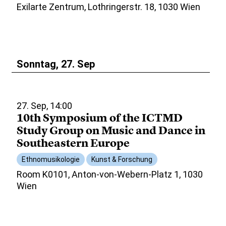
Exilarte Zentrum, Lothringerstr. 18, 1030 Wien
Sonntag, 27. Sep
27. Sep, 14:00
10th Symposium of the ICTMD
Study Group on Music and Dance in
Southeastern Europe
Ethnomusikologie
Kunst & Forschung
Room K0101, Anton-von-Webern-Platz 1, 1030
Wien