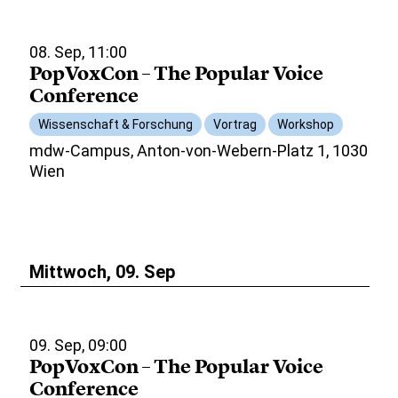
08. Sep, 11:00
PopVoxCon – The Popular Voice
Conference
Wissenschaft & Forschung
Vortrag
Workshop
mdw-Campus, Anton-von-Webern-Platz 1, 1030
Wien
Mittwoch, 09. Sep
09. Sep, 09:00
PopVoxCon – The Popular Voice
Conference