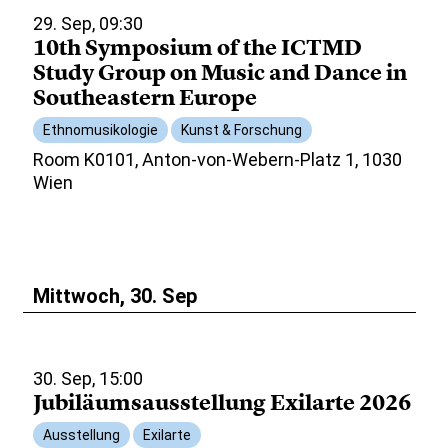
29. Sep, 09:30
10th Symposium of the ICTMD
Study Group on Music and Dance in
Southeastern Europe
Ethnomusikologie
Kunst & Forschung
Room K0101, Anton-von-Webern-Platz 1, 1030
Wien
Mittwoch, 30. Sep
30. Sep, 15:00
Jubiläumsausstellung Exilarte 2026
Ausstellung
Exilarte