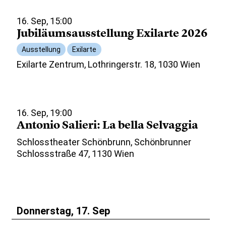
16. Sep, 15:00
Jubiläumsausstellung Exilarte 2026
Ausstellung
Exilarte
Exilarte Zentrum, Lothringerstr. 18, 1030 Wien
16. Sep, 19:00
Antonio Salieri: La bella Selvaggia
Schlosstheater Schönbrunn, Schönbrunner
Schlossstraße 47, 1130 Wien
Donnerstag, 17. Sep