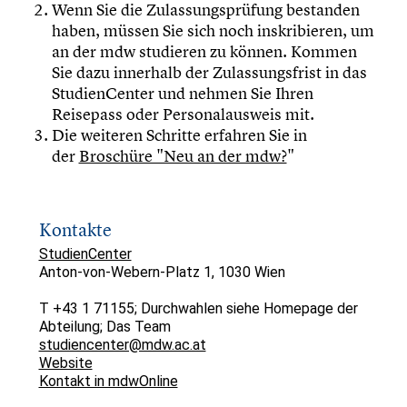
Wenn Sie die Zulassungsprüfung bestanden
haben, müssen Sie sich noch inskribieren, um
an der mdw studieren zu können. Kommen
Sie dazu innerhalb der Zulassungsfrist in das
StudienCenter und nehmen Sie Ihren
Reisepass oder Personalausweis mit.
Die weiteren Schritte erfahren Sie in
der
Broschüre "Neu an der mdw?
"
Kontakte
StudienCenter
Anton-von-Webern-Platz 1, 1030 Wien
T +43 1 71155; Durchwahlen siehe Homepage der
Abteilung; Das Team
studiencenter@mdw.ac.at
Website
Kontakt in mdwOnline