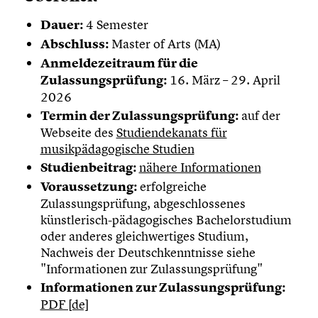
Dauer:
4 Semester
Abschluss:
Master of Arts (MA)
Anmeldezeitraum für die
Zulassungsprüfung:
16. März – 29. April
2026
Termin der Zulassungsprüfung:
auf der
Webseite des
Studiendekanats für
musikpädagogische Studien
Studienbeitrag:
nähere Informationen
Voraussetzung:
erfolgreiche
Zulassungsprüfung, abgeschlossenes
künstlerisch-pädagogisches Bachelorstudium
oder anderes gleichwertiges Studium,
Nachweis der Deutschkenntnisse siehe
"Informationen zur Zulassungsprüfung"
Informationen zur Zulassungsprüfung:
PDF [de]