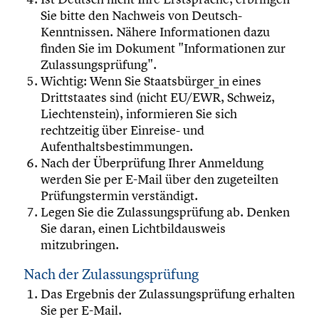
Sie bitte den Nachweis von Deutsch-
Kenntnissen. Nähere Informationen dazu
finden Sie im Dokument "Informationen zur
Zulassungsprüfung".
Wichtig: Wenn Sie Staatsbürger_in eines
Drittstaates sind (nicht EU/EWR, Schweiz,
Liechtenstein), informieren Sie sich
rechtzeitig über Einreise- und
Aufenthaltsbestimmungen.
Nach der Überprüfung Ihrer Anmeldung
werden Sie per E-Mail über den zugeteilten
Prüfungstermin verständigt.
Legen Sie die Zulassungsprüfung ab. Denken
Sie daran, einen Lichtbildausweis
mitzubringen.
Nach der Zulassungsprüfung
Das Ergebnis der Zulassungsprüfung erhalten
Sie per E-Mail.