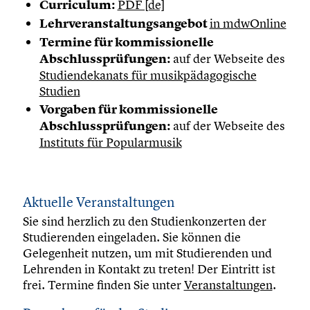
Curriculum:
PDF [de]
Lehrveranstaltungsangebot
in mdwOnline
Termine für kommissionelle
Abschlussprüfungen:
auf der Webseite des
Studiendekanats für musikpädagogische
Studien
Vorgaben für kommissionelle
Abschlussprüfungen:
auf der Webseite des
Instituts für Popularmusik
Aktuelle Veranstaltungen
Sie sind herzlich zu den Studienkonzerten der
Studierenden eingeladen. Sie können die
Gelegenheit nutzen, um mit Studierenden und
Lehrenden in Kontakt zu treten! Der Eintritt ist
frei. Termine finden Sie unter
Veranstaltungen
.