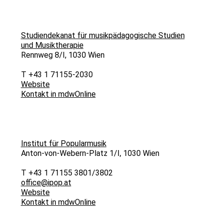
Studiendekanat für musikpädagogische Studien
und Musiktherapie
Rennweg 8/I, 1030 Wien
T +43 1 71155-2030
Website
Kontakt in mdwOnline
Institut für Popularmusik
Anton-von-Webern-Platz 1/I, 1030 Wien
T +43 1 71155 3801/3802
office@ipop.at
Website
Kontakt in mdwOnline