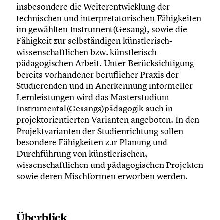
insbesondere die Weiterentwicklung der
technischen und interpretatorischen Fähigkeiten
im gewählten Instrument(Gesang), sowie die
Fähigkeit zur selbständigen künstlerisch-
wissenschaftlichen bzw. künstlerisch-
pädagogischen Arbeit. Unter Berücksichtigung
bereits vorhandener beruflicher Praxis der
Studierenden und in Anerkennung informeller
Lernleistungen wird das Masterstudium
Instrumental(Gesangs)pädagogik auch in
projektorientierten Varianten angeboten. In den
Projektvarianten der Studienrichtung sollen
besondere Fähigkeiten zur Planung und
Durchführung von künstlerischen,
wissenschaftlichen und pädagogischen Projekten
sowie deren Mischformen erworben werden.
Überblick