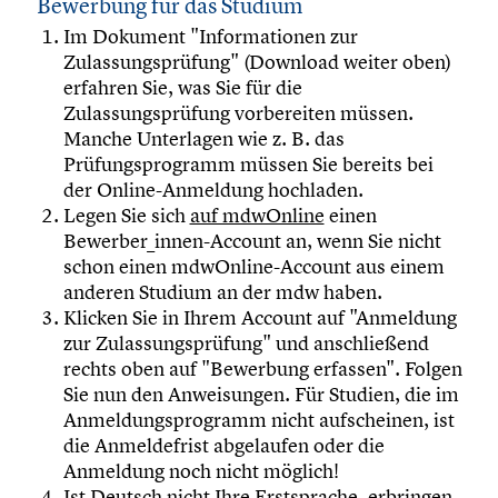
Bewerbung für das Studium
Im Dokument "Informationen zur
Zulassungsprüfung" (Download weiter oben)
erfahren Sie, was Sie für die
Zulassungsprüfung vorbereiten müssen.
Manche Unterlagen wie z. B. das
Prüfungsprogramm müssen Sie bereits bei
der Online-Anmeldung hochladen.
Legen Sie sich
auf mdwOnline
einen
Bewerber_innen-Account an, wenn Sie nicht
schon einen mdwOnline-Account aus einem
anderen Studium an der mdw haben.
Klicken Sie in Ihrem Account auf "Anmeldung
zur Zulassungsprüfung" und anschließend
rechts oben auf "Bewerbung erfassen". Folgen
Sie nun den Anweisungen. Für Studien, die im
Anmeldungsprogramm nicht aufscheinen, ist
die Anmeldefrist abgelaufen oder die
Anmeldung noch nicht möglich!
Ist Deutsch nicht Ihre Erstsprache, erbringen