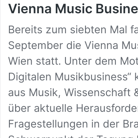
Vienna Music Busin
Bereits zum siebten Mal f
September die Vienna Mus
Wien statt. Unter dem Mo
Digitalen Musikbusiness“
aus Musik, Wissenschaft 
über aktuelle Herausforde
Fragestellungen in der Br