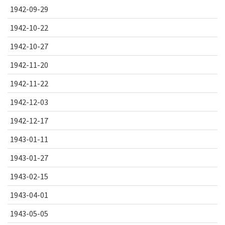
1942-09-29
1942-10-22
1942-10-27
1942-11-20
1942-11-22
1942-12-03
1942-12-17
1943-01-11
1943-01-27
1943-02-15
1943-04-01
1943-05-05