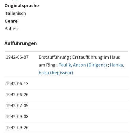
Originalsprache
italienisch
Genre
Ballett
Aufführungen
1942-06-07
Erstaufführung
Erstaufführung im Haus
am Ring
Paulik, Anton (Dirigent)
Hanka,
Erika (Regisseur)
1942-06-13
1942-06-26
1942-07-05
1942-09-08
1942-09-26