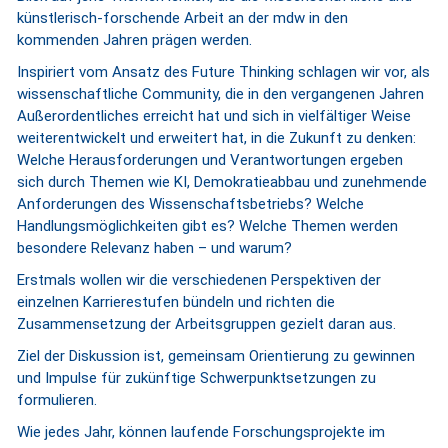
künstlerisch-forschende Arbeit an der mdw in den
kommenden Jahren prägen werden.
Inspiriert vom Ansatz des Future Thinking schlagen wir vor, als
wissenschaftliche Community, die in den vergangenen Jahren
Außerordentliches erreicht hat und sich in vielfältiger Weise
weiterentwickelt und erweitert hat, in die Zukunft zu denken:
Welche Herausforderungen und Verantwortungen ergeben
sich durch Themen wie KI, Demokratieabbau und zunehmende
Anforderungen des Wissenschaftsbetriebs? Welche
Handlungsmöglichkeiten gibt es? Welche Themen werden
besondere Relevanz haben – und warum?
Erstmals wollen wir die verschiedenen Perspektiven der
einzelnen Karrierestufen bündeln und richten die
Zusammensetzung der Arbeitsgruppen gezielt daran aus.
Ziel der Diskussion ist, gemeinsam Orientierung zu gewinnen
und Impulse für zukünftige Schwerpunktsetzungen zu
formulieren.
Wie jedes Jahr, können laufende Forschungsprojekte im